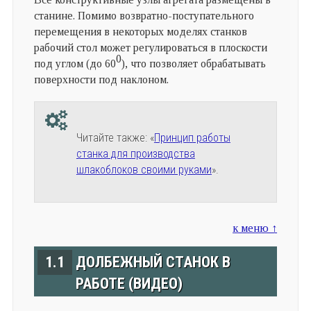
станине. Помимо возвратно-поступательного
перемещения в некоторых моделях станков
рабочий стол может регулироваться в плоскости
0
под углом (до 60
), что позволяет обрабатывать
поверхности под наклоном.
Читайте также: «
Принцип работы
станка для производства
шлакоблоков своими руками
».
к меню ↑
1.1
ДОЛБЕЖНЫЙ СТАНОК В
РАБОТЕ (ВИДЕО)