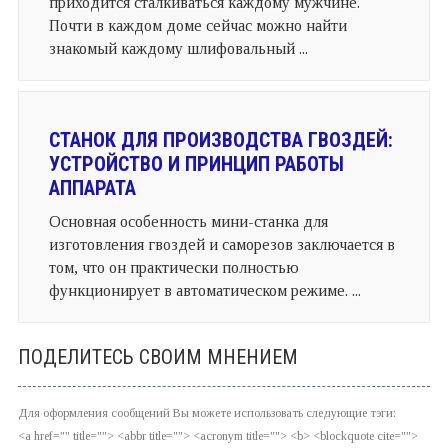
приходится сталкиваться каждому мужчине.
Почти в каждом доме сейчас можно найти
знакомый каждому шлифовальный ...
СТАНОК ДЛЯ ПРОИЗВОДСТВА ГВОЗДЕЙ:
УСТРОЙСТВО И ПРИНЦИП РАБОТЫ
АППАРАТА
Основная особенность мини-станка для
изготовления гвоздей и саморезов заключается в
том, что он практически полностью
функционирует в автоматическом режиме. ...
ПОДЕЛИТЕСЬ СВОИМ МНЕНИЕМ
Для оформления сообщений Вы можете использовать следующие тэги:
<a href="" title=""> <abbr title=""> <acronym title=""> <b> <blockquote cite="">