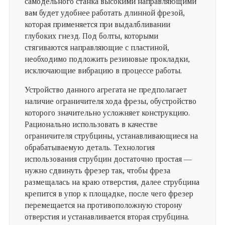
самодельного станка высокими направляющими
вам будет удобнее работать длинной фрезой,
которая применяется при выдалбливании
глубоких гнезд. Под болты, которыми
стягиваются направляющие с пластиной,
необходимо подложить резиновые прокладки,
исключающие вибрацию в процессе работы.
Устройство данного агрегата не предполагает
наличие ограничителя хода фрезы, обустройство
которого значительно усложняет конструкцию.
Рационально использовать в качестве
ограничителя струбцины, устанавливающиеся на
обрабатываемую деталь. Технология
использования струбцин достаточно простая —
нужно сдвинуть фрезер так, чтобы фреза
размещалась на краю отверстия, далее струбцина
крепится в упор к площадке, после чего фрезер
перемещается на противоположную сторону
отверстия и устанавливается вторая струбцина.