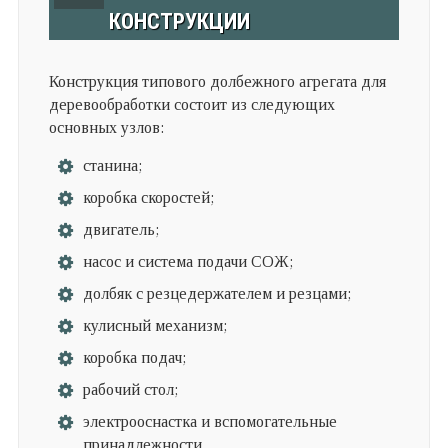
КОНСТРУКЦИИ
Конструкция типового долбежного агрегата для
деревообработки состоит из следующих
основных узлов:
станина;
коробка скоростей;
двигатель;
насос и система подачи СОЖ;
долбяк с резцедержателем и резцами;
кулисный механизм;
коробка подач;
рабочий стол;
электрооснастка и вспомогательные
принадлежности.