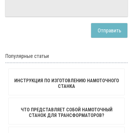
Популярные статьи
ИНСТРУКЦИЯ ПО ИЗГОТОВЛЕНИЮ НАМОТОЧНОГО
СТАНКА
ЧТО ПРЕДСТАВЛЯЕТ СОБОЙ НАМОТОЧНЫЙ
СТАНОК ДЛЯ ТРАНСФОРМАТОРОВ?