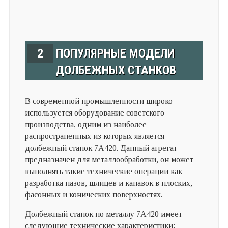
2
ПОПУЛЯРНЫЕ МОДЕЛИ
ДОЛБЕЖНЫХ СТАНКОВ
В современной промышленности широко
используется оборудование советского
производства, одним из наиболее
распространенных из которых является
долбежный станок 7A420. Данный агрегат
предназначен для металлообработки, он может
выполнять такие технические операции как
разработка пазов, шлицев и канавок в плоских,
фасонных и конических поверхностях.
Долбежный станок по металлу 7А420 имеет
следующие технические характеристики: