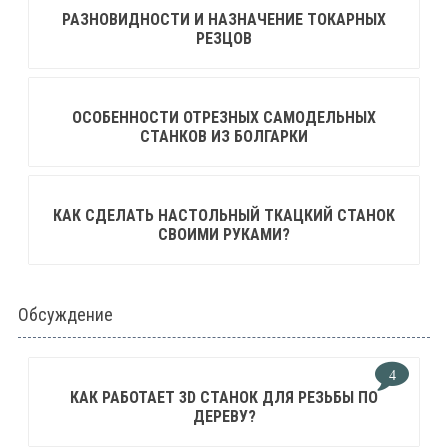
РАЗНОВИДНОСТИ И НАЗНАЧЕНИЕ ТОКАРНЫХ
РЕЗЦОВ
ОСОБЕННОСТИ ОТРЕЗНЫХ САМОДЕЛЬНЫХ
СТАНКОВ ИЗ БОЛГАРКИ
КАК СДЕЛАТЬ НАСТОЛЬНЫЙ ТКАЦКИЙ СТАНОК
СВОИМИ РУКАМИ?
Обсуждение
4
КАК РАБОТАЕТ 3D СТАНОК ДЛЯ РЕЗЬБЫ ПО
ДЕРЕВУ?