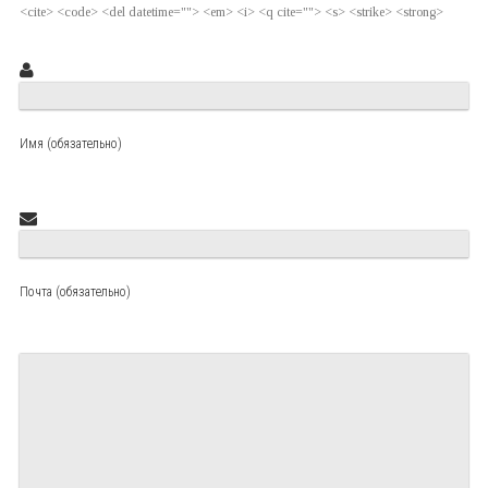
<cite> <code> <del datetime=""> <em> <i> <q cite=""> <s> <strike> <strong>
Имя (обязательно)
Почта (обязательно)