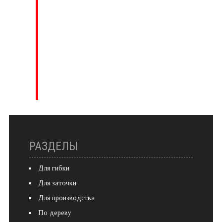
РАЗДЕЛЫ
Для гибки
Для заточки
Для производства
По дереву