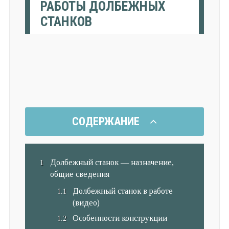
РАБОТЫ ДОЛБЕЖНЫХ
СТАНКОВ
СОДЕРЖАНИЕ
Долбежный станок — назначение,
общие сведения
Долбежный станок в работе
(видео)
Особенности конструкции