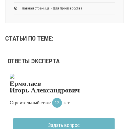
Главная страница
»
Для производства
СТАТЬИ ПО ТЕМЕ:
ОТВЕТЫ ЭКСПЕРТА
Ермолаев
Игорь Александрович
Строительный стаж:
13
лет
Задать вопрос