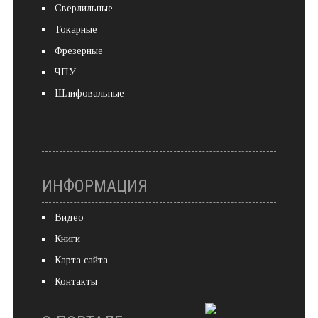
Сверлильные
Токарные
Фрезерные
ЧПУ
Шлифовальные
ИНФОРМАЦИЯ
Видео
Книги
Карта сайта
Контакты