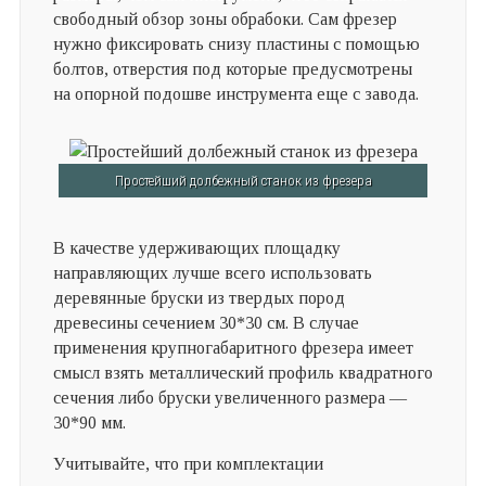
свободный обзор зоны обрабоки. Сам фрезер
нужно фиксировать снизу пластины с помощью
болтов, отверстия под которые предусмотрены
на опорной подошве инструмента еще с завода.
Простейший долбежный станок из фрезера
В качестве удерживающих площадку
направляющих лучше всего использовать
деревянные бруски из твердых пород
древесины сечением 30*30 см. В случае
применения крупногабаритного фрезера имеет
смысл взять металлический профиль квадратного
сечения либо бруски увеличенного размера —
30*90 мм.
Учитывайте, что при комплектации