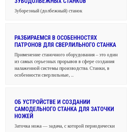
ЗУБОДОЛБЕЖНЫХ СТАНКОВ
Зуборезный (долбежный) станок
РАЗБИРАЕМСЯ В ОСОБЕННОСТЯХ
ПАТРОНОВ ДЛЯ СВЕРЛИЛЬНОГО СТАНКА
Применение станочного оборудования – это один
из самых серьезных прорывов в сфере создания
налаженной системы производства. Станки, в
особенности сверлильные, ...
ОБ УСТРОЙСТВЕ И СОЗДАНИИ
САМОДЕЛЬНОГО СТАНКА ДЛЯ ЗАТОЧКИ
НОЖЕЙ
Заточка ножа — задача, с которой периодически