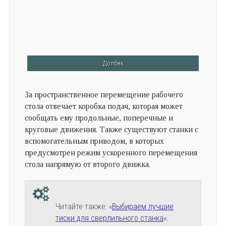
Долбяк
За пространственное перемещение рабочего
стола отвечает коробка подач, которая может
сообщать ему продольные, поперечные и
круговые движения. Также существуют станки с
вспомогательным приводом, в которых
предусмотрен режим ускоренного перемещения
стола напрямую от второго движка.
Читайте также: «
Выбираем лучшие
тиски для сверлильного станка
».