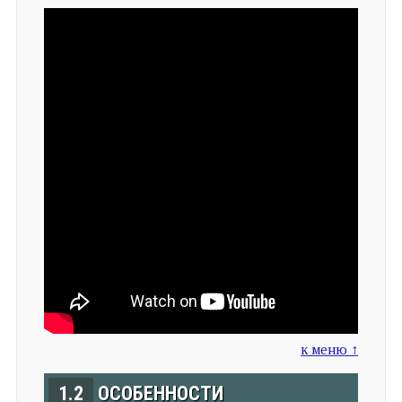
к меню ↑
1.2
ОСОБЕННОСТИ