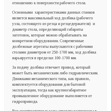
отношению к поверхности рабочего стола.
Основными характеристиками данных станков
является максимальный ход долбяка (рабочего
узла, состоящего из резца и резцедержателя) и
диаметр стола, определяющий габариты
заготовок, которые можно обрабатывать на
конкретном оборудовании. Современные
долбежные агрегаты выпускаются с рабочими
столами диаметром от 250-1700 мм, ход долбяка
варьируется в пределах 100-1700 мм.
За подачу долбяка отвечает привод, который
может быть механическим либо гидравлическим.
Движками механического типа, как правило,
комплектуется оборудования для бытовой
эксплуатации, тогда как крупногабаритное
промышленное оборудование выполняется от
гидропривода.
Все конструктивные узлы агрегата размещены в