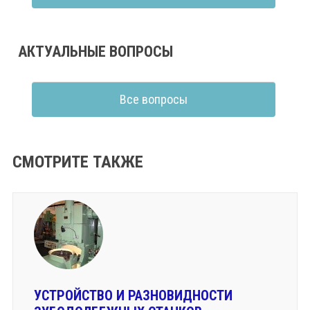
АКТУАЛЬНЫЕ ВОПРОСЫ
Все вопросы
СМОТРИТЕ ТАКЖЕ
УСТРОЙСТВО И РАЗНОВИДНОСТИ