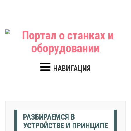
НАВИГАЦИЯ
РАЗБИРАЕМСЯ В
УСТРОЙСТВЕ И ПРИНЦИПЕ