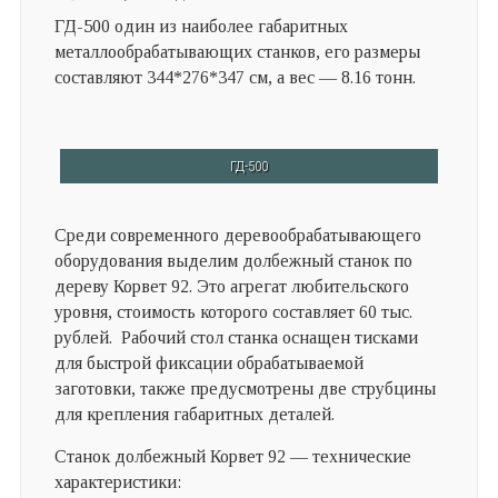
ГД-500 один из наиболее габаритных
металлообрабатывающих станков, его размеры
составляют 344*276*347 см, а вес — 8.16 тонн.
ГД-500
Среди современного деревообрабатывающего
оборудования выделим долбежный станок по
дереву Корвет 92. Это агрегат любительского
уровня, стоимость которого составляет 60 тыс.
рублей. Рабочий стол станка оснащен тисками
для быстрой фиксации обрабатываемой
заготовки, также предусмотрены две струбцины
для крепления габаритных деталей.
Станок долбежный Корвет 92 — технические
характеристики: