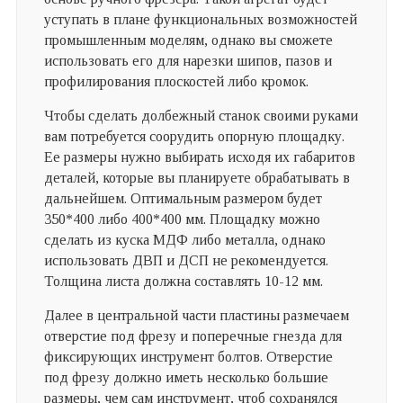
уступать в плане функциональных возможностей
промышленным моделям, однако вы сможете
использовать его для нарезки шипов, пазов и
профилирования плоскостей либо кромок.
Чтобы сделать долбежный станок своими руками
вам потребуется соорудить опорную площадку.
Ее размеры нужно выбирать исходя их габаритов
деталей, которые вы планируете обрабатывать в
дальнейшем. Оптимальным размером будет
350*400 либо 400*400 мм. Площадку можно
сделать из куска МДФ либо металла, однако
использовать ДВП и ДСП не рекомендуется.
Толщина листа должна составлять 10-12 мм.
Далее в центральной части пластины размечаем
отверстие под фрезу и поперечные гнезда для
фиксирующих инструмент болтов. Отверстие
под фрезу должно иметь несколько большие
размеры, чем сам инструмент, чтоб сохранялся