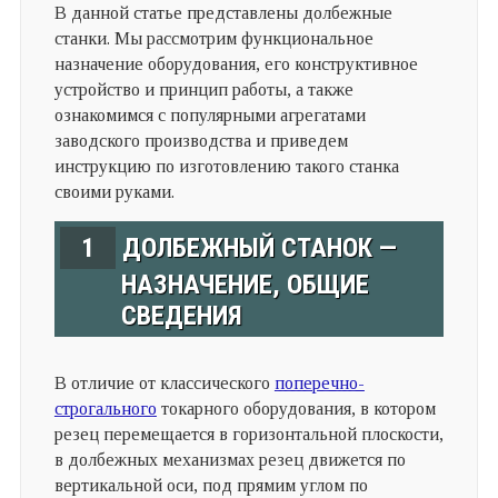
В данной статье представлены долбежные
станки. Мы рассмотрим функциональное
назначение оборудования, его конструктивное
устройство и принцип работы, а также
ознакомимся с популярными агрегатами
заводского производства и приведем
инструкцию по изготовлению такого станка
своими руками.
1
ДОЛБЕЖНЫЙ СТАНОК —
НАЗНАЧЕНИЕ, ОБЩИЕ
СВЕДЕНИЯ
В отличие от классического
поперечно-
строгального
токарного оборудования, в котором
резец перемещается в горизонтальной плоскости,
в долбежных механизмах резец движется по
вертикальной оси, под прямим углом по