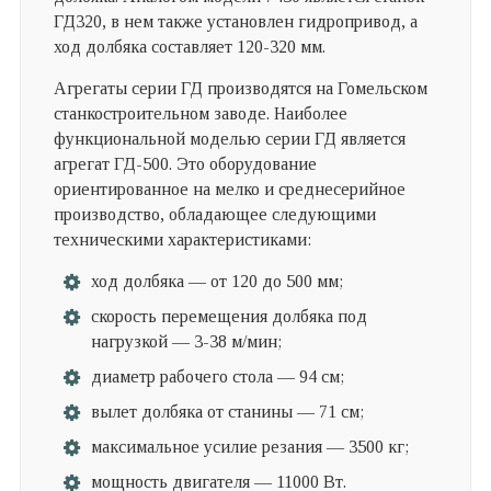
ГД320, в нем также установлен гидропривод, а
ход долбяка составляет 120-320 мм.
Агрегаты серии ГД производятся на Гомельском
станкостроительном заводе. Наиболее
функциональной моделью серии ГД является
агрегат ГД-500. Это оборудование
ориентированное на мелко и среднесерийное
производство, обладающее следующими
техническими характеристиками:
ход долбяка — от 120 до 500 мм;
скорость перемещения долбяка под
нагрузкой — 3-38 м/мин;
диаметр рабочего стола — 94 см;
вылет долбяка от станины — 71 см;
максимальное усилие резания — 3500 кг;
мощность двигателя — 11000 Вт.