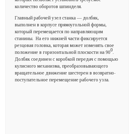
количество оборотов шпинделя.
Главный рабочей узел станка — долбяк,
выполнен в корпусе прямоугольной формы,
который перемещается по направляющим
станины. На его нижней части фиксируется
резцовая головка, которая может изменять свое
0
положение в горизонтальной плоскости на 90
.
Долбяк соединен с коробкой передач с помощью
кулисного механизма, преобразовывающего
вращательное движение шестерен в возвратно-
поступательное перемещение рабочего узла.