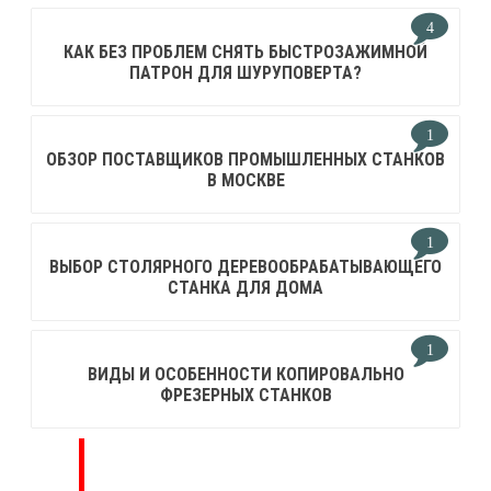
4
КАК БЕЗ ПРОБЛЕМ СНЯТЬ БЫСТРОЗАЖИМНОЙ
ПАТРОН ДЛЯ ШУРУПОВЕРТА?
1
ОБЗОР ПОСТАВЩИКОВ ПРОМЫШЛЕННЫХ СТАНКОВ
В МОСКВЕ
1
ВЫБОР СТОЛЯРНОГО ДЕРЕВООБРАБАТЫВАЮЩЕГО
СТАНКА ДЛЯ ДОМА
1
ВИДЫ И ОСОБЕННОСТИ КОПИРОВАЛЬНО
ФРЕЗЕРНЫХ СТАНКОВ