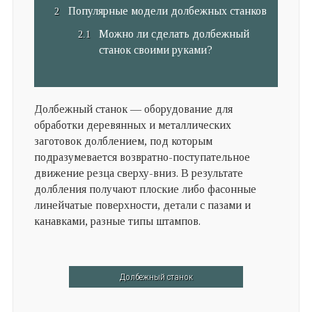
Популярные модели долбежных станков
Можно ли сделать долбежный
станок своими руками?
Долбежный станок — оборудование для
обработки деревянных и металлических
заготовок долблением, под которым
подразумевается возвратно-поступательное
движение резца сверху-вниз. В результате
долбления получают плоские либо фасонные
линейчатые поверхности, детали с пазами и
канавками, разные типы штампов.
Долбежный станок