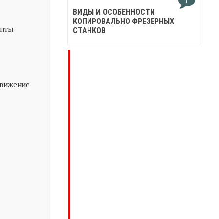
1
ВИДЫ И ОСОБЕННОСТИ
КОПИРОВАЛЬНО ФРЕЗЕРНЫХ
енты
СТАНКОВ
движение