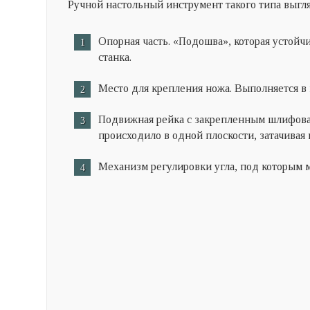
Ручной настольный инструмент такого типа выг
Опорная часть. «Подошва», которая устойчи
станка.
Место для крепления ножа.
Выполняется в 
Подвижная рейка с закрепленным шлифова
происходило в одной плоскости, затачивая
Механизм регулировки угла, под которым м