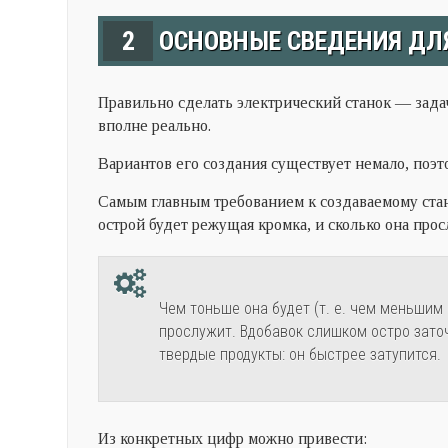
2
ОСНОВНЫЕ СВЕДЕНИЯ ДЛ
Правильно сделать электрический станок — зада
вполне реально.
Вариантов его создания существует немало, поэт
Самым главным требованием к создаваемому стан
острой будет режущая кромка, и сколько она прос
Чем тоньше она будет (т. е. чем меньшим 
прослужит. Вдобавок слишком остро зато
твердые продукты: он быстрее затупится.
Из конкретных цифр можно привести: