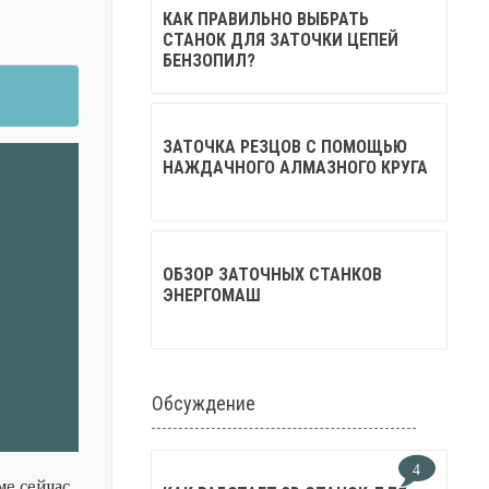
КАК ПРАВИЛЬНО ВЫБРАТЬ
СТАНОК ДЛЯ ЗАТОЧКИ ЦЕПЕЙ
БЕНЗОПИЛ?
ЗАТОЧКА РЕЗЦОВ С ПОМОЩЬЮ
НАЖДАЧНОГО АЛМАЗНОГО КРУГА
ОБЗОР ЗАТОЧНЫХ СТАНКОВ
ЭНЕРГОМАШ
Обсуждение
4
ме сейчас