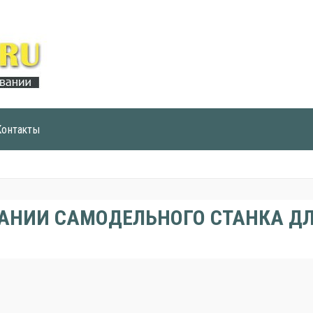
Контакты
ДАНИИ САМОДЕЛЬНОГО СТАНКА Д