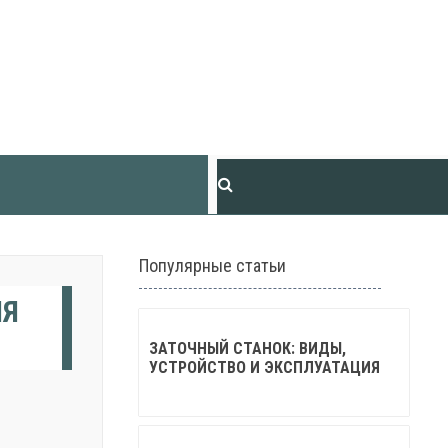
Популярные статьи
ЛЯ
ЗАТОЧНЫЙ СТАНОК: ВИДЫ,
УСТРОЙСТВО И ЭКСПЛУАТАЦИЯ