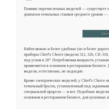
Помимо перечисленных моделей — существует н
диапазон точильных станков среднего уровня — 
Заточ
Найти можно и более удобные (но и более дороги
приборы
Chief's Choice (
модели 312, 320,
CH-310,
под углом в 20°. Потребляемая мощность установ
применяется в основном в ресторанном бизнесе. 
модели, естественно, не подходят.
Кроме электрических моделей, у
Chief's Choice
и
точильный брусок, установленный под заданным 
специальной прорези — и все. Подобные модели 
основном в ресторанном бизнесе, для кухонных 