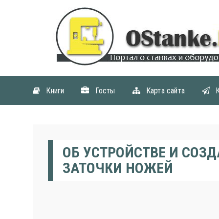
Книги
Госты
Карта сайта
ОБ УСТРОЙСТВЕ И СОЗ
ЗАТОЧКИ НОЖЕЙ