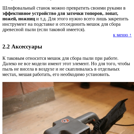
Шлифовальный станок можно превратить своими руками в
эффективное устройство для заточки топоров, лопат,
ножей, ножниц
и т.д. Для этого нужно всего лишь закрепить
инструмент на подставке и отсоединить мешок для сбора
древесной пыли (если таковой имеется).
к меню ↑
2.2
Аксессуары
К таковым относится мешок для сбора пыли при работе.
Далеко не все модели имеют этот элемент. Но для того, чтобы
пыль не висела в воздухе и не скапливалась в отдельных
местах, мешая работать, его необходимо установить.