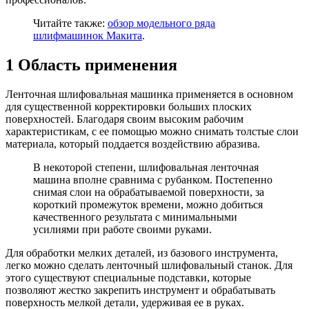
Читайте также:
обзор модельного ряда
шлифмашинок Макита
.
1
Область применения
Ленточная шлифовальная машинка применяется в основном
для существенной корректировки больших плоских
поверхностей. Благодаря своим высоким рабочим
характеристикам, с ее помощью можно снимать толстые слои
материала, который поддается воздействию абразива.
В некоторой степени, шлифовальная ленточная
машина вполне сравнима с рубанком. Постепенно
снимая слои на обрабатываемой поверхности, за
короткий промежуток времени, можно добиться
качественного результата с минимальными
усилиями при работе своими руками.
Для обработки мелких деталей, из базового инструмента,
легко можно сделать ленточный шлифовальный станок. Для
этого существуют специальные подставки, которые
позволяют жестко закрепить инструмент и обрабатывать
поверхность мелкой детали, удерживая ее в руках.