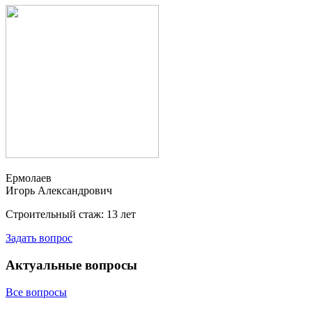
Ермолаев
Игорь Александрович
Строительный стаж:
13
лет
Задать вопрос
Актуальные вопросы
Все вопросы