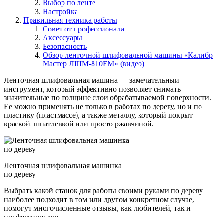
Выбор по ленте
Настройка
Правильная техника работы
Совет от профессионала
Аксессуары
Безопасность
Обзор ленточной шлифовальной машины «Калибр
Мастер ЛШМ-810ЕМ» (видео)
Ленточная шлифовальная машина — замечательный
инструмент, который эффективно позволяет снимать
значительные по толщине слои обрабатываемой поверхности.
Ее можно применять не только в работах по дереву, но и по
пластику (пластмассе), а также металлу, который покрыт
краской, шпатлевкой или просто ржавчиной.
Ленточная шлифовальная машинка
по дереву
Выбрать какой станок для работы своими руками по дереву
наиболее подходит в том или другом конкретном случае,
помогут многочисленные отзывы, как любителей, так и
профессионалов.