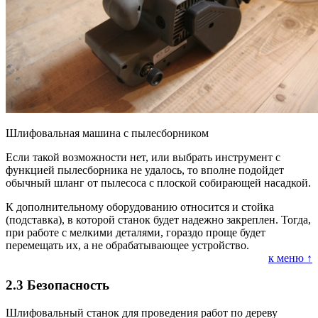
Шлифовальная машина с пылесборником
Если такой возможности нет, или выбрать инструмент с
функцией пылесборника не удалось, то вполне подойдет
обычный шланг от пылесоса с плоской собирающей насадкой.
К дополнительному оборудованию относится и стойка
(подставка), в которой станок будет надежно закреплен. Тогда,
при работе с мелкими деталями, гораздо проще будет
перемещать их, а не обрабатывающее устройство.
к меню ↑
2.3
Безопасность
Шлифовальный станок для проведения работ по дереву