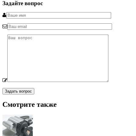
Задайте вопрос
Смотрите также