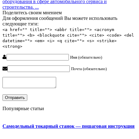
оборудования в сфере автомобильного сервиса и
строительства. ...
Поделитесь своим мнением
Для оформления сообщений Вы можете использовать
следующие тэги:
<a href="" title=""> <abbr title=""> <acronym
title=""> <b> <blockquote cite=""> <cite> <code> <del
datetime=""> <em> <i> <q cite=""> <s> <strike>
<strong>
Имя (обязательно)
Почта (обязательно)
Популярные статьи
Самодельный токарный станок — пошаговая инструкция