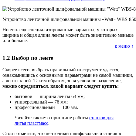
Устройство ленточной шлифовальной машины «Watt» WBS-85
Но есть еще специализированные варианты, у которых
ширина и общая длина ленты может быть значительно меньше
или больше.
к меню ↑
1.2
Выбор по ленте
Скорее всего, выбрать правильный инструмент удастся,
ознакомившись с основными параметрами не самой машинки,
а ленты к ней. Таким образом, зная условное разделение,
можно определиться, какой вариант следует купить:
бытовой — ширина ленты 63 мм;
универсальный — 76 мм;
профессиональный — 100 мм.
Читайте также: о принципе работы
станков для
литья пластмасс
.
Стоит отметить, что ленточный шлифовальный станок в