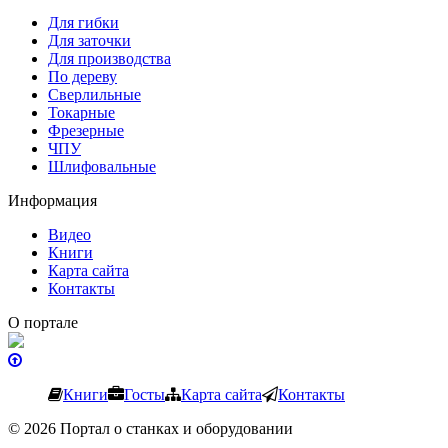
Для гибки
Для заточки
Для производства
По дереву
Сверлильные
Токарные
Фрезерные
ЧПУ
Шлифовальные
Информация
Видео
Книги
Карта сайта
Контакты
О портале
Книги
Госты
Карта сайта
Контакты
© 2026 Портал о станках и оборудовании