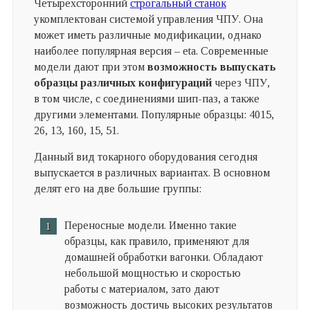
Четырехсторонний
строгальный станок
укомплектован системой управления ЧПУ. Она
может иметь различные модификации, однако
наиболее популярная версия – eta. Современные
модели дают при этом
возможность выпускать
образцы различных конфигураций
через ЧПУ,
в том числе, с соединениями шип-паз, а также
другими элементами. Популярные образцы: 4015,
26, 13, 160, 15, 51.
Данный вид токарного оборудования сегодня
выпускается в различных вариантах. В основном
делят его на две большие группы:
Переносные модели. Именно такие
образцы, как правило, применяют для
домашней обработки вагонки. Обладают
небольшой мощностью и скоростью
работы с материалом, зато дают
возможность достичь высоких результатов