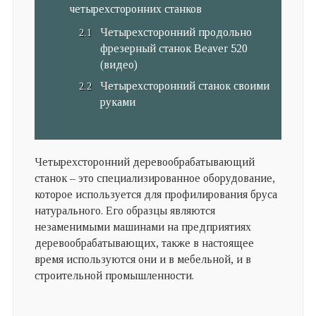
четырехсторонних станков
Четырехсторонний продольно
фрезерный станок Beaver 520
(видео)
Четырехсторонний станок своими
руками
Четырехсторонний деревообрабатывающий
станок – это специализированное оборудование,
которое используется для профилирования бруса
натурального. Его образцы являются
незаменимыми машинами на предприятиях
деревообрабатывающих, также в настоящее
время используются они и в мебельной, и в
строительной промышленности.