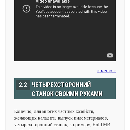
к меню ↑
2.2
ЧЕТЫРЕХСТОРОННИЙ
СТАНОК СВОИМИ РУКАМИ
Конечно, для многих частных хозяйств,
желающих наладить выпуск пиломатериалов,
четырехсторонний станок, к примеру, Hold MB