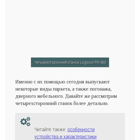
Четырёхсторонний станок Logosol РН-360
Именно с их помощью сегодня выпускают
некоторые виды паркета, а также погонажа,
дверного мебельного. Давайте же рассмотрим
четырехсторонний станок более детально.
Читайте также:
особенности
устройства и характеристики