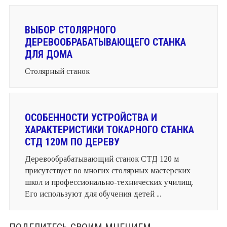
ВЫБОР СТОЛЯРНОГО
ДЕРЕВООБРАБАТЫВАЮЩЕГО СТАНКА
ДЛЯ ДОМА
Столярный станок
ОСОБЕННОСТИ УСТРОЙСТВА И
ХАРАКТЕРИСТИКИ ТОКАРНОГО СТАНКА
СТД 120М ПО ДЕРЕВУ
Деревообрабатывающий станок СТД 120 м
присутствует во многих столярных мастерских
школ и профессионально-технических училищ.
Его используют для обучения детей ...