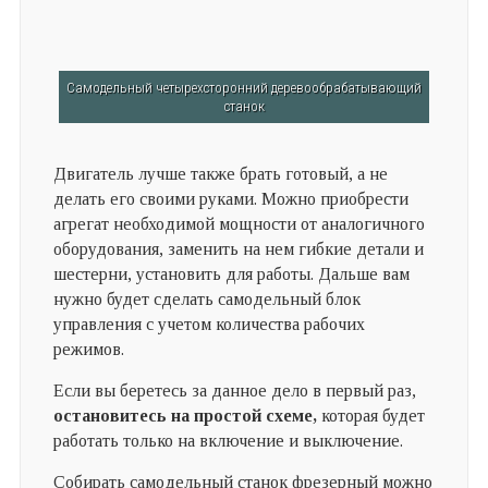
Самодельный четырехсторонний деревообрабатывающий
станок
Двигатель лучше также брать готовый, а не
делать его своими руками. Можно приобрести
агрегат необходимой мощности от аналогичного
оборудования, заменить на нем гибкие детали и
шестерни, установить для работы. Дальше вам
нужно будет сделать самодельный блок
управления с учетом количества рабочих
режимов.
Если вы беретесь за данное дело в первый раз,
остановитесь на простой схеме,
которая будет
работать только на включение и выключение.
Собирать самодельный станок фрезерный можно