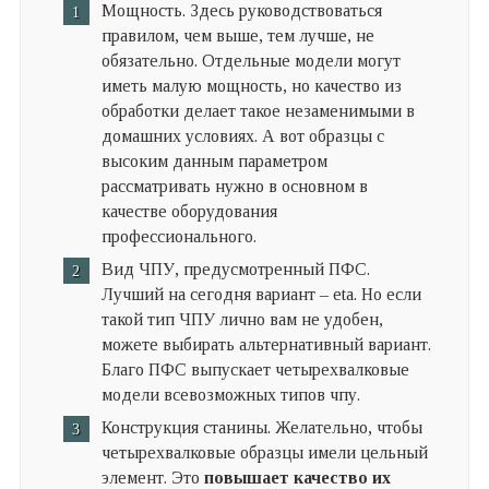
Мощность. Здесь руководствоваться
правилом, чем выше, тем лучше, не
обязательно. Отдельные модели могут
иметь малую мощность, но качество из
обработки делает такое незаменимыми в
домашних условиях. А вот образцы с
высоким данным параметром
рассматривать нужно в основном в
качестве оборудования
профессионального.
Вид ЧПУ, предусмотренный ПФС.
Лучший на сегодня вариант – eta. Но если
такой тип ЧПУ лично вам не удобен,
можете выбирать альтернативный вариант.
Благо ПФС выпускает четырехвалковые
модели всевозможных типов чпу.
Конструкция станины. Желательно, чтобы
четырехвалковые образцы имели цельный
элемент. Это
повышает качество их