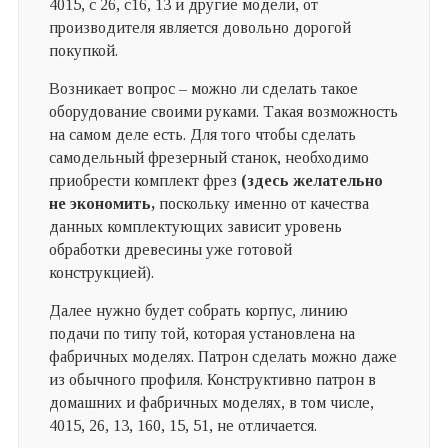
4015, с 26, с16, 13 и другие модели, от
производителя является довольно дорогой
покупкой.
Возникает вопрос – можно ли сделать такое
оборудование своими руками. Такая возможность
на самом деле есть. Для того чтобы сделать
самодельный фрезерный станок, необходимо
приобрести комплект фрез
(здесь желательно
не экономить,
поскольку именно от качества
данных комплектующих зависит уровень
обработки древесины уже готовой
конструкцией).
Далее нужно будет собрать корпус, линию
подачи по типу той, которая установлена на
фабричных моделях. Патрон сделать можно даже
из обычного профиля. Конструктивно патрон в
домашних и фабричных моделях, в том числе,
4015, 26, 13, 160, 15, 51, не отличается.