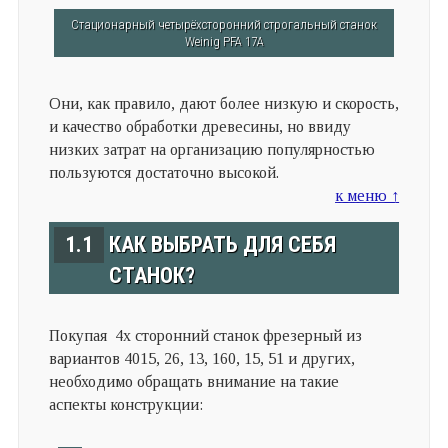
Стационарный четырёхсторонний строгальный станок
Weinig PFA 17A
Они, как правило, дают более низкую и скорость,
и качество обработки древесины, но ввиду
низких затрат на организацию популярностью
пользуются достаточно высокой.
к меню ↑
1.1
КАК ВЫБРАТЬ ДЛЯ СЕБЯ
СТАНОК?
Покупая 4х сторонний станок фрезерный из
вариантов 4015, 26, 13, 160, 15, 51 и других,
необходимо обращать внимание на такие
аспекты конструкции: