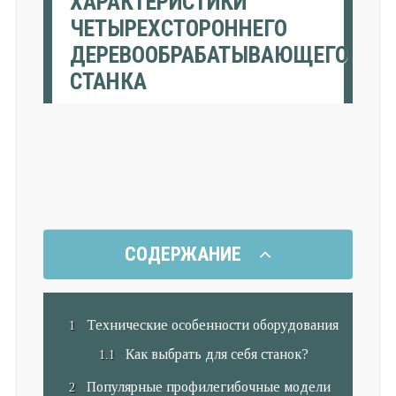
ХАРАКТЕРИСТИКИ
ЧЕТЫРЕХСТОРОННЕГО
ДЕРЕВООБРАБАТЫВАЮЩЕГО
СТАНКА
СОДЕРЖАНИЕ
Технические особенности оборудования
Как выбрать для себя станок?
Популярные профилегибочные модели