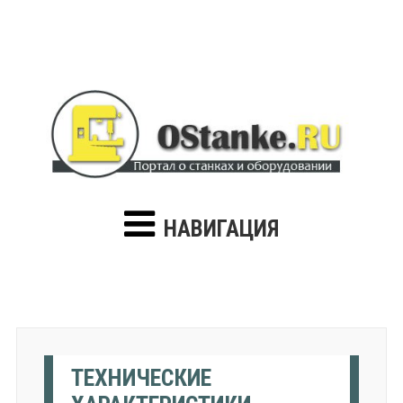
НАВИГАЦИЯ
ТЕХНИЧЕСКИЕ