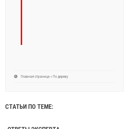
Главная страница
»
По дереву
СТАТЬИ ПО ТЕМЕ: