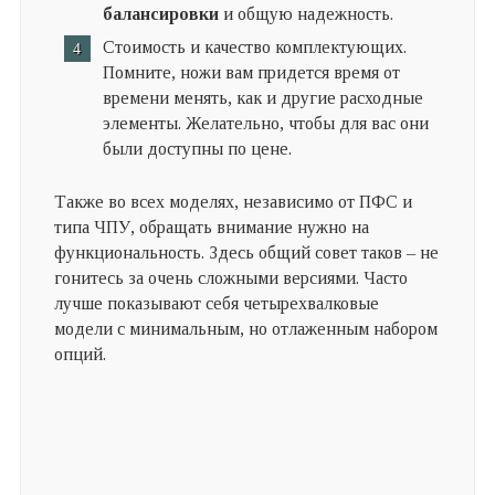
балансировки
и общую надежность.
Стоимость и качество комплектующих.
Помните, ножи вам придется время от
времени менять, как и другие расходные
элементы. Желательно, чтобы для вас они
были доступны по цене.
Также во всех моделях, независимо от ПФС и
типа ЧПУ, обращать внимание нужно на
функциональность. Здесь общий совет таков – не
гонитесь за очень сложными версиями. Часто
лучше показывают себя четырехвалковые
модели с минимальным, но отлаженным набором
опций.