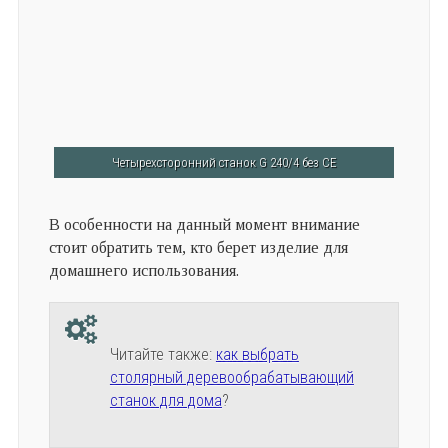
Четырехсторонний станок G 240/4 без СЕ
В особенности на данный момент внимание
стоит обратить тем, кто берет изделие для
домашнего использования.
Читайте также:
как выбрать
столярный деревообрабатывающий
станок для дома
?