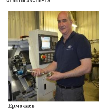
ОТВЕТЫ ЭКСПЕРТА
Ермолаев