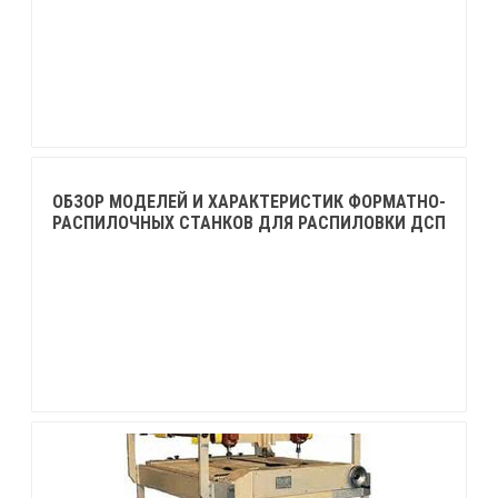
ОБЗОР МОДЕЛЕЙ И ХАРАКТЕРИСТИК ФОРМАТНО-
РАСПИЛОЧНЫХ СТАНКОВ ДЛЯ РАСПИЛОВКИ ДСП