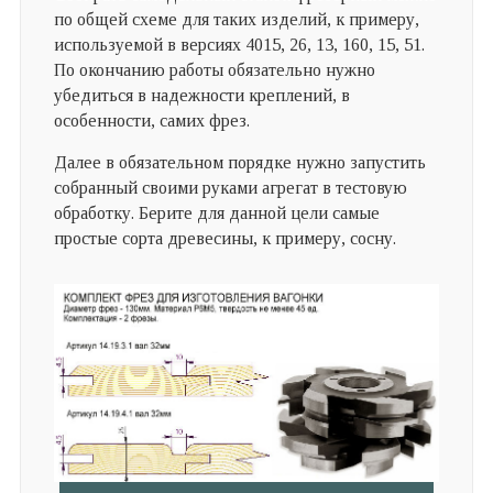
по общей схеме для таких изделий, к примеру,
используемой в версиях 4015, 26, 13, 160, 15, 51.
По окончанию работы обязательно нужно
убедиться в надежности креплений, в
особенности, самих фрез.
Далее в обязательном порядке нужно запустить
собранный своими руками агрегат в тестовую
обработку. Берите для данной цели самые
простые сорта древесины, к примеру, сосну.