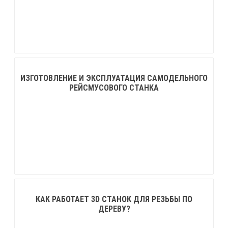
ИЗГОТОВЛЕНИЕ И ЭКСПЛУАТАЦИЯ САМОДЕЛЬНОГО
РЕЙСМУСОВОГО СТАНКА
КАК РАБОТАЕТ 3D СТАНОК ДЛЯ РЕЗЬБЫ ПО
ДЕРЕВУ?