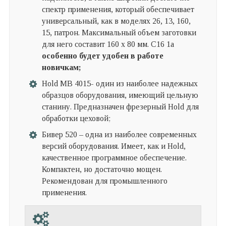
спектр применения, который обеспечивает
универсальный, как в моделях 26, 13, 160,
15, патрон. Максимальный объем заготовки
для него составит 160 х 80 мм. С16 1а
особенно будет удобен в работе
новичкам;
Hold MB 4015- один из наиболее надежных
образцов оборудования, имеющий цельную
станину. Предназначен фрезерный Hold для
обработки цеховой;
Бивер 520 – одна из наиболее современных
версий оборудования. Имеет, как и Hold,
качественное программное обеспечение.
Компактен, но достаточно мощен.
Рекомендован для промышленного
применения.