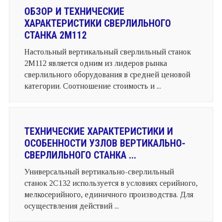
ОБЗОР И ТЕХНИЧЕСКИЕ
ХАРАКТЕРИСТИКИ СВЕРЛИЛЬНОГО
СТАНКА 2М112
Настольный вертикальный сверлильный станок
2М112 является одним из лидеров рынка
сверлильного оборудования в средней ценовой
категории. Соотношение стоимость и ...
ТЕХНИЧЕСКИЕ ХАРАКТЕРИСТИКИ И
ОСОБЕННОСТИ УЗЛОВ ВЕРТИКАЛЬНО-
СВЕРЛИЛЬНОГО СТАНКА ...
Универсальный вертикально-сверлильный
станок 2С132 используется в условиях серийного,
мелкосерийного, единичного производства. Для
осуществления действий ...