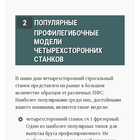
2
ПОПУЛЯРНЫЕ
ПРОФИЛЕГИБОЧНЫЕ
МОДЕЛИ
ЧЕТЫРЕХСТОРОННИХ
СТАНКОВ
В наши дни четырехсторонний строгальный
станок представлен на рынке в большом
количестве образцов от различных ПФС.
Наиболее популярными среди них, достойными
вашего внимания, являются такие модели:
четырехсторонний станок сч 1 фрезерный.
Один из наиболее популярных типов для
выпуска бруса профилировочного. Не