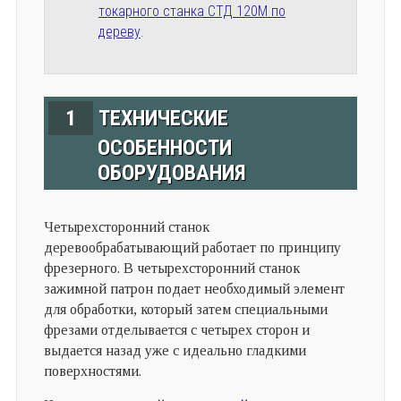
токарного станка СТД 120М по
дереву
.
1
ТЕХНИЧЕСКИЕ
ОСОБЕННОСТИ
ОБОРУДОВАНИЯ
Четырехсторонний станок
деревообрабатывающий работает по принципу
фрезерного. В четырехсторонний станок
зажимной патрон подает необходимый элемент
для обработки, который затем специальными
фрезами отделывается с четырех сторон и
выдается назад уже с идеально гладкими
поверхностями.