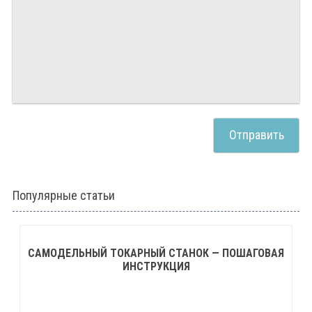
Популярные статьи
САМОДЕЛЬНЫЙ ТОКАРНЫЙ СТАНОК — ПОШАГОВАЯ
ИНСТРУКЦИЯ