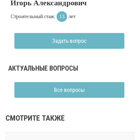
Игорь Александрович
Строительный стаж:
13
лет
Задать вопрос
АКТУАЛЬНЫЕ ВОПРОСЫ
Все вопросы
СМОТРИТЕ ТАКЖЕ