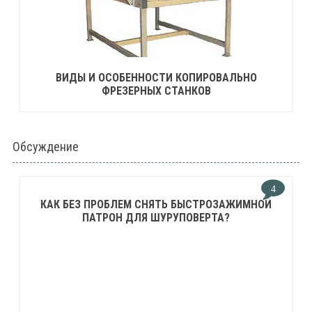
ВИДЫ И ОСОБЕННОСТИ КОПИРОВАЛЬНО
ФРЕЗЕРНЫХ СТАНКОВ
Обсуждение
4
КАК БЕЗ ПРОБЛЕМ СНЯТЬ БЫСТРОЗАЖИМНОЙ
ПАТРОН ДЛЯ ШУРУПОВЕРТА?