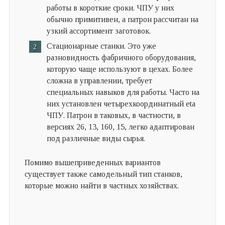
работы в короткие сроки. ЧПУ у них
обычно примитивен, а патрон рассчитан на
узкий ассортимент заготовок.
Стационарные станки. Это уже
разновидность фабричного оборудования,
которую чаще используют в цехах. Более
сложна в управлении, требует
специальных навыков для работы. Часто на
них установлен четырехкоординатный eta
ЧПУ. Патрон в таковых, в частности, в
версиях 26, 13, 160, 15, легко адаптирован
под различные виды сырья.
Помимо вышеприведенных вариантов
существует также самодельный тип станков,
которые можно найти в частных хозяйствах.