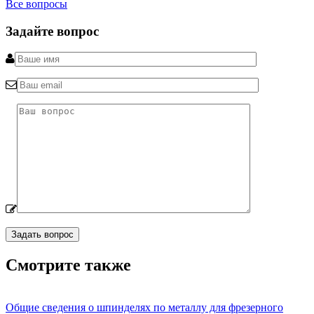
Все вопросы
Задайте вопрос
Смотрите также
Общие сведения о шпинделях по металлу для фрезерного