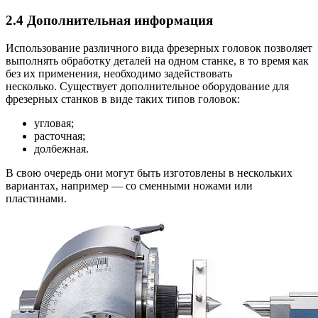
2.4
Дополнительная информация
Использование различного вида фрезерных головок позволяет
выполнять обработку деталей на одном станке, в то время как
без их применения, необходимо задействовать
несколько. Существует дополнительное оборудование для
фрезерных станков в виде таких типов головок:
угловая;
расточная;
долбежная.
В свою очередь они могут быть изготовлены в нескольких
вариантах, например — со сменными ножами или
пластинами.