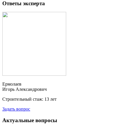
Ответы эксперта
Ермолаев
Игорь Александрович
Строительный стаж:
13
лет
Задать вопрос
Актуальные вопросы