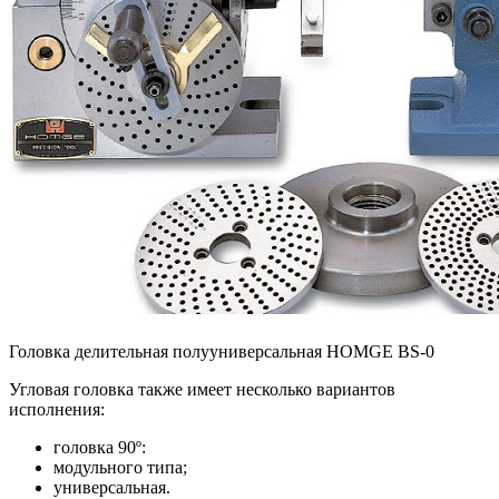
Головка делительная полууниверсальная HOMGE BS-0
Угловая головка также имеет несколько вариантов
исполнения:
головка 90º:
модульного типа;
универсальная.