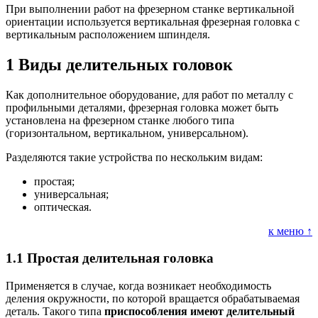
При выполнении работ на фрезерном станке вертикальной
ориентации используется вертикальная фрезерная головка с
вертикальным расположением шпинделя.
1
Виды делительных головок
Как дополнительное оборудование, для работ по металлу с
профильными деталями, фрезерная головка может быть
установлена на фрезерном станке любого типа
(горизонтальном, вертикальном, универсальном).
Разделяются такие устройства по нескольким видам:
простая;
универсальная;
оптическая.
к меню ↑
1.1
Простая делительная головка
Применяется в случае, когда возникает необходимость
деления окружности, по которой вращается обрабатываемая
деталь. Такого типа
приспособления имеют делительный