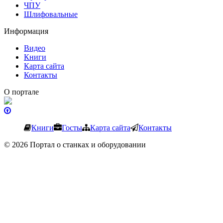
ЧПУ
Шлифовальные
Информация
Видео
Книги
Карта сайта
Контакты
О портале
Книги
Госты
Карта сайта
Контакты
© 2026 Портал о станках и оборудовании