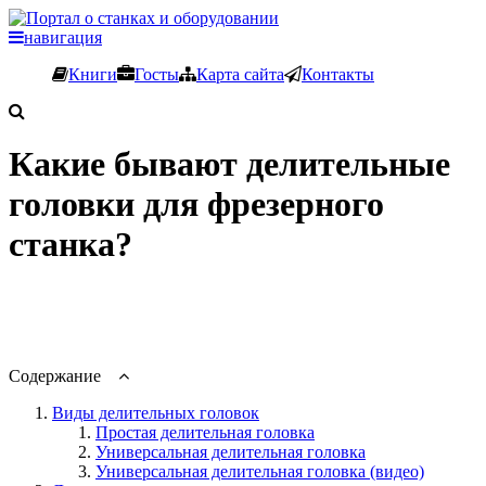
навигация
Книги
Госты
Карта сайта
Контакты
Какие бывают делительные
головки для фрезерного
станка?
Содержание
Виды делительных головок
Простая делительная головка
Универсальная делительная головка
Универсальная делительная головка (видео)