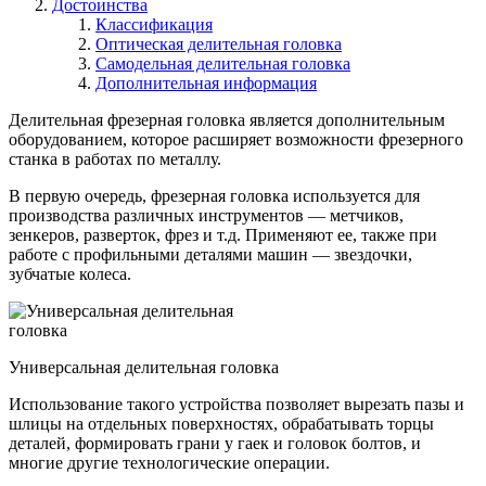
Достоинства
Классификация
Оптическая делительная головка
Самодельная делительная головка
Дополнительная информация
Делительная фрезерная головка является дополнительным
оборудованием, которое расширяет возможности фрезерного
станка в работах по металлу.
В первую очередь, фрезерная головка используется для
производства различных инструментов — метчиков,
зенкеров, разверток, фрез и т.д. Применяют ее, также при
работе с профильными деталями машин — звездочки,
зубчатые колеса.
Универсальная делительная головка
Использование такого устройства позволяет вырезать пазы и
шлицы на отдельных поверхностях, обрабатывать торцы
деталей, формировать грани у гаек и головок болтов, и
многие другие технологические операции.