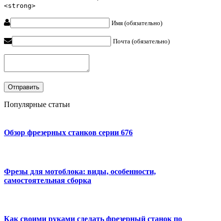
<strong>
Имя (обязательно)
Почта (обязательно)
Популярные статьи
Обзор фрезерных станков серии 676
Фрезы для мотоблока: виды, особенности,
самостоятельная сборка
Как своими руками сделать фрезерный станок по