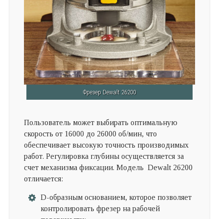
Фрезер Dewalt 26200
Пользователь может выбирать оптимальную
скорость от 16000 до 26000 об/мин, что
обеспечивает высокую точность производимых
работ. Регулировка глубины осуществляется за
счет механизма фиксации. Модель Dewalt 26200
отличается:
D-образным основанием, которое позволяет
контролировать фрезер на рабочей