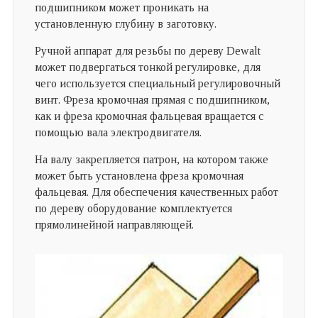
подшипником может проникать на
установленную глубину в заготовку.
Ручной аппарат для резьбы по дереву Dewalt
может подвергаться тонкой регулировке, для
чего используется специальный регулировочный
винт. Фреза кромочная прямая с подшипником,
как и фреза кромочная фальцевая вращается с
помощью вала электродвигателя.
На валу закрепляется патрон, на котором также
может быть установлена фреза кромочная
фальцевая. Для обеспечения качественных работ
по дереву оборудование комплектуется
прямолинейной направляющей.