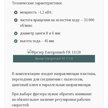
Технические характеристики:
мощность -1,2 кВт;
частота вращения на холостом ходу – 33 000
об/мин;
диаметр цанги 8 и 6 мм;
высота хода – 45 мм.
Фрезер Energomash FR 11120
В комплектацию входит направляющая пластина,
переходник для соединения с пылесосом,
цанговый ключ и параллельная направляющая.
При выборе фрезера нужно обратить внимание
на обязательное наличие регулировки рабочих
скоростей.