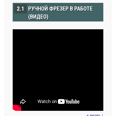
2.1
РУЧНОЙ ФРЕЗЕР В РАБОТЕ
(ВИДЕО)
к меню ↑