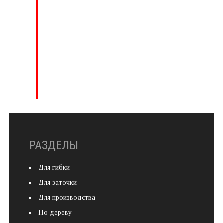
РАЗДЕЛЫ
Для гибки
Для заточки
Для производства
По дереву