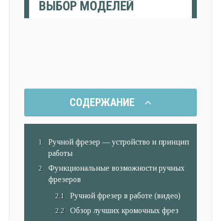
ВЫБОР МОДЕЛЕЙ
СОДЕРЖАНИЕ
Ручной фрезер — устройство и принцип
работы
Функциональные возможности ручных
фрезеров
Ручной фрезер в работе (видео)
Обзор лучших кромочных фрез