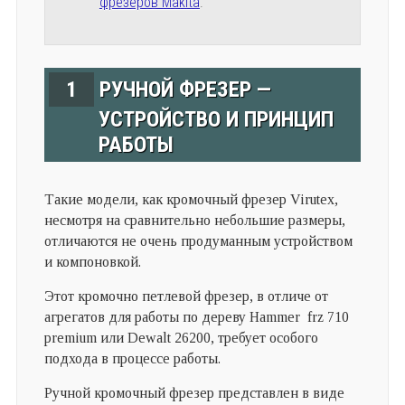
фрезеров Makita
.
1
РУЧНОЙ ФРЕЗЕР —
УСТРОЙСТВО И ПРИНЦИП
РАБОТЫ
Такие модели, как кромочный фрезер Virutex,
несмотря на сравнительно небольшие размеры,
отличаются не очень продуманным устройством
и компоновкой.
Этот кромочно петлевой фрезер, в отличе от
агрегатов для работы по дереву Hammer frz 710
premium или Dewalt 26200, требует особого
подхода в процессе работы.
Ручной кромочный фрезер представлен в виде