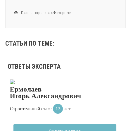
Главная страница
»
Фрезерные
СТАТЬИ ПО ТЕМЕ:
ОТВЕТЫ ЭКСПЕРТА
Ермолаев
Игорь Александрович
Строительный стаж:
13
лет