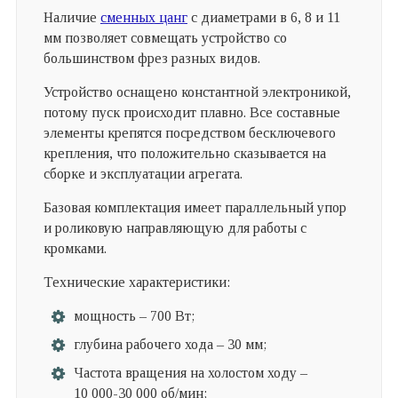
Наличие
сменных цанг
с диаметрами в 6, 8 и 11
мм позволяет совмещать устройство со
большинством фрез разных видов.
Устройство оснащено константной электроникой,
потому пуск происходит плавно. Все составные
элементы крепятся посредством бесключевого
крепления, что положительно сказывается на
сборке и эксплуатации агрегата.
Базовая комплектация имеет параллельный упор
и роликовую направляющую для работы с
кромками.
Технические характеристики:
мощность – 700 Вт;
глубина рабочего хода – 30 мм;
Частота вращения на холостом ходу –
10 000-30 000 об/мин;