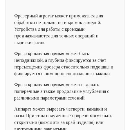
Фрезерный агрегат может применяться для
обработки не только, но и кромок ламелей.
Устройства для работы с кромками
предназначаются для точных операций и
вырезки фасок.
Фреза кромочная прямая может быть
неподвижной, а глубина фиксируется за счет
перемещения фрезера относительно подошвы и
фиксируется с помощью специального зажима.
Фреза кромочная прямая может создавать
поперечные а также продольные углубления с
различными параметрами сечений.
Аппарат может вырезать четверти, канавки и
пазы. При этом полученные прорези могут быть
открытыми (выходить за край изделия) или
внутренними, закрытыми.