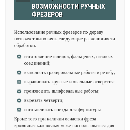
ВОЗМОЖНОСТИ РУЧНЫХ
ФРЕЗЕРОВ
Использование речных фрезеров по дереву
позволяет выполнять следующие разновидности
обработки:
изготовление шлицов, фальцевых, пазовых
соединений;
выполнять гравировальные работы и резьбу;
выравнивать круглые и овальные отверстия;
производить шлифовальные работы;
вырезать четверти;
изготавливать гнезда для фурнитуры.
Кроме того при наличии оснастки фреза
кромочная калевочная может использоваться для