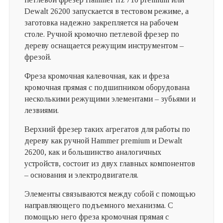
Dewalt 26200 запускается в тестовом режиме, а
заготовка надежно закрепляется на рабочем
столе. Ручной кромочно петлевой фрезер по
дереву оснащается режущим инструментом –
фрезой.
Фреза кромочная калевочная, как и фреза
кромочная прямая с подшипником оборудована
несколькими режущими элементами – зубьями и
лезвиями.
Верхний фрезер таких агрегатов для работы по
дереву как ручной Hammer premium и Dewalt
26200, как и большинство аналогичных
устройств, состоит из двух главных компонентов
– основания и электродвигателя.
Элементы связываются между собой с помощью
направляющего подъемного механизма. С
помощью него фреза кромочная прямая с