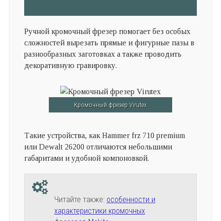
Ручной кромочный фрезер помогает без особых
сложностей вырезать прямые и фигурные пазы в
разнообразных заготовках а также проводить
декоративную гравировку.
Кромочный фрезер Virutex
Такие устройства, как Hammer frz 710 premium
или Dewalt 26200 отличаются небольшими
габаритами и удобной компоновкой.
Читайте также:
особенности и
характеристики кромочных