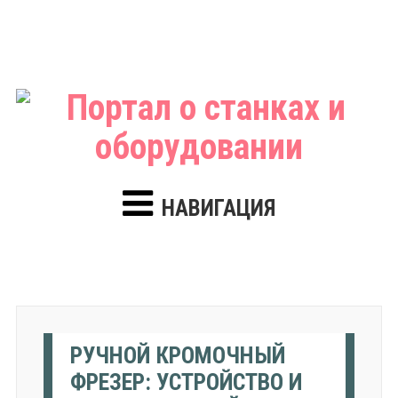
НАВИГАЦИЯ
РУЧНОЙ КРОМОЧНЫЙ
ФРЕЗЕР: УСТРОЙСТВО И