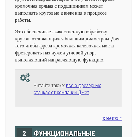
кромочная прямая с подшипником может
выполнять круговые движения в процессе
работы.
Это обеспечивает качественную обработку
кругов, отличающихся большим диаметром. Для
того чтобы фреза кромочная калевочная могла
фрезеровать паз нужен угловой упор,
выполняющий направляющую функцию.
Читайте также:
все о фрезерных
станках от компании Джет
.
к меню ↑
2
ФУНКЦИОНАЛЬНЫЕ