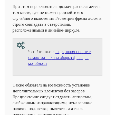
При этом переключатель должен располагается в
том месте, где не может произойти его
случайного включения. Геометрия фрезы должна
строго совпадать в отверстиями,
расположенными в линейке-циркуле.
Читайте также:
виды, особенности и
самостоятельная сборка фрез для
мотоблока
.
Также обязательна возможность установки
дополнительных элементов без зазоров.
Предпочтение следует отдавать аппаратам,
снабженным направляющими, немаловажно
наличие подсветки, пылеотсоса а также
прозрачного защитного кожуха.