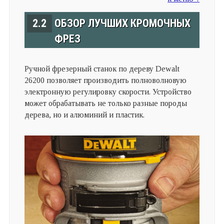
2.2
ОБЗОР ЛУЧШИХ КРОМОЧНЫХ
ФРЕЗ
Ручной фрезерный станок по дереву Dewalt
26200 позволяет производить полноволновую
электронную регулировку скорости. Устройство
может обрабатывать не только разные породы
дерева, но и алюминий и пластик.