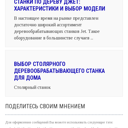
СТАНКИ ПО ДЕРЕВУ ДЖЕТ:
ХАРАКТЕРИСТИКИ И ВЫБОР МОДЕЛИ
В настоящее время на рынке представлен
достаточно широкий ассортимент
деревообрабатывающих станков Jet. Такое
оборудование в большинстве случаев ...
ВЫБОР СТОЛЯРНОГО
ДЕРЕВООБРАБАТЫВАЮЩЕГО СТАНКА
ДЛЯ ДОМА
Столярный станок
ПОДЕЛИТЕСЬ СВОИМ МНЕНИЕМ
Для оформления сообщений Вы можете использовать следующие тэги: