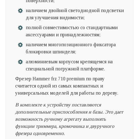
поверхности;
наличием двойной светодиодной подсветки
для улучшения видимости;
полной совместимостью со стандартными
аксессуарами и принадлежностям;
наличием многопозиционного фиксатора
блокировки шпинделя;
алюминиевым корпусом крепящемся на
специальной погружной платформе.
Фрезер Hammer frz 710 premium по праву
считается одной из самых компактных и
универсальных моделей для работы по дереву.
В комплекте к устройству поставляются
дополнительные приспособления и базы. Это дает
возможность ручному агрегату выполнять
функции триммера, кромочника и двуручного
фрезера одновременно.