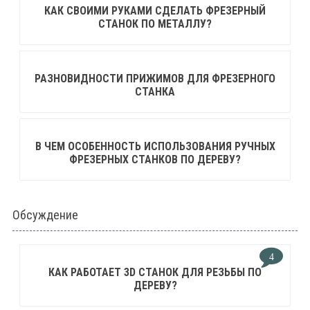
КАК СВОИМИ РУКАМИ СДЕЛАТЬ ФРЕЗЕРНЫЙ
СТАНОК ПО МЕТАЛЛУ?
РАЗНОВИДНОСТИ ПРИЖИМОВ ДЛЯ ФРЕЗЕРНОГО
СТАНКА
В ЧЕМ ОСОБЕННОСТЬ ИСПОЛЬЗОВАНИЯ РУЧНЫХ
ФРЕЗЕРНЫХ СТАНКОВ ПО ДЕРЕВУ?
Обсуждение
4
КАК РАБОТАЕТ 3D СТАНОК ДЛЯ РЕЗЬБЫ ПО
ДЕРЕВУ?