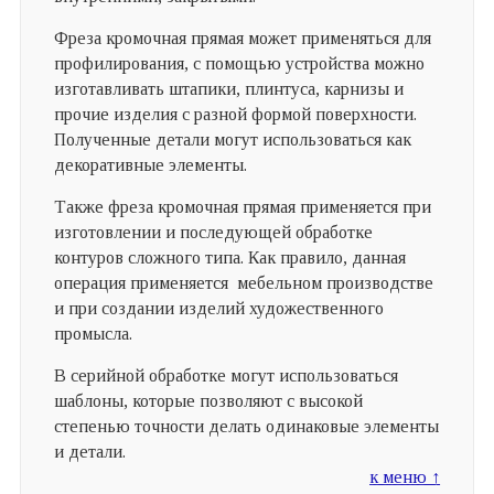
Фреза кромочная прямая может применяться для
профилирования, с помощью устройства можно
изготавливать штапики, плинтуса, карнизы и
прочие изделия с разной формой поверхности.
Полученные детали могут использоваться как
декоративные элементы.
Также фреза кромочная прямая применяется при
изготовлении и последующей обработке
контуров сложного типа. Как правило, данная
операция применяется мебельном производстве
и при создании изделий художественного
промысла.
В серийной обработке могут использоваться
шаблоны, которые позволяют с высокой
степенью точности делать одинаковые элементы
и детали.
к меню ↑