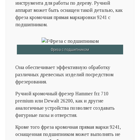
инструмента для работы по дереву. Ручной
аппарат может быть оснащен такой деталью, как
фреза кромочная прямая маркировки 9241 с
подшипником.
Фреза с подшипником
Она обеспечивает эффективную обработку
различных древесных изделий посредством
фрезерования.
Ручной кромочный фрезер Hammer frz 710
premium или Dewalt 26200, как и другие
аналогичные устройства позволяет создавать
фигурные пазы и отверстия.
Кроме того фреза кромочная прямая марки 9241,
оснащенная подшипником может выполнять не