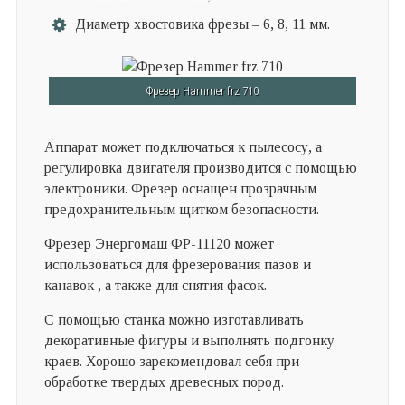
Диаметр хвостовика фрезы – 6, 8, 11 мм.
Фрезер Hammer frz 710
Аппарат может подключаться к пылесосу, а
регулировка двигателя производится с помощью
электроники. Фрезер оснащен прозрачным
предохранительным щитком безопасности.
Фрезер Энергомаш ФР-11120 может
использоваться для фрезерования пазов и
канавок , а также для снятия фасок.
С помощью станка можно изготавливать
декоративные фигуры и выполнять подгонку
краев. Хорошо зарекомендовал себя при
обработке твердых древесных пород.