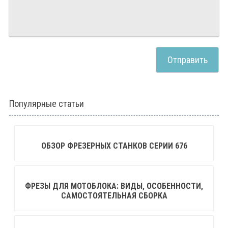
Популярные статьи
ОБЗОР ФРЕЗЕРНЫХ СТАНКОВ СЕРИИ 676
ФРЕЗЫ ДЛЯ МОТОБЛОКА: ВИДЫ, ОСОБЕННОСТИ,
САМОСТОЯТЕЛЬНАЯ СБОРКА