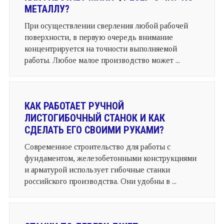
МЕТАЛЛУ?
При осуществлении сверления любой рабочей
поверхности, в первую очередь внимание
концентрируется на точности выполняемой
работы. Любое малое производство может ...
КАК РАБОТАЕТ РУЧНОЙ
ЛИСТОГИБОЧНЫЙ СТАНОК И КАК
СДЕЛАТЬ ЕГО СВОИМИ РУКАМИ?
Современное строительство для работы с
фундаментом, железобетонными конструкциями
и арматурой использует гибочные станки
российского производства. Они удобны в ...