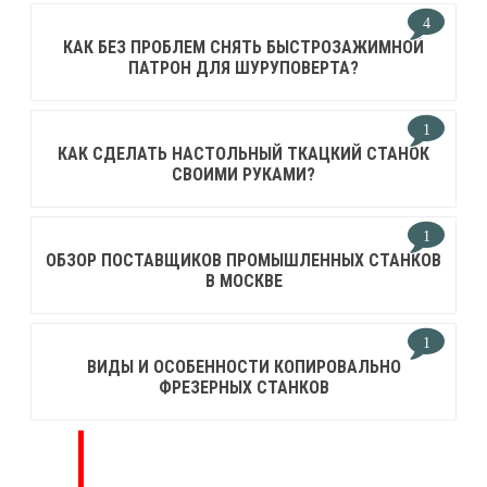
4
КАК БЕЗ ПРОБЛЕМ СНЯТЬ БЫСТРОЗАЖИМНОЙ
ПАТРОН ДЛЯ ШУРУПОВЕРТА?
1
КАК СДЕЛАТЬ НАСТОЛЬНЫЙ ТКАЦКИЙ СТАНОК
СВОИМИ РУКАМИ?
1
ОБЗОР ПОСТАВЩИКОВ ПРОМЫШЛЕННЫХ СТАНКОВ
В МОСКВЕ
1
ВИДЫ И ОСОБЕННОСТИ КОПИРОВАЛЬНО
ФРЕЗЕРНЫХ СТАНКОВ