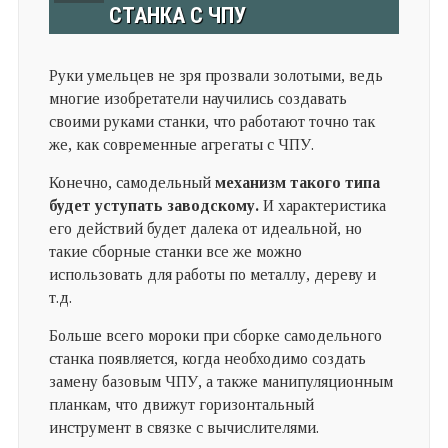
СТАНКА С ЧПУ
Руки умельцев не зря прозвали золотыми, ведь
многие изобретатели научились создавать
своими руками станки, что работают точно так
же, как современные агрегаты с ЧПУ.
Конечно, самодельный
механизм такого типа
будет уступать заводскому.
И характеристика
его действий будет далека от идеальной, но
такие сборные станки все же можно
использовать для работы по металлу, дереву и
т.д.
Больше всего мороки при сборке самодельного
станка появляется, когда необходимо создать
замену базовым ЧПУ, а также манипуляционным
планкам, что движут горизонтальный
инструмент в связке с вычислителями.