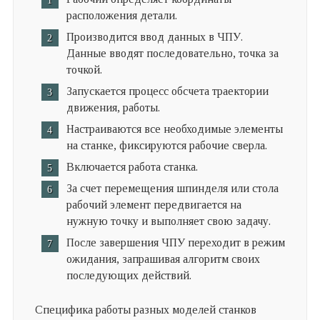
расположения детали.
Производится ввод данных в ЧПУ.
Данные вводят последовательно, точка за
точкой.
Запускается процесс обсчета траектории
движения, работы.
Настраиваются все необходимые элементы
на станке, фиксируются рабочие сверла.
Включается работа станка.
За счет перемещения шпинделя или стола
рабочий элемент передвигается на
нужную точку и выполняет свою задачу.
После завершения ЧПУ переходит в режим
ожидания, запрашивая алгоритм своих
последующих действий.
Специфика работы разных моделей станков