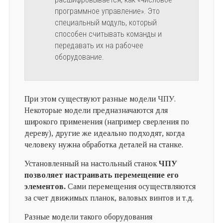
программное управление». Это
специальный модуль, который
способен считывать команды и
передавать их на рабочее
оборудование.
При этом существуют разные модели ЧПУ.
Некоторые модели предназначаются для
широкого применения (например сверления по
дереву), другие же идеально подходят, когда
человеку нужна обработка деталей на станке.
Установленный на настольный станок
ЧПУ
позволяет настраивать перемещение его
элементов.
Сами перемещения осуществляются
за счет движимых планок, валовых винтов и т.д.
Разные модели такого оборудования