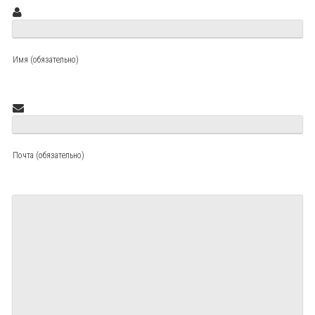
Имя (обязательно)
Почта (обязательно)