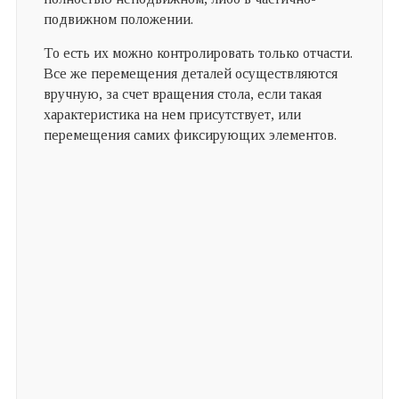
подвижном положении.
То есть их можно контролировать только отчасти.
Все же перемещения деталей осуществляются
вручную, за счет вращения стола, если такая
характеристика на нем присутствует, или
перемещения самих фиксирующих элементов.