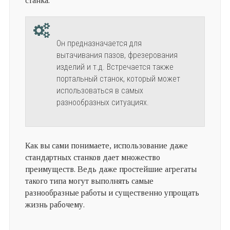
станка.
Он предназначается для
вытачивания пазов, фрезерования
изделий и т.д. Встречается также
портальный станок, который может
использоваться в самых
разнообразных ситуациях.
Как вы сами понимаете, использование даже
стандартных станков дает множество
преимуществ. Ведь даже простейшие агрегаты
такого типа могут выполнять самые
разнообразные работы и существенно упрощать
жизнь рабочему.