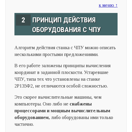
к меню ↑
2
ПРИНЦИП ДЕЙСТВИЯ
ОБОРУДОВАНИЯ С ЧПУ
Алгоритм действия станка с ЧПУ можно описать
несколькими простыми предложениями.
В его работе заложены принципы вычисления
координат в заданной плоскости. Устаревшие
ЧПУ, типа тех что установлены на станке
2Р135Ф2, не отличаются особой сложностью.
Это скорее вычислительные машины, чем
компьютеры. Оно либо не
снабжены
процессорами и мощным вычислительным
оборудованием,
либо оборудованы ими только
частично.