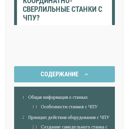
КООРДИНАТНО-
СВЕРЛИЛЬНЫЕ СТАНКИ С
ЧПУ?
СОДЕРЖАНИЕ
Общая информация о станках
Особенности станков с ЧПУ
Принцип действия оборудования с ЧПУ
Создание самодельного станка с