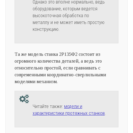
Однако это вполне нормально, ведь
оборудование, которым ведется
высокоточная обработка по
металлу и не может иметь простую
конструкцию.
Та же модель станка 2Р135Ф2 состоит из
огромного количества деталей, а ведь это
относительно простой, если сравнивать с
современными координатно-сверлильными
моделями механизм.
Читайте также:
модели и
характеристики протяжных станков
.