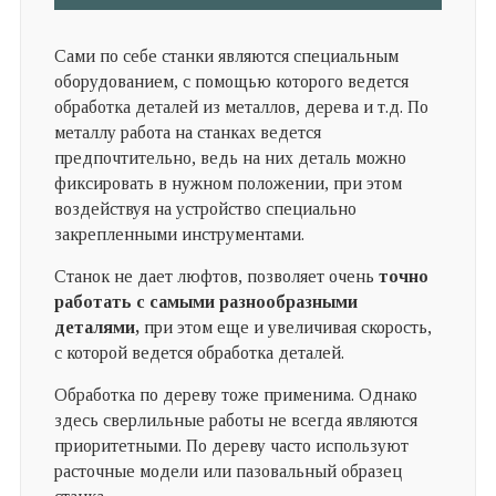
Сами по себе станки являются специальным
оборудованием, с помощью которого ведется
обработка деталей из металлов, дерева и т.д. По
металлу работа на станках ведется
предпочтительно, ведь на них деталь можно
фиксировать в нужном положении, при этом
воздействуя на устройство специально
закрепленными инструментами.
Станок не дает люфтов, позволяет очень
точно
работать с самыми разнообразными
деталями,
при этом еще и увеличивая скорость,
с которой ведется обработка деталей.
Обработка по дереву тоже применима. Однако
здесь сверлильные работы не всегда являются
приоритетными. По дереву часто используют
расточные модели или пазовальный образец