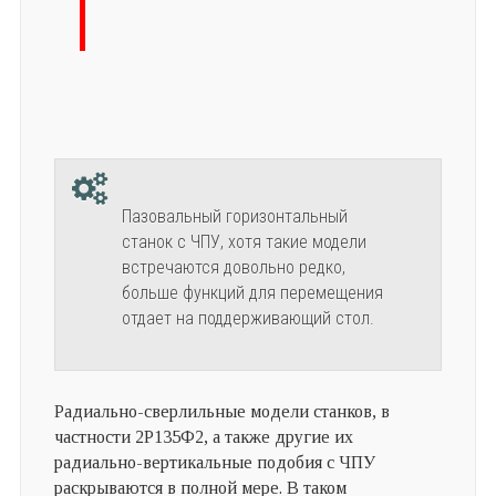
Пазовальный горизонтальный
станок с ЧПУ, хотя такие модели
встречаются довольно редко,
больше функций для перемещения
отдает на поддерживающий стол.
Радиально-сверлильные модели станков, в
частности 2Р135Ф2, а также другие их
радиально-вертикальные подобия с ЧПУ
раскрываются в полной мере. В таком