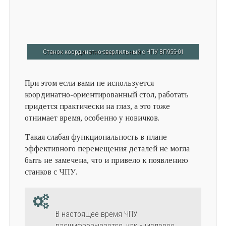
Станок координатно-сверлильный с ЧПУ ВП955-01
При этом если вами не используется
координатно-ориентированный стол, работать
придется практически на глаз, а это тоже
отнимает время, особенно у новичков.
Такая слабая функциональность в плане
эффективного перемещения деталей не могла
быть не замечена, что и привело к появлению
станков с ЧПУ.
В настоящее время ЧПУ
расшифровывается, как «числовое