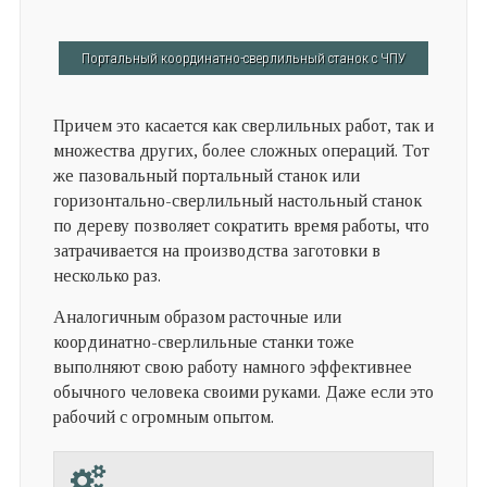
Портальный координатно-сверлильный станок с ЧПУ
Причем это касается как сверлильных работ, так и
множества других, более сложных операций. Тот
же пазовальный портальный станок или
горизонтально-сверлильный настольный станок
по дереву позволяет сократить время работы, что
затрачивается на производства заготовки в
несколько раз.
Аналогичным образом расточные или
координатно-сверлильные станки тоже
выполняют свою работу намного эффективнее
обычного человека своими руками. Даже если это
рабочий с огромным опытом.