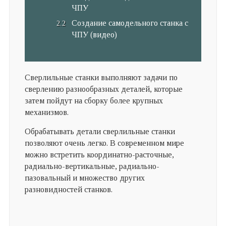
ЧПУ
Создание самодельного станка с
ЧПУ (видео)
Сверлильные станки выполняют задачи по
сверлению разнообразных деталей, которые
затем пойдут на сборку более крупных
механизмов.
Обрабатывать детали сверлильные станки
позволяют очень легко. В современном мире
можно встретить координатно-расточные,
радиально-вертикальные, радиально-
пазовальный и множество других
разновидностей станков.