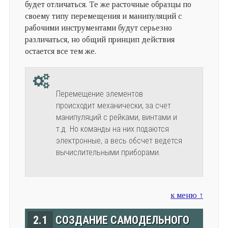
будет отличаться. Те же расточные образцы по
своему типу перемещения и манипуляций с
рабочими инструментами будут серьезно
различаться, но общий принцип действия
остается все тем же.
Перемещение элементов
происходит механически, за счет
манипуляций с рейками, винтами и
т.д. Но команды на них подаются
электронные, а весь обсчет ведется
вычислительными приборами.
к меню ↑
2.1
СОЗДАНИЕ САМОДЕЛЬНОГО