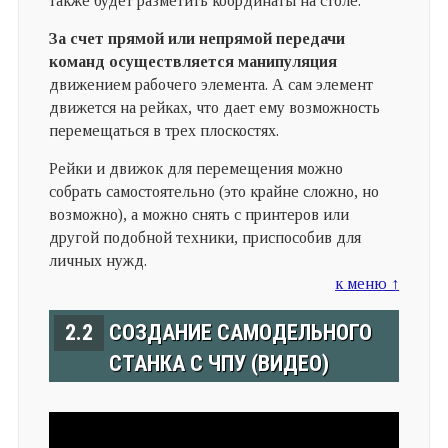
также будет разметить координаты на столе.
За счет прямой или непрямой передачи
команд осуществляется манипуляция
движением рабочего элемента. А сам элемент
движется на рейках, что дает ему возможность
перемещаться в трех плоскостях.
Рейки и движок для перемещения можно
собрать самостоятельно (это крайне сложно, но
возможно), а можно снять с принтеров или
другой подобной техники, приспособив для
личных нужд.
к меню ↑
2.2
СОЗДАНИЕ САМОДЕЛЬНОГО
СТАНКА С ЧПУ (ВИДЕО)