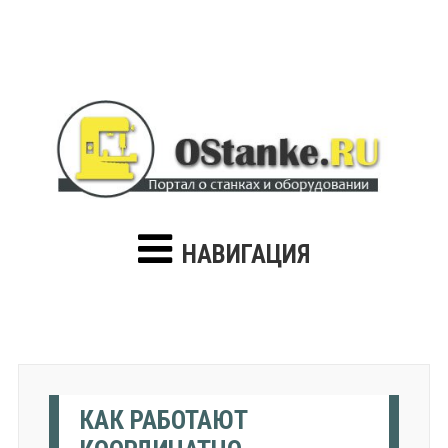
НАВИГАЦИЯ
КАК РАБОТАЮТ