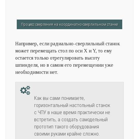
Процесс сверления на координатно-сверлильном станке
Например, если радиально-сверлильный станок
может перемещать стол по оси X и Y, то ему
остается только отрегулировать высоту
шпинделя, но в самом его перемещении уже
необходимости нет.
Как вы сами понимаете,
горизонтальный настольный станок
с ЧПУ в наше время практически не
встретить, а создать самодельный
прототип такого оборудования
своими руками крайне сложно.