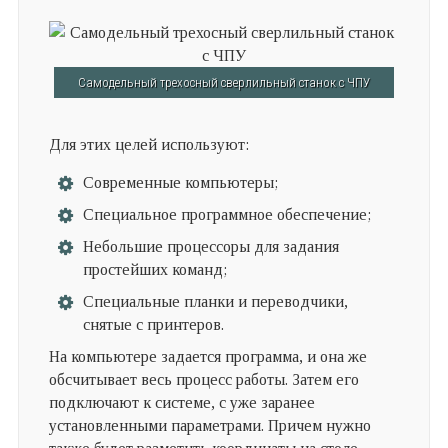
Самодельный трехосный сверлильный станок с ЧПУ
Для этих целей используют:
Современные компьютеры;
Специальное программное обеспечение;
Небольшие процессоры для задания
простейших команд;
Специальные планки и переводчики,
снятые с принтеров.
На компьютере задается программа, и она же
обсчитывает весь процесс работы. Затем его
подключают к системе, с уже заранее
установленными параметрами. Причем нужно