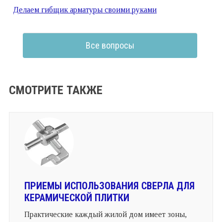
Делаем гибщик арматуры своими руками
Все вопросы
СМОТРИТЕ ТАКЖЕ
ПРИЕМЫ ИСПОЛЬЗОВАНИЯ СВЕРЛА ДЛЯ
КЕРАМИЧЕСКОЙ ПЛИТКИ
Практические каждый жилой дом имеет зоны,