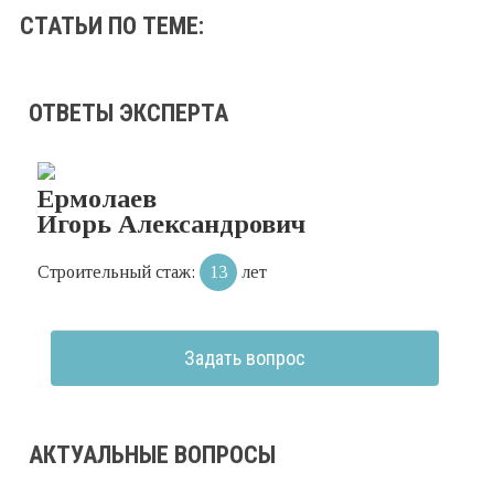
СТАТЬИ ПО ТЕМЕ:
ОТВЕТЫ ЭКСПЕРТА
Ермолаев
Игорь Александрович
Строительный стаж:
13
лет
Задать вопрос
АКТУАЛЬНЫЕ ВОПРОСЫ