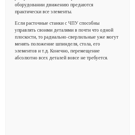
оборудовании движению предаются
практически все элементы.
Если расточные станки с ЧПУ способны
управлять своими деталями в почти что одной
плоскости, то радиально-сверлильные уже могут
менять положение шпинделя, стола, его
элементов и т.д. Конечно, перемещение
абсолютно всех деталей вовсе не требуется.