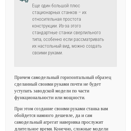
Еще один большой плюс
стационарных станков – их
относительная простота
конструкции. Из-за этого
стандартные станки сверлильного
типа, особенно если рассматривать
их настольный вид, можно создать
своими руками.
Причем самодельный горизонтальный образец
сделанный своими руками почти не будет
уступать заводской модели по части
функциональности или мощности.
При этом создание своими руками станка вам
обойдется намного дешевле, да и сам
самодельный агрегат наверняка прослужит
длительное время. Конечно, сложные модели