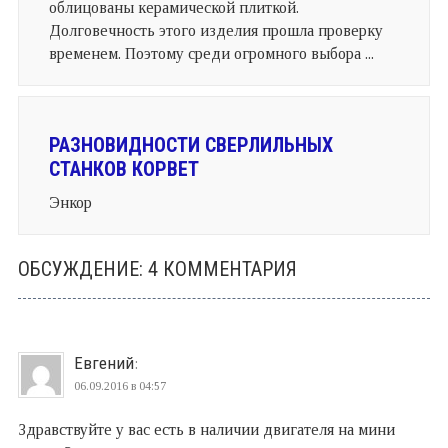
облицованы керамической плиткой.
Долговечность этого изделия прошла проверку
временем. Поэтому среди огромного выбора ...
РАЗНОВИДНОСТИ СВЕРЛИЛЬНЫХ
СТАНКОВ КОРВЕТ
Энкор
ОБСУЖДЕНИЕ: 4 КОММЕНТАРИЯ
Евгений
:
06.09.2016 в 04:57
Здравствуйте у вас есть в наличии двигателя на мини