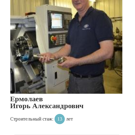
Ермолаев
Игорь Александрович
Строительный стаж:
13
лет