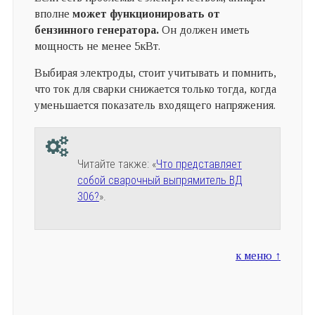
вполне
может функционировать от
бензинного генератора.
Он должен иметь
мощность не менее 5кВт.
Выбирая электроды, стоит учитывать и помнить,
что ток для сварки снижается только тогда, когда
уменьшается показатель входящего напряжения.
Читайте также: «
Что представляет
собой сварочный выпрямитель ВД
306?
».
к меню ↑