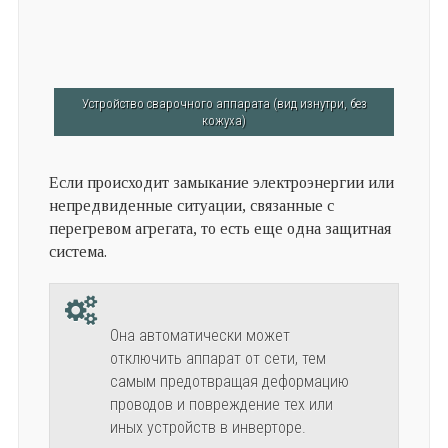
Устройство сварочного аппарата (вид изнутри, без
кожуха)
Если происходит замыкание электроэнергии или
непредвиденные ситуации, связанные с
перегревом агрегата, то есть еще одна защитная
система.
Она автоматически может
отключить аппарат от сети, тем
самым предотвращая деформацию
проводов и повреждение тех или
иных устройств в инверторе.