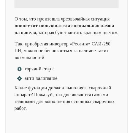
О том, что произошла чрезвычайная ситуация
оповестит пользователя специальная лампа
на панели,
которая будет мигать красным цветом.
Так, приобретая инвертор «Ресанта» САИ-250
ПН, можно не беспокоиться за наличие таких
возможностей:
горячий старт;
анти-залипание.
Какие функции должен выполнять сварочный
аппарат? Пожалуй, эти две являются самыми
главными для выполнения основных сварочных
работ.