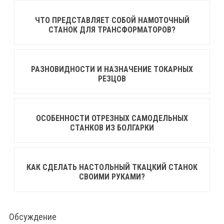
ЧТО ПРЕДСТАВЛЯЕТ СОБОЙ НАМОТОЧНЫЙ
СТАНОК ДЛЯ ТРАНСФОРМАТОРОВ?
РАЗНОВИДНОСТИ И НАЗНАЧЕНИЕ ТОКАРНЫХ
РЕЗЦОВ
ОСОБЕННОСТИ ОТРЕЗНЫХ САМОДЕЛЬНЫХ
СТАНКОВ ИЗ БОЛГАРКИ
КАК СДЕЛАТЬ НАСТОЛЬНЫЙ ТКАЦКИЙ СТАНОК
СВОИМИ РУКАМИ?
Обсуждение