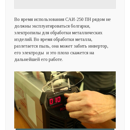
Во время использования САИ-250 ПН рядом не
должны эксплуатироваться болгарки,
электропилы для обработки металлических
изделий. Во время обработки металла,
разлетается пыль, она может забить инвертор,
его электроды и это плохо скажется на
дальнейшей его работе.