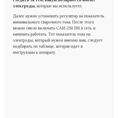
электроды,
которые вы используете.
Далее нужно установить регулятор на показатель
минимального сварочного тока. После этого
можно смело включать САИ-250 ПН в сеть и
начинать работать. Тот показатель тока на
электроды, который нужен именно вам, следует
подбирать по таблице, которая идет в
инструкции к аппарату.