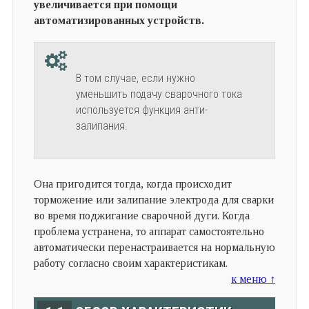
увеличивается при помощи
автоматизированных устройств.
В том случае, если нужно
уменьшить подачу сварочного тока
используется функция анти-
залипания.
Она пригодится тогда, когда происходит
торможение или залипание электрода для сварки
во время поджигание сварочной дуги. Когда
проблема устранена, то аппарат самостоятельно
автоматически перенастраивается на нормальную
работу согласно своим характеристикам.
к меню ↑