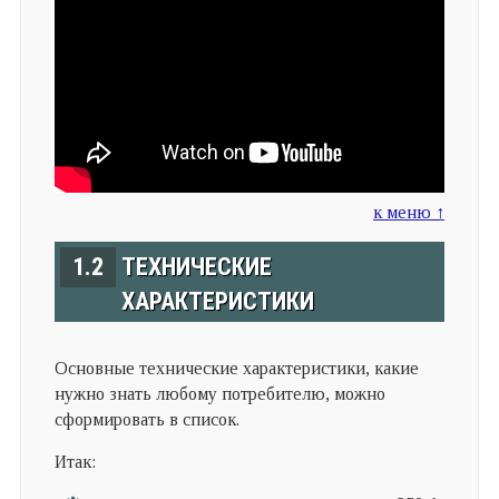
к меню ↑
1.2
ТЕХНИЧЕСКИЕ
ХАРАКТЕРИСТИКИ
Основные технические характеристики, какие
нужно знать любому потребителю, можно
сформировать в список.
Итак: