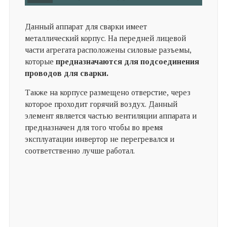
Данный аппарат для сварки имеет
металлический корпус. На передней лицевой
части агрегата расположены силовые разъемы,
которые
предназначаются для подсоединения
проводов для сварки.
Также на корпусе размещено отверстие, через
которое проходит горячий воздух. Данный
элемент является частью вентиляции аппарата и
предназначен для того чтобы во время
эксплуатации инвертор не перегревался и
соответственно лучше работал.