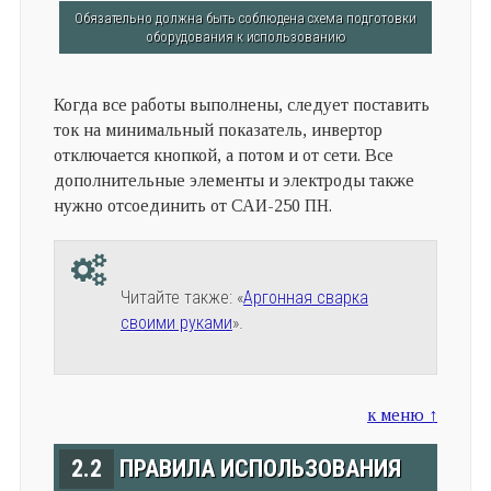
Обязательно должна быть соблюдена схема подготовки
оборудования к использованию
Когда все работы выполнены, следует поставить
ток на минимальный показатель, инвертор
отключается кнопкой, а потом и от сети. Все
дополнительные элементы и электроды также
нужно отсоединить от САИ-250 ПН.
Читайте также: «
Аргонная сварка
своими руками
».
к меню ↑
2.2
ПРАВИЛА ИСПОЛЬЗОВАНИЯ