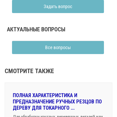
Задать вопрос
АКТУАЛЬНЫЕ ВОПРОСЫ
Все вопросы
СМОТРИТЕ ТАКЖЕ
ПОЛНАЯ ХАРАКТЕРИСТИКА И
ПРЕДНАЗНАЧЕНИЕ РУЧНЫХ РЕЗЦОВ ПО
ДЕРЕВУ ДЛЯ ТОКАРНОГО ...
Для обработки круглых деревянных деталей или