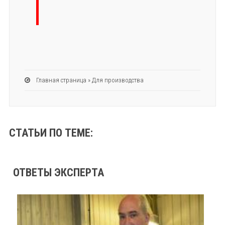
Главная страница
»
Для производства
СТАТЬИ ПО ТЕМЕ:
ОТВЕТЫ ЭКСПЕРТА