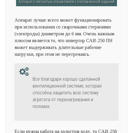
Аппарат с легкостью справляется с поставленной задачей
Аппарат лучше всего может функционировать
при использовании со сварочными стержнями
(электроды) диаметром до 6 мм. Очень важным
плюсом является то, что инвертор САИ-250 ПН
может выдерживать длительные рабочие
нагрузки, при этом не перегреваясь.
Все благодаря хорошо сделанной
вентиляционной системе, которая
способна защитить всю систему
агрегата от перенагревания и
поломок.
Если нужна работа на холостом ходу, то САИ-250