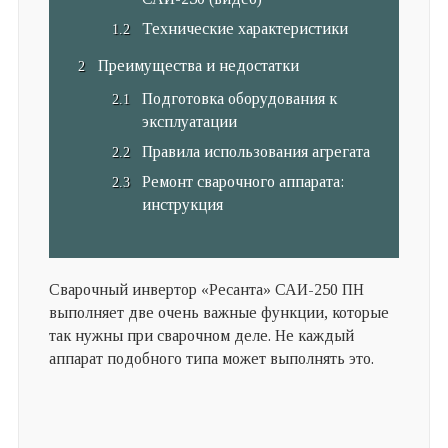
Технические характеристики
Преимущества и недостатки
Подготовка оборудования к
эксплуатации
Правила использования агрегата
Ремонт сварочного аппарата:
инструкция
Сварочный инвертор «Ресанта» САИ-250 ПН
выполняет две очень важные функции, которые
так нужны при сварочном деле. Не каждый
аппарат подобного типа может выполнять это.