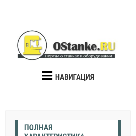
НАВИГАЦИЯ
ПОЛНАЯ