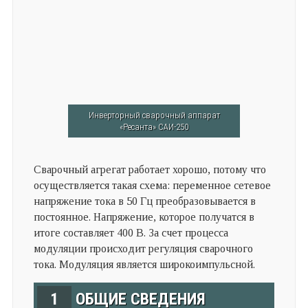
Инверторный сварочный аппарат
«Ресанта» САИ-250
Сварочный агрегат работает хорошо, потому что
осуществляется такая схема: переменное сетевое
напряжение тока в 50 Гц преобразовывается в
постоянное. Напряжение, которое получатся в
итоге составляет 400 В. За счет процесса
модуляции происходит регуляция сварочного
тока. Модуляция является широкоимпульсной.
1
ОБЩИЕ СВЕДЕНИЯ