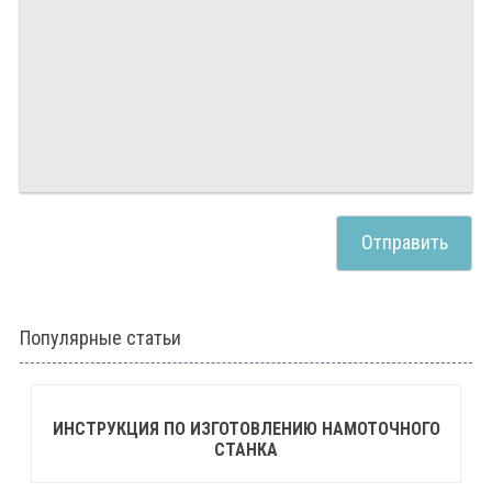
Популярные статьи
ИНСТРУКЦИЯ ПО ИЗГОТОВЛЕНИЮ НАМОТОЧНОГО
СТАНКА