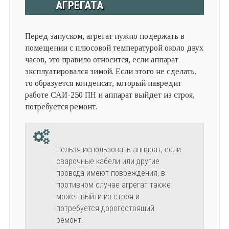
АГРЕГАТА
Перед запуском, агрегат нужно подержать в
помещении с плюсовой температурой около двух
часов, это правило относится, если аппарат
эксплуатировался зимой. Если этого не сделать,
то образуется конденсат, который навредит
работе САИ-250 ПН и аппарат выйдет из строя,
потребуется ремонт.
Нельзя использовать аппарат, если
сварочные кабели или другие
провода имеют повреждения, в
противном случае агрегат также
может выйти из строя и
потребуется дорогостоящий
ремонт.