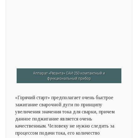
Аппарат «Ресанта» САИ-250 компактный и
функциональный прибор
«Горячий старт» предполагает очень быстрое
зажигание сварочной дуги по принципу
увеличения значения тока для сварки, причем
данное поджигание является очень
качественным. Человеку не нужно следить за
процессом подачи тока, его количество