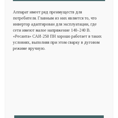
Аппарат имеет ряд преимуществ для
потребителя. Главным из них является то, что
инвертор адаптирован для эксплуатации, где
сети имеют малое напряжение 140–240 В.
«Ресанта» САИ-250 ПН хорошо работает в таких
условиях, выполняя при этом сварку в дуговом
режиме вручную.