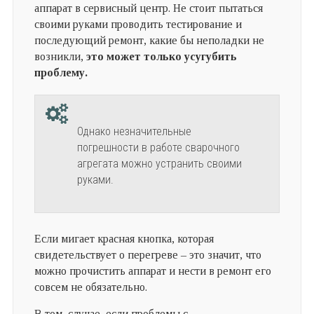
аппарат в сервисный центр. Не стоит пытаться
своими руками проводить тестирование и
последующий ремонт, какие бы неполадки не
возникли,
это может только усугубить
проблему.
Однако незначительные
погрешности в работе сварочного
агрегата можно устранить своими
руками.
Если мигает красная кнопка, которая
свидетельствует о перегреве – это значит, что
можно прочистить аппарат и нести в ремонт его
совсем не обязательно.
В том, случае, если проблемы с