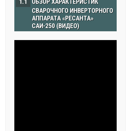
1.1
ОБЗОР ХАРАКТЕРИСТИК
С
ВАРОЧНОГО ИНВЕРТОРНОГО
АППАРАТА «РЕСАНТА»
САИ-250 (ВИДЕО)