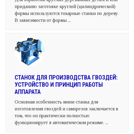
приданию заготовке круглой (цилиндрической)
формы используются токарные станки по дереву.
В зависимости от формы ...
СТАНОК ДЛЯ ПРОИЗВОДСТВА ГВОЗДЕЙ:
УСТРОЙСТВО И ПРИНЦИП РАБОТЫ
АППАРАТА
Основная особенность мини-станка для
изготовления гвоздей и саморезов заключается в
том, что он практически полностью
функционирует в автоматическом режиме. ...