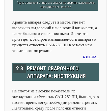
Перед запуском аппарата следует проверить целостность
электрических кабелей
Хранить аппарат следует в месте, где нет
щелочных выделений или высокой влажности, а
также большого скопления пыли. Иначе это
приведет к быстрой изнашиваемости аппарата и
придется относить САИ-250 ПН в ремонт или
чинить своими руками.
к меню ↑
2.3
РЕМОНТ СВАРОЧНОГО
АППАРАТА: ИНСТРУКЦИЯ
Не смотря на высокие показатели по
эксплуатации «Ресанта» САИ-250 ПН, бывает, что
настает время, когда необходим ремонт агрегата.
Желательно, сразу после поломки отнести