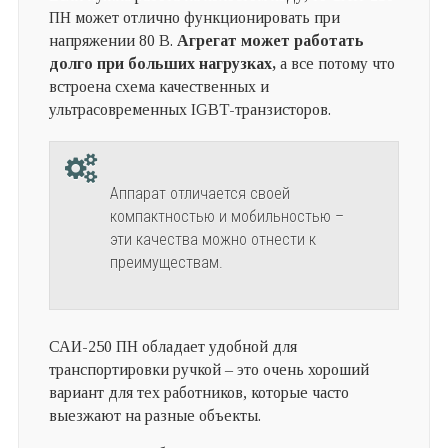
ПН может отлично функционировать при
напряжении 80 В.
Агрегат может работать
долго при больших нагрузках,
а все потому что
встроена схема качественных и
ультрасовременных IGBT-транзисторов.
Аппарат отличается своей
компактностью и мобильностью –
эти качества можно отнести к
преимуществам.
САИ-250 ПН обладает удобной для
транспортировки ручкой – это очень хороший
вариант для тех работников, которые часто
выезжают на разные объекты.