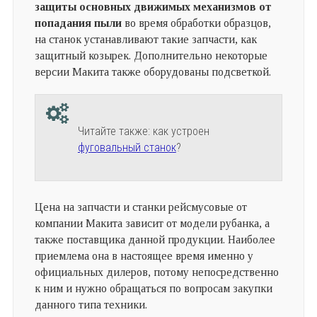
защиты основных движимых механизмов от
попадания пыли
во время обработки образцов,
на станок устанавливают такие запчасти, как
защитный козырек. Дополнительно некоторые
версии Макита также оборудованы подсветкой.
Читайте также: как устроен
фуговальный станок
?
Цена на запчасти и станки рейсмусовые от
компании Макита зависит от модели рубанка, а
также поставщика данной продукции. Наиболее
приемлема она в настоящее время именно у
официальных дилеров, потому непосредственно
к ним и нужно обращаться по вопросам закупки
данного типа техники.