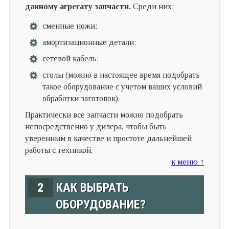
данному агрегату запчасти.
Среди них:
сменные ножи;
амортизационные детали;
сетевой кабель;
столы (можно в настоящее время подобрать
такое оборудование с учетом ваших условий
обработки заготовок).
Практически все запчасти можно подобрать
непосредственно у дилера, чтобы быть
уверенным в качестве и простоте дальнейшей
работы с техникой.
к меню ↑
2
КАК ВЫБРАТЬ
ОБОРУДОВАНИЕ?