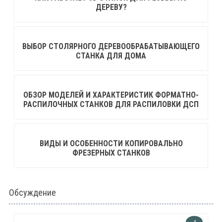
ДЕРЕВУ?
ВЫБОР СТОЛЯРНОГО ДЕРЕВООБРАБАТЫВАЮЩЕГО
СТАНКА ДЛЯ ДОМА
ОБЗОР МОДЕЛЕЙ И ХАРАКТЕРИСТИК ФОРМАТНО-
РАСПИЛОЧНЫХ СТАНКОВ ДЛЯ РАСПИЛОВКИ ДСП
ВИДЫ И ОСОБЕННОСТИ КОПИРОВАЛЬНО
ФРЕЗЕРНЫХ СТАНКОВ
Обсуждение