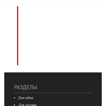
РАЗДЕЛЫ
Для гибки
Для заточки