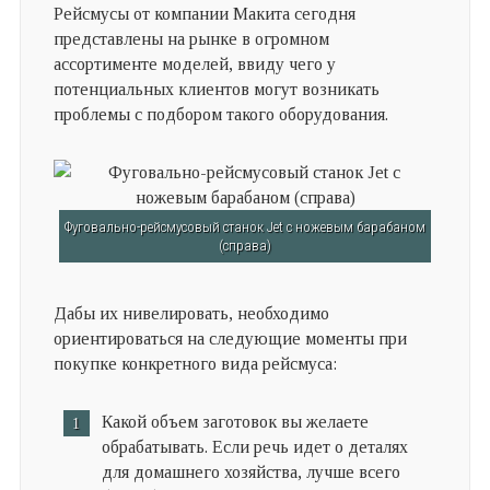
Рейсмусы от компании Макита сегодня
представлены на рынке в огромном
ассортименте моделей, ввиду чего у
потенциальных клиентов могут возникать
проблемы с подбором такого оборудования.
Фуговально-рейсмусовый станок Jet с ножевым барабаном
(справа)
Дабы их нивелировать, необходимо
ориентироваться на следующие моменты при
покупке конкретного вида рейсмуса:
Какой объем заготовок вы желаете
обрабатывать. Если речь идет о деталях
для домашнего хозяйства, лучше всего