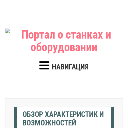
НАВИГАЦИЯ
ОБЗОР ХАРАКТЕРИСТИК И
ВОЗМОЖНОСТЕЙ