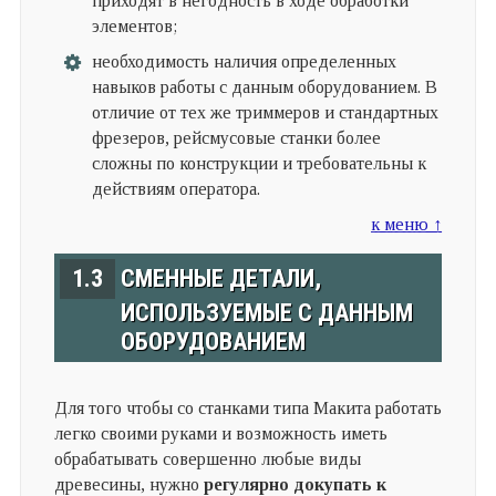
приходят в негодность в ходе обработки
элементов;
необходимость наличия определенных
навыков работы с данным оборудованием. В
отличие от тех же триммеров и стандартных
фрезеров, рейсмусовые станки более
сложны по конструкции и требовательны к
действиям оператора.
к меню ↑
1.3
СМЕННЫЕ ДЕТАЛИ,
ИСПОЛЬЗУЕМЫЕ С ДАННЫМ
ОБОРУДОВАНИЕМ
Для того чтобы со станками типа Макита работать
легко своими руками и возможность иметь
обрабатывать совершенно любые виды
древесины, нужно
регулярно докупать к