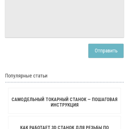
Популярные статьи
САМОДЕЛЬНЫЙ ТОКАРНЫЙ СТАНОК — ПОШАГОВАЯ
ИНСТРУКЦИЯ
КАК РАБОТАЕТ 3D СТАНОК ДЛЯ РЕЗЬБЫ ПО