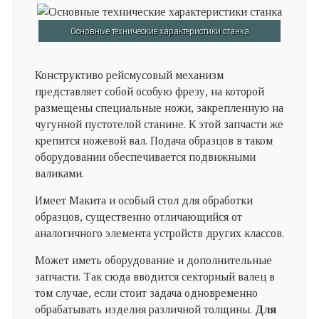
Основные технические характеристики станка
Конструктиво рейсмусовый механизм
представляет собой особую фрезу, на которой
размещены специальные ножи, закрепленную на
чугунной пустотелой станине. К этой запчасти же
крепится ножевой вал. Подача образцов в таком
оборудовании обеспечивается подвижными
валиками.
Имеет Макита и особый стол для обработки
образцов, существенно отличающийся от
аналогичного элемента устройств других классов.
Может иметь оборудование и дополнительные
запчасти. Так сюда вводится секторный валец в
том случае, если стоит задача одновременно
обрабатывать изделия различной толщины.
Для