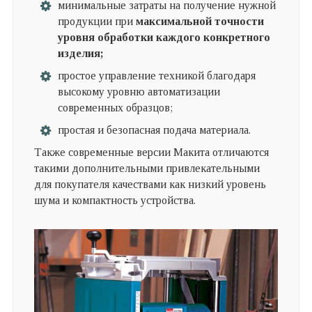
минимальные затраты на получение нужной
продукции при
максимальной точности
уровня обработки каждого конкретного
изделия;
простое управление техникой благодаря
высокому уровню автоматизации
современных образцов;
простая и безопасная подача материала.
Также современные версии Макита отличаются
такими дополнительными привлекательными
для покупателя качествами как низкий уровень
шума и компактность устройства.