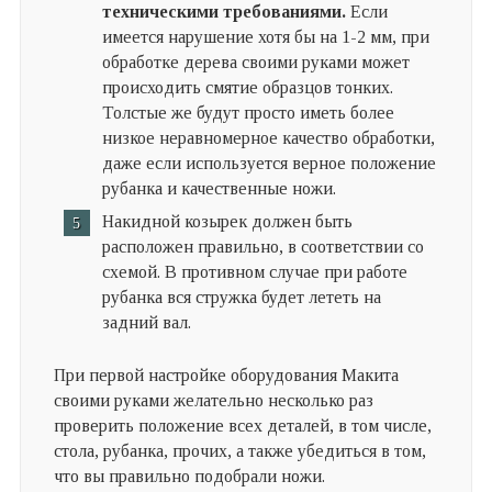
техническими требованиями.
Если
имеется нарушение хотя бы на 1-2 мм, при
обработке дерева своими руками может
происходить смятие образцов тонких.
Толстые же будут просто иметь более
низкое неравномерное качество обработки,
даже если используется верное положение
рубанка и качественные ножи.
Накидной козырек должен быть
расположен правильно, в соответствии со
схемой. В противном случае при работе
рубанка вся стружка будет лететь на
задний вал.
При первой настройке оборудования Макита
своими руками желательно несколько раз
проверить положение всех деталей, в том числе,
стола, рубанка, прочих, а также убедиться в том,
что вы правильно подобрали ножи.