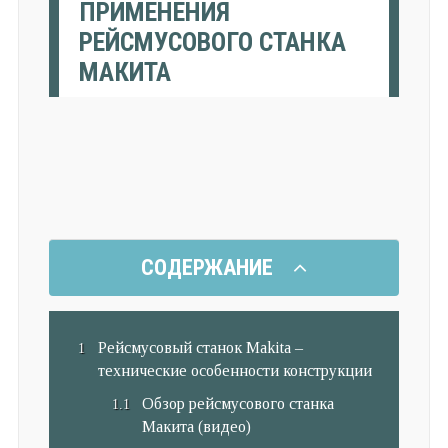
ПРИМЕНЕНИЯ
РЕЙСМУСОВОГО СТАНКА
МАКИТА
СОДЕРЖАНИЕ
Рейсмусовый станок Makita –
технические особенности конструкции
Обзор рейсмусового станка
Макита (видео)