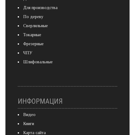
Для производства
По дереву
Сверлильные
Токарные
Фрезерные
ЧПУ
Шлифовальные
ИНФОРМАЦИЯ
Видео
Книги
Карта сайта