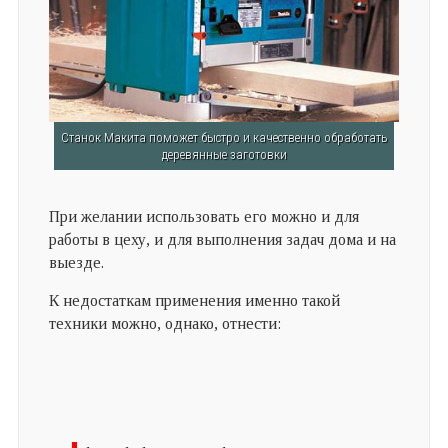
Станок Макита поможет быстро и качественно обработать
деревянные заготовки
При желании использовать его можно и для
работы в цеху, и для выполнения задач дома и на
выезде.
К недостаткам применения именно такой
техники можно, однако, отнести: