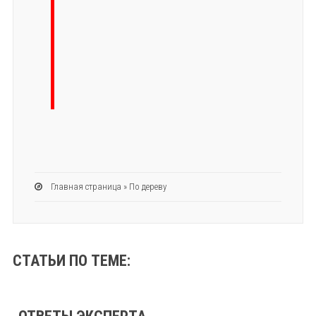
Главная страница
»
По дереву
СТАТЬИ ПО ТЕМЕ: