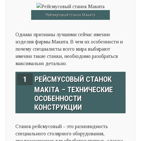
Рейсмусовый станок Макита
Однако признаны лучшими сейчас именно
изделия фирмы Макита. В чем их особенности и
почему специалисты всего мира выбирают
именно такие станки, необходимо разобраться
максимально детально.
1
РЕЙСМУСОВЫЙ СТАНОК
MAKITA – ТЕХНИЧЕСКИЕ
ОСОБЕННОСТИ
КОНСТРУКЦИИ
Станок рейсмусовый – это разновидность
специального столярного оборудования,
предназначенная для обработки прямых, а также