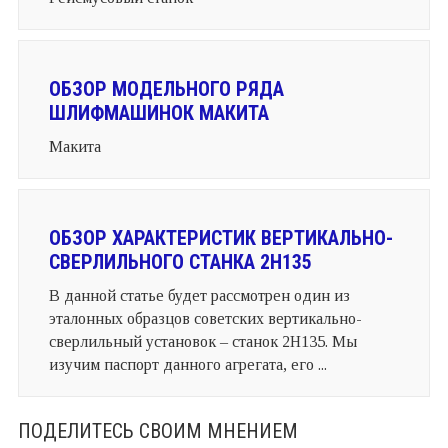
ОБЗОР МОДЕЛЬНОГО РЯДА
ШЛИФМАШИНОК МАКИТА
Макита
ОБЗОР ХАРАКТЕРИСТИК ВЕРТИКАЛЬНО-
СВЕРЛИЛЬНОГО СТАНКА 2Н135
В данной статье будет рассмотрен один из
эталонных образцов советских вертикально-
сверлильный установок – станок 2Н135. Мы
изучим паспорт данного агрегата, его ...
ПОДЕЛИТЕСЬ СВОИМ МНЕНИЕМ