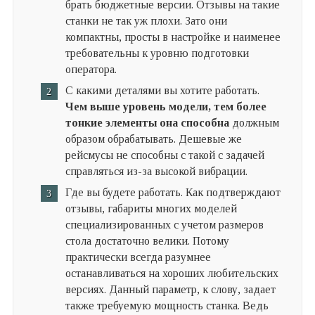
брать бюджетные версии. Отзывы на такие
станки не так уж плохи. Зато они
компактны, просты в настройке и наименее
требовательны к уровню подготовки
оператора.
С какими деталями вы хотите работать.
Чем выше уровень модели, тем более
тонкие элементы она способна
должным
образом обрабатывать. Дешевые же
рейсмусы не способны с такой с задачей
справляться из-за высокой вибрации.
Где вы будете работать. Как подтверждают
отзывы, габариты многих моделей
специализированных с учетом размеров
стола достаточно велики. Потому
практически всегда разумнее
останавливаться на хороших любительских
версиях. Данный параметр, к слову, задает
также требуемую мощность станка. Ведь