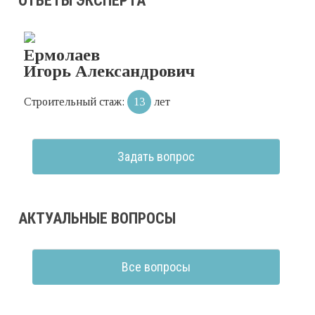
ОТВЕТЫ ЭКСПЕРТА
Ермолаев
Игорь Александрович
Строительный стаж:
13
лет
Задать вопрос
АКТУАЛЬНЫЕ ВОПРОСЫ
Все вопросы