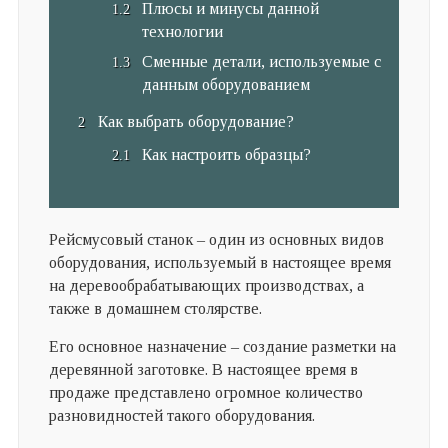
Плюсы и минусы данной
технологии
Сменные детали, используемые с
данным оборудованием
Как выбрать оборудование?
Как настроить образцы?
Рейсмусовый станок – один из основных видов
оборудования, используемый в настоящее время
на деревообрабатывающих производствах, а
также в домашнем столярстве.
Его основное назначение – создание разметки на
деревянной заготовке. В настоящее время в
продаже представлено огромное количество
разновидностей такого оборудования.