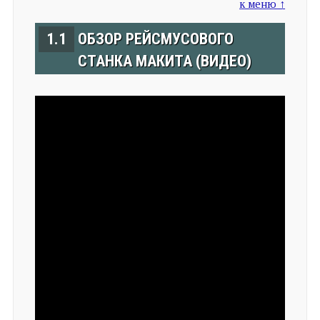
к меню ↑
1.1
ОБЗОР РЕЙСМУСОВОГО
СТАНКА МАКИТА (ВИДЕО)