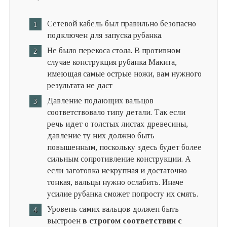
Сетевой кабель был правильно безопасно
подключен для запуска рубанка.
Не было перекоса стола. В противном
случае конструкция рубанка Макита,
имеющая самые острые ножи, вам нужного
результата не даст
Давление подающих вальцов
соответствовало типу детали. Так если
речь идет о толстых листах древесины,
давление ту них должно быть
повышенным, поскольку здесь будет более
сильным сопротивление конструкции. А
если заготовка некрупная и достаточно
тонкая, вальцы нужно ослабить. Иначе
усилие рубанка сможет попросту их смять.
Уровень самих вальцов должен быть
выстроен
в строгом соответствии с