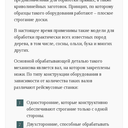
криволинейных заготовок. Принцип, по которому
образцы такого оборудования работают – плоское
строгание доски.
В настоящее время применимы такие модели для
обработки практически всех известных пород
дерева, в том числе, сосны, ольхи, бука и многих
других.
Основной обрабатывающей деталью такого
механизма является вал, на котором закреплены
ножи. По типу конструкции оборудования в
зависимости от количества таких валов
различают рейсмусовые станки:
Односторонние, которые конструктивно
обеспечивают строгание только с одной
стороны.
Двухсторонние, способные обрабатывать