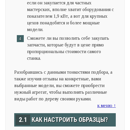
если он закупается для частных
мастерских, вполне хватит оборудования с
показателем 1,9 кВт, а вот для крупных
цехов понадобятся и более мощные
модели.
Сможете ли вы позволить себе закупать
запчасти, которые будут в цене прямо
пропорциональны стоимости самого
станка.
Разобравшись с данными тонкостями подбора, а
также изучив отзывы на конкретные, вами
выбранные модели, вы сможете приобрести
нужный агрегат, чтобы выполнять различные
виды работ по дереву своими руками.
к меню ↑
2.1
КАК НАСТРОИТЬ ОБРАЗЦЫ?