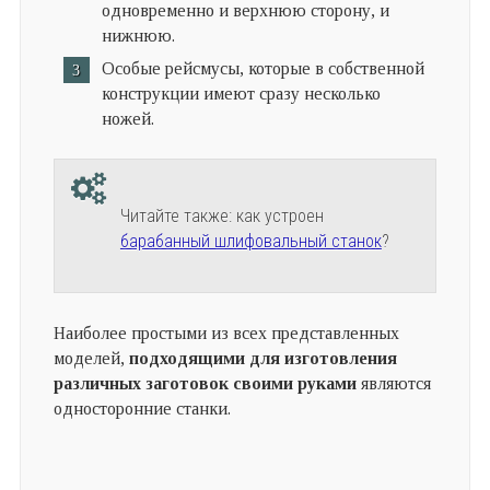
одновременно и верхнюю сторону, и
нижнюю.
Особые рейсмусы, которые в собственной
конструкции имеют сразу несколько
ножей.
Читайте также: как устроен
барабанный шлифовальный станок
?
Наиболее простыми из всех представленных
моделей,
подходящими для изготовления
различных заготовок своими руками
являются
односторонние станки.