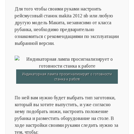
Для того чтобы своими руками настроить
рейсмусовый станок makita 2012 nb или любую
другую модель Макита, независимо от класса
рубанка, необходимо предварительно
ознакомиться с рекомендациями по эксплуатации
выбранной версии.
Индикаторная лампа просигнализирует о готовности
станка к работе
По ней вам нужно будет выбрать тип заготовки,
который вы хотите выпустить, и уже согласно
нему подобрать ножи, настроить положение
рубанка и разместить оборудование на столе. В
ходе настройки своими руками следить нужно за
тем, чтобы: