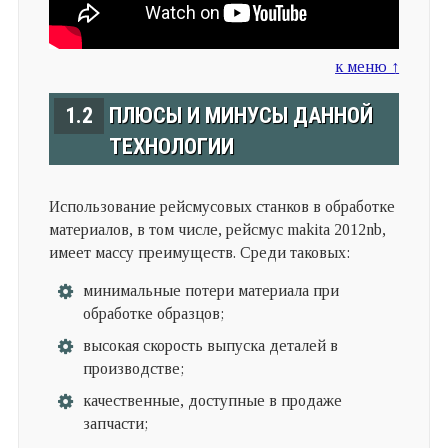
к меню ↑
1.2
ПЛЮСЫ И МИНУСЫ ДАННОЙ
ТЕХНОЛОГИИ
Использование рейсмусовых станков в обработке
материалов, в том числе, рейсмус makita 2012nb,
имеет массу преимуществ. Среди таковых:
минимальные потери материала при
обработке образцов;
высокая скорость выпуска деталей в
производстве;
качественные, доступные в продаже
запчасти;