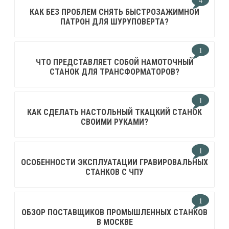
4
КАК БЕЗ ПРОБЛЕМ СНЯТЬ БЫСТРОЗАЖИМНОЙ
ПАТРОН ДЛЯ ШУРУПОВЕРТА?
1
ЧТО ПРЕДСТАВЛЯЕТ СОБОЙ НАМОТОЧНЫЙ
СТАНОК ДЛЯ ТРАНСФОРМАТОРОВ?
1
КАК СДЕЛАТЬ НАСТОЛЬНЫЙ ТКАЦКИЙ СТАНОК
СВОИМИ РУКАМИ?
1
ОСОБЕННОСТИ ЭКСПЛУАТАЦИИ ГРАВИРОВАЛЬНЫХ
СТАНКОВ С ЧПУ
1
ОБЗОР ПОСТАВЩИКОВ ПРОМЫШЛЕННЫХ СТАНКОВ
В МОСКВЕ