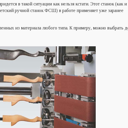
дется в такой ситуации как нельзя кстати. Этот станок (как и
етский ручной станок ФСШ) в работе применяет уже заранее
енных из материала любого типа. К примеру, можно выбрать д