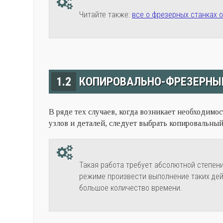
Читайте также:
все о фрезерных станках 
1.2
КОПИРОВАЛЬНО-ФРЕЗЕРНЫЙ
В ряде тех случаев, когда возникает необходим
узлов и деталей, следует выбрать копировальный 
Такая работа требует абсолютной степени
режиме произвести выполнение таких дейс
большое количество времени.