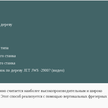
 дереву
 типа
го станка
го станка
ок по дереву JET JWS -2900? (видео)
нно считается наиболее высокопроизводительным и широко
 Этот способ реализуется с помощью вертикальных фрезерных 