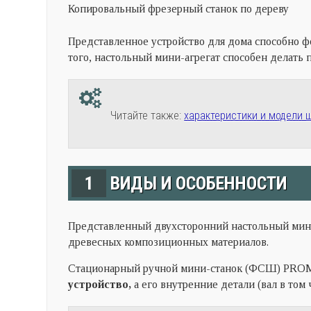
Копировальный фрезерный станок по дереву
Представленное устройство для дома способно ф
того, настольный мини-агрегат способен делать п
Читайте также:
характеристики и модели 
1
ВИДЫ И ОСОБЕННОСТИ
Представленный двухсторонний настольный мини
древесных композиционных материалов.
Стационарный ручной мини-станок (ФСШ) PROM
устройство,
а его внутренние детали (вал в том 