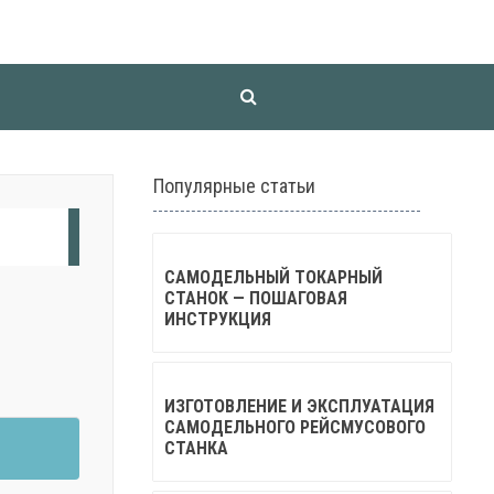
Популярные статьи
САМОДЕЛЬНЫЙ ТОКАРНЫЙ
СТАНОК — ПОШАГОВАЯ
ИНСТРУКЦИЯ
ИЗГОТОВЛЕНИЕ И ЭКСПЛУАТАЦИЯ
САМОДЕЛЬНОГО РЕЙСМУСОВОГО
СТАНКА