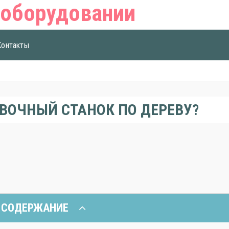
Контакты
ОВОЧНЫЙ СТАНОК ПО ДЕРЕВУ?
СОДЕРЖАНИЕ