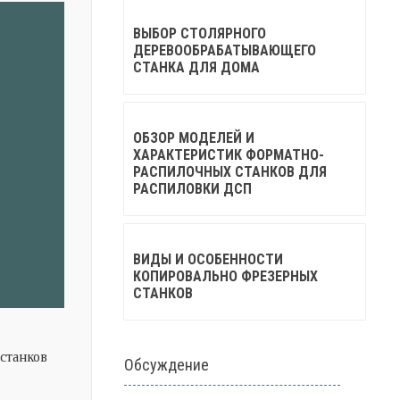
ВЫБОР СТОЛЯРНОГО
ДЕРЕВООБРАБАТЫВАЮЩЕГО
СТАНКА ДЛЯ ДОМА
ОБЗОР МОДЕЛЕЙ И
ХАРАКТЕРИСТИК ФОРМАТНО-
РАСПИЛОЧНЫХ СТАНКОВ ДЛЯ
РАСПИЛОВКИ ДСП
ВИДЫ И ОСОБЕННОСТИ
КОПИРОВАЛЬНО ФРЕЗЕРНЫХ
СТАНКОВ
станков
Обсуждение