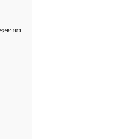
ерево или