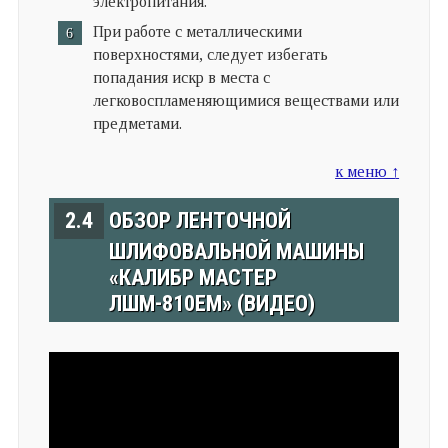
электропитания.
При работе с металлическими
поверхностями, следует избегать
попадания искр в места с
легковоспламеняющимися веществами или
предметами.
к меню ↑
2.4
ОБЗОР ЛЕНТОЧНОЙ
ШЛИФОВАЛЬНОЙ МАШИНЫ
«КАЛИБР МАСТЕР
ЛШМ-810ЕМ» (ВИДЕО)