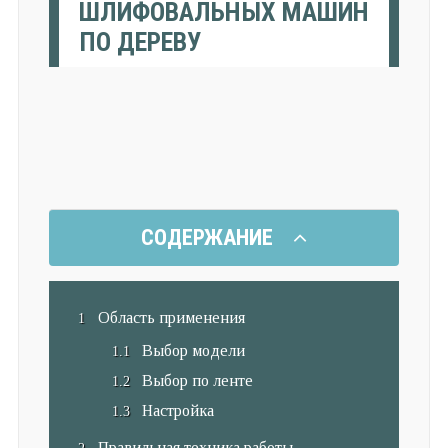
ШЛИФОВАЛЬНЫХ МАШИН
ПО ДЕРЕВУ
СОДЕРЖАНИЕ
Область применения
Выбор модели
Выбор по ленте
Настройка
Правильная техника работы