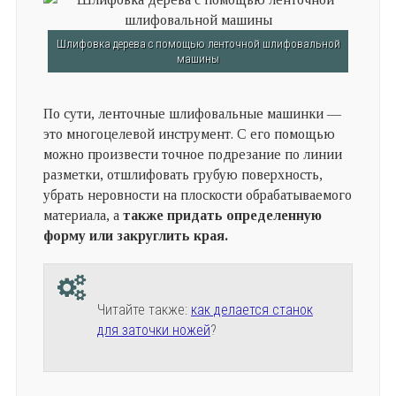
Шлифовка дерева с помощью ленточной шлифовальной
машины
По сути, ленточные шлифовальные машинки —
это многоцелевой инструмент. С его помощью
можно произвести точное подрезание по линии
разметки, отшлифовать грубую поверхность,
убрать неровности на плоскости обрабатываемого
материала, а
также придать определенную
форму или закруглить края.
Читайте также:
как делается станок
для заточки ножей
?