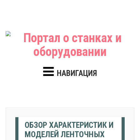
НАВИГАЦИЯ
ОБЗОР ХАРАКТЕРИСТИК И
МОДЕЛЕЙ ЛЕНТОЧНЫХ