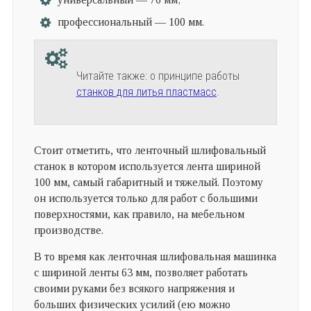
профессиональный — 100 мм.
Читайте также: о принципе работы
станков для литья пластмасс
.
Стоит отметить, что ленточный шлифовальный
станок в котором используется лента шириной
100 мм, самый габаритный и тяжелый. Поэтому
он используется только для работ с большими
поверхностями, как правило, на мебельном
производстве.
В то время как ленточная шлифовальная машинка
с шириной ленты 63 мм, позволяет работать
своими руками без всякого напряжения и
больших физических усилий (ею можно