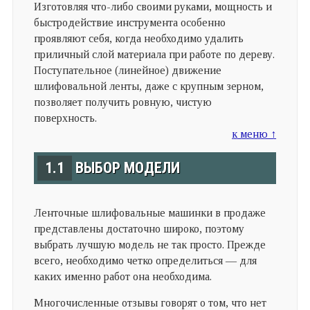
Изготовляя что-либо своими руками, мощность и
быстродействие инструмента особенно
проявляют себя, когда необходимо удалить
приличный слой материала при работе по дереву.
Поступательное (линейное) движение
шлифовальной ленты, даже с крупным зерном,
позволяет получить ровную, чистую
поверхность.
к меню ↑
1.1
ВЫБОР МОДЕЛИ
Ленточные шлифовальные машинки в продаже
представлены достаточно широко, поэтому
выбрать лучшую модель не так просто. Прежде
всего, необходимо четко определиться — для
каких именно работ она необходима.
Многочисленные отзывы говорят о том, что нет