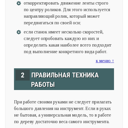
откорректировать движение ленты строго
по центру роликов. Для этого используется
направляющий ролик, который может
передвигаться по своей оси;
если станок имеет несколько скоростей,
следует опробовать каждую из них и
определить какая наиболее всего подходит
под выполнение конкретного вида работ.
к меню ↑
2
ПРАВИЛЬНАЯ ТЕХНИКА
РАБОТЫ
При работе своими руками не следует прилагать
большого давления на инструмент. Если в руках
не бытовая, а универсальная модель, то в работе
по дереву достаточно веса самого инструмента.