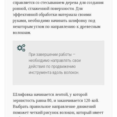
справляется со стесыванием дерева для создания
ровной, сглаженной поверхности. Для
эффективной обработки материала своими
руками, необходимо начинать шлифовку под
некоторым углом по направлению к древесным
волокнам.
При завершении работы —
необходимо направлять свои
действия по продвижению
инструмента вдоль волокон.
Шлифовка начинается лентой, у которой
зернистость равна 80, и заканчивается 120-кой.
Выбрать правильное направление движений
поможет четкий рисунок волокон, который имеет