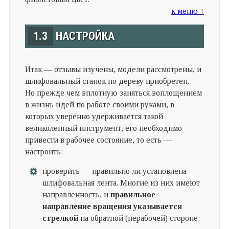
к меню ↑
1.3
НАСТРОЙКА
Итак — отзывы изучены, модели рассмотрены, и
шлифовальный станок по дереву приобретен.
Но прежде чем вплотную заняться воплощением
в жизнь идей по работе своими руками, в
которых уверенно удерживается такой
великолепный инструмент, его необходимо
привести в рабочее состояние, то есть —
настроить:
проверить — правильно ли установлена
шлифовальная лента. Многие из них имеют
направленность, и
правильное
направление вращения указывается
стрелкой
на обратной (нерабочей) стороне;