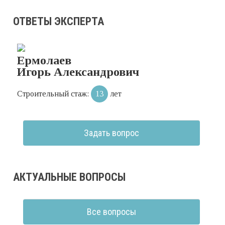
ОТВЕТЫ ЭКСПЕРТА
Ермолаев
Игорь Александрович
Строительный стаж:
13
лет
Задать вопрос
АКТУАЛЬНЫЕ ВОПРОСЫ
Все вопросы