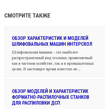
СМОТРИТЕ ТАКЖЕ
ОБЗОР ХАРАКТЕРИСТИК И МОДЕЛЕЙ
ШЛИФОВАЛЬНЫХ МАШИН ИНТЕРСКОЛ
Шлифовальная машина – это наиболее
распространенный вид техники, применяемый
как в частном хозяйстве, так и в промышленных
целях. В настоящее время известно не ...
ОБЗОР МОДЕЛЕЙ И ХАРАКТЕРИСТИК
ФОРМАТНО-РАСПИЛОЧНЫХ СТАНКОВ
ДЛЯ РАСПИЛОВКИ ДСП