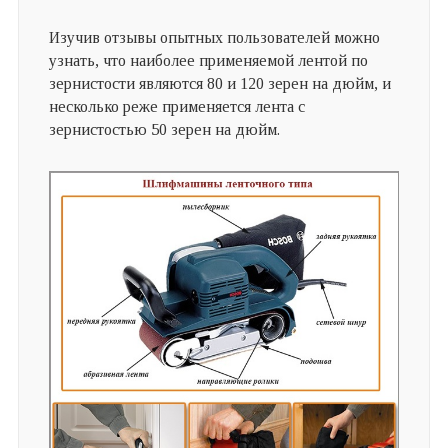
Изучив отзывы опытных пользователей можно
узнать, что наиболее применяемой лентой по
зернистости являются 80 и 120 зерен на дюйм, и
несколько реже применяется лента с
зернистостью 50 зерен на дюйм.