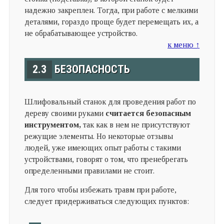
надежно закреплен. Тогда, при работе с мелкими
деталями, гораздо проще будет перемещать их, а
не обрабатывающее устройство.
к меню ↑
2.3
БЕЗОПАСНОСТЬ
Шлифовальный станок для проведения работ по
дереву своими руками
считается безопасным
инструментом,
так как в нем не присутствуют
режущие элементы. Но некоторые отзывы
людей, уже имеющих опыт работы с такими
устройствами, говорят о том, что пренебрегать
определенными правилами не стоит.
Для того чтобы избежать травм при работе,
следует придерживаться следующих пунктов: