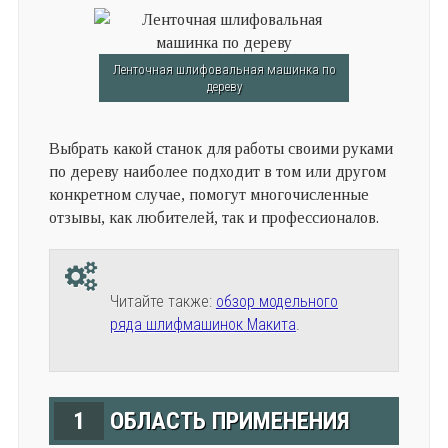
Ленточная шлифовальная машинка по
дереву
Выбрать какой станок для работы своими руками
по дереву наиболее подходит в том или другом
конкретном случае, помогут многочисленные
отзывы, как любителей, так и профессионалов.
Читайте также:
обзор модельного
ряда шлифмашинок Макита
.
1
ОБЛАСТЬ ПРИМЕНЕНИЯ