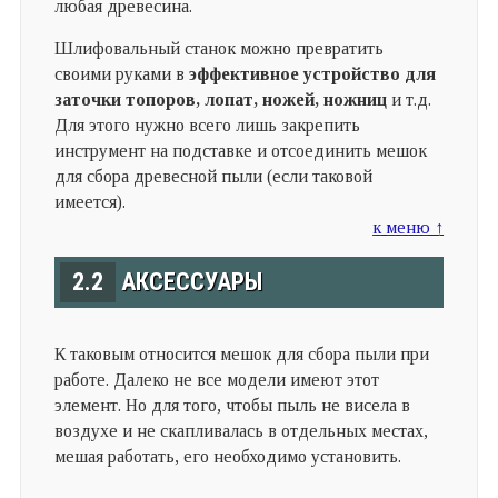
любая древесина.
Шлифовальный станок можно превратить
своими руками в
эффективное устройство для
заточки топоров, лопат, ножей, ножниц
и т.д.
Для этого нужно всего лишь закрепить
инструмент на подставке и отсоединить мешок
для сбора древесной пыли (если таковой
имеется).
к меню ↑
2.2
АКСЕССУАРЫ
К таковым относится мешок для сбора пыли при
работе. Далеко не все модели имеют этот
элемент. Но для того, чтобы пыль не висела в
воздухе и не скапливалась в отдельных местах,
мешая работать, его необходимо установить.