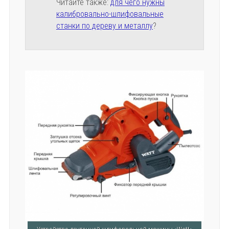
Читайте также:
для чего нужны
калибровально-шлифовальные
станки по дереву и металлу
?