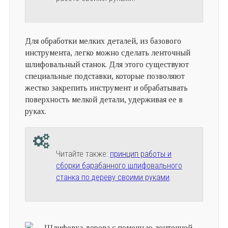
Для обработки мелких деталей, из базового
инструмента, легко можно сделать ленточный
шлифовальный станок. Для этого существуют
специальные подставки, которые позволяют
жестко закрепить инструмент и обрабатывать
поверхность мелкой детали, удерживая ее в
руках.
Читайте также:
принцип работы и
сборки барабанного шлифовального
станка по дереву своими руками
.