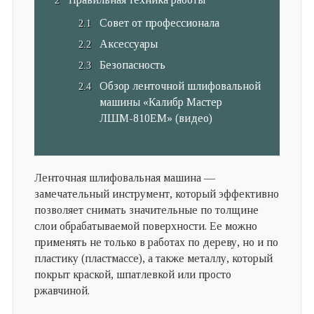
Совет от профессионала
Аксессуары
Безопасность
Обзор ленточной шлифовальной
машины «Калибр Мастер
ЛШМ-810ЕМ» (видео)
Ленточная шлифовальная машина —
замечательный инструмент, который эффективно
позволяет снимать значительные по толщине
слои обрабатываемой поверхности. Ее можно
применять не только в работах по дереву, но и по
пластику (пластмассе), а также металлу, который
покрыт краской, шпатлевкой или просто
ржавчиной.