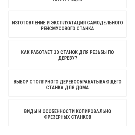
ИЗГОТОВЛЕНИЕ И ЭКСПЛУАТАЦИЯ САМОДЕЛЬНОГО
РЕЙСМУСОВОГО СТАНКА
КАК РАБОТАЕТ 3D СТАНОК ДЛЯ РЕЗЬБЫ ПО
ДЕРЕВУ?
ВЫБОР СТОЛЯРНОГО ДЕРЕВООБРАБАТЫВАЮЩЕГО
СТАНКА ДЛЯ ДОМА
ВИДЫ И ОСОБЕННОСТИ КОПИРОВАЛЬНО
ФРЕЗЕРНЫХ СТАНКОВ