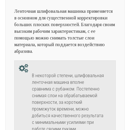
Ленточная шлифовальная машинка применяется
в основном для существенной корректировки
больших плоских поверхностей. Благодаря своим
высоким рабочим характеристикам, с ее
помощью можно снимать толстые слои
материала, который поддается воздействию
абразива.
В некоторой степени, шлифовальная
ленточная машина вполне
сравнима с рубанком. Постепенно
снимая слои на обрабатываемой
поверхности, за короткий
промежуток времени, можно
добиться качественного результата
с минимальными усилиями при
работе своими руками.