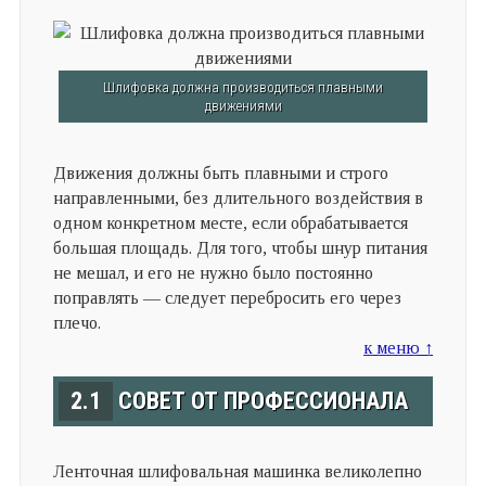
Шлифовка должна производиться плавными
движениями
Движения должны быть плавными и строго
направленными, без длительного воздействия в
одном конкретном месте, если обрабатывается
большая площадь. Для того, чтобы шнур питания
не мешал, и его не нужно было постоянно
поправлять — следует перебросить его через
плечо.
к меню ↑
2.1
СОВЕТ ОТ ПРОФЕССИОНАЛА
Ленточная шлифовальная машинка великолепно