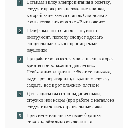
Вставляя вилку электропитания в розетку,
следует проверить положение кнопки,
которой запускается станок. Она должна
соответствовать отметке «Выключено».
Шлифовальный станок — шумный
инструмент, поэтому следует одевать
специальные звуконепроницаемые
наушники.
При работе образуется много пыли, которая
вредна при вдыхании для легких.
Необходимо защитить себя от ее влияния,
надев респиратор или, в крайнем случае,
закрыть нос и рот влажным платком.
Для защиты глаз от попадания пыли,
стружки или искры (при работе с металлом)
следует надевать строительные очки.
При смене или чистке пылесборника
станок необходимо отключить от