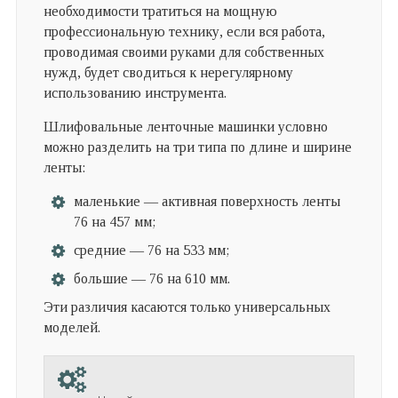
необходимости тратиться на мощную
профессиональную технику, если вся работа,
проводимая своими руками для собственных
нужд, будет сводиться к нерегулярному
использованию инструмента.
Шлифовальные ленточные машинки условно
можно разделить на три типа по длине и ширине
ленты:
маленькие — активная поверхность ленты
76 на 457 мм;
средние — 76 на 533 мм;
большие — 76 на 610 мм.
Эти различия касаются только универсальных
моделей.