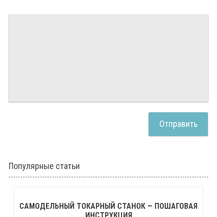
Популярные статьи
САМОДЕЛЬНЫЙ ТОКАРНЫЙ СТАНОК — ПОШАГОВАЯ
ИНСТРУКЦИЯ