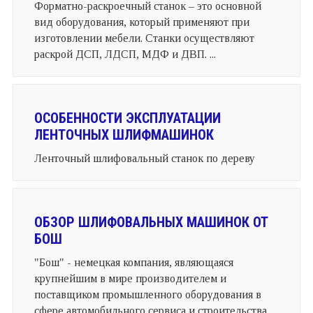
Форматно-раскроечный станок – это основной
вид оборудования, который применяют при
изготовлении мебели. Станки осуществляют
раскрой ДСП, ЛДСП, МДФ и ДВП. ...
ОСОБЕННОСТИ ЭКСПЛУАТАЦИИ
ЛЕНТОЧНЫХ ШЛИФМАШИНОК
Ленточный шлифовальный станок по дереву
ОБЗОР ШЛИФОВАЛЬНЫХ МАШИНОК ОТ
БОШ
"Бош" - немецкая компания, являющаяся
крупнейшим в мире производителем и
поставщиком промышленного оборудования в
сфере автомобильного сервиса и строительства. ...