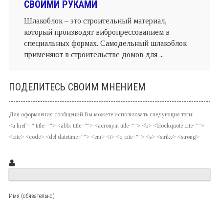
СВОИМИ РУКАМИ
Шлакоблок – это строительный материал,
который производят вибропрессованием в
специальных формах. Самодельный шлакоблок
применяют в строительстве домов для ...
ПОДЕЛИТЕСЬ СВОИМ МНЕНИЕМ
Для оформления сообщений Вы можете использовать следующие тэги:
<a href="" title=""> <abbr title=""> <acronym title=""> <b> <blockquote cite="">
<cite> <code> <del datetime=""> <em> <i> <q cite=""> <s> <strike> <strong>
Имя (обязательно)