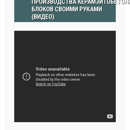
ПРОИЗВОДСТВА КЕРАМЗИТОБЕТОН
БЛОКОВ СВОИМИ РУКАМИ
(ВИДЕО)