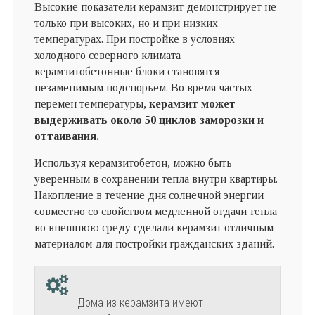
Высокие показатели керамзит демонстрирует не
только при высоких, но и при низких
температурах. При постройке в условиях
холодного северного климата
керамзитобетонные блоки становятся
незаменимым подспорьем. Во время частых
перемен температуры,
керамзит может
выдерживать около 50 циклов заморозки и
оттаивания.
Используя керамзитобетон, можно быть
уверенным в сохранении тепла внутри квартиры.
Накопление в течение дня солнечной энергии
совместно со свойством медленной отдачи тепла
во внешнюю среду сделали керамзит отличным
материалом для постройки гражданских зданий.
Дома из керамзита имеют