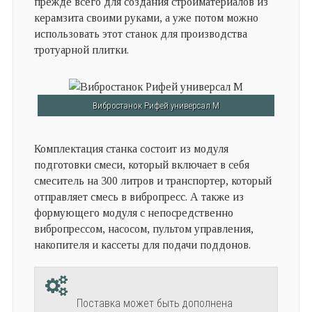
прежде всего для создания стройматериалов из
керамзита своими руками, а уже потом можно
использовать этот станок для производства
тротуарной плитки.
Вибростанок Рифей универсал М
Комплектация станка состоит из модуля
подготовки смеси, который включает в себя
смеситель на 300 литров и транспортер, который
отправляет смесь в вибропресс. А также из
формующего модуля с непосредственно
вибропрессом, насосом, пультом управления,
накопителя и кассеты для подачи поддонов.
Поставка может быть дополнена