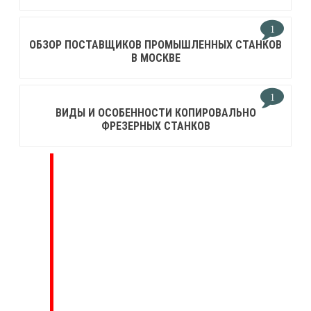
1
ОБЗОР ПОСТАВЩИКОВ ПРОМЫШЛЕННЫХ СТАНКОВ
В МОСКВЕ
1
ВИДЫ И ОСОБЕННОСТИ КОПИРОВАЛЬНО
ФРЕЗЕРНЫХ СТАНКОВ