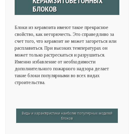
КЕРАМЗИТОБЕТОННЫХ
БЛОКОВ
Блоки из керамзита имеют такое прекрасное
свойство, как негорючесть. Это справедливо за
счет того, что керамзит не может загореться или
расплавиться. При высоких температурах он
может только растрескаться и разрушиться.
Именно избавление от необходимости
дополнительного пожарного надзора делает
такие блоки популярными во всех видах
строительства.
Виды и характеристики наиболее популярных моделей
блоков