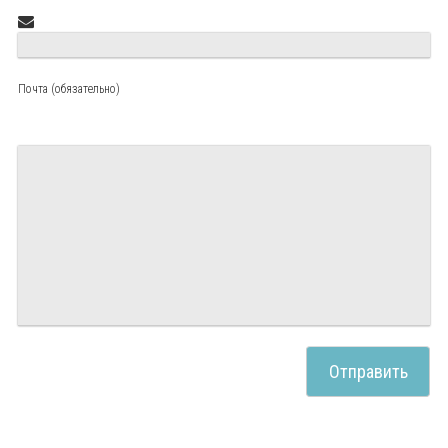
Почта (обязательно)