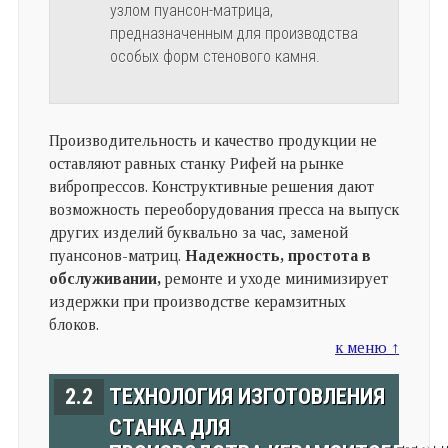
узлом пуансон-матрица,
предназначенным для производства
особых форм стенового камня.
Производительность и качество продукции не
оставляют равных станку Рифей на рынке
вибропрессов. Конструктивные решения дают
возможность переоборудования пресса на выпуск
других изделий буквально за час, заменой
пуансонов-матриц.
Надежность, простота в
обслуживании,
ремонте и уходе минимизирует
издержки при производстве керамзитных
блоков.
к меню ↑
2.2
ТЕХНОЛОГИЯ ИЗГОТОВЛЕНИЯ
СТАНКА ДЛЯ