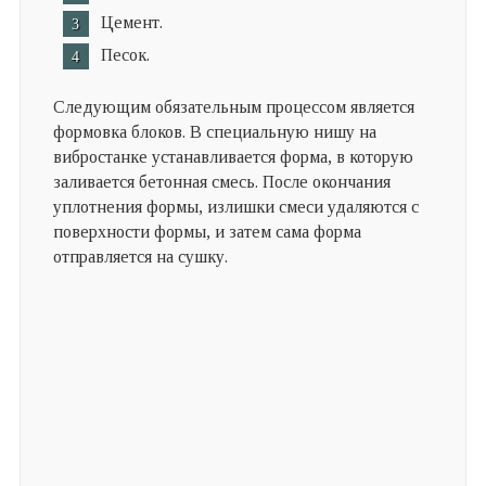
Цемент.
Песок.
Следующим обязательным процессом является
формовка блоков. В специальную нишу на
вибростанке устанавливается форма, в которую
заливается бетонная смесь. После окончания
уплотнения формы, излишки смеси удаляются с
поверхности формы, и затем сама форма
отправляется на сушку.