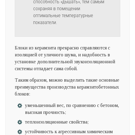
способность «дышать», тем самым
сохраняя в помещении
оптимальные температурные
показатели.
Блоки из керамзита прекрасно справляются с
изоляцией от уличного шума, и надобность в
установке дополнительной звукоизоляционной
системы отпадает сама собой.
Таким образом, можно выделить такие основные
преимущества производства керамзитобетонных
блоков:
уменьшенный вес, по сравнению с бетоном,
высокая прочность;
теплоизоляционные свойства;
устойчивость к агрессивным химическим