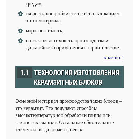
средам;
скорость постройки стен с использованием
этого материала;
морозостойкость;
полная экологичность производства и
дальнейшего применения в строительстве.
к меню ↑
1.1
ТЕХНОЛОГИЯ ИЗГОТОВЛЕНИЯ
КЕРАМЗИТНЫХ БЛОКОВ
Основной материал производства таких блоков –
это керамзит. Его получают способом
высокотемпературной обработки глины или
глинистых сланцев. Остальные обязательные
элементы: вода, цемент, песок.