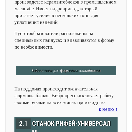
производстве керамзитоблоков в промышленном
масштабе. Имеет гидропривод, который
прилагает усилия в нескольких тонн для
уплотнения изделий.
Пустотообразователи расположены на
специальных пандусах и вдавливаются в форму
по необходимости.
Вибростанок для формовки шлакоблоков
На поддонах происходит окончательная
формовка блоков. Вибропресс исключает работу
своими руками на всех этапах производства.
к меню ↑
2.1
СТАНОК РИФЕЙ-УНИВЕРСАЛ