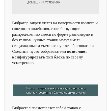
домашних условиях.
Вибратор закрепляется на поверхности корпуса и
совершает колебания, способствующие
распределению смеси по форме равномерно и
без комков. Ручные станки могут иметь
стационарные и съемные пустотообразователи.
Съемные пустотообразователи
позволяют
конфигурировать тип блока
по своему
усмотрению.
Этапы изготовления станка для формовки
керамзитобетонных блоков своими руками
Вибростол представляет собой станок с