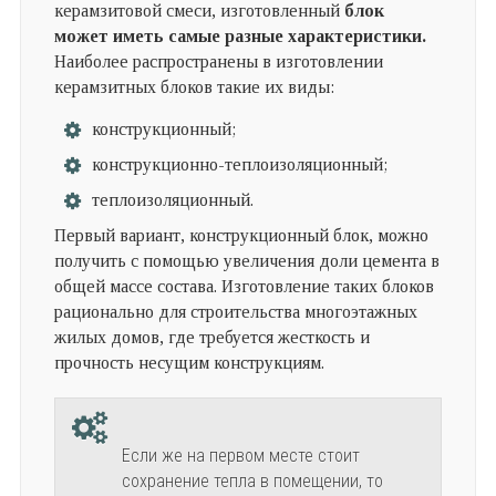
керамзитовой смеси, изготовленный
блок
может иметь самые разные характеристики.
Наиболее распространены в изготовлении
керамзитных блоков такие их виды:
конструкционный;
конструкционно-теплоизоляционный;
теплоизоляционный.
Первый вариант, конструкционный блок, можно
получить с помощью увеличения доли цемента в
общей массе состава. Изготовление таких блоков
рационально для строительства многоэтажных
жилых домов, где требуется жесткость и
прочность несущим конструкциям.
Если же на первом месте стоит
сохранение тепла в помещении, то