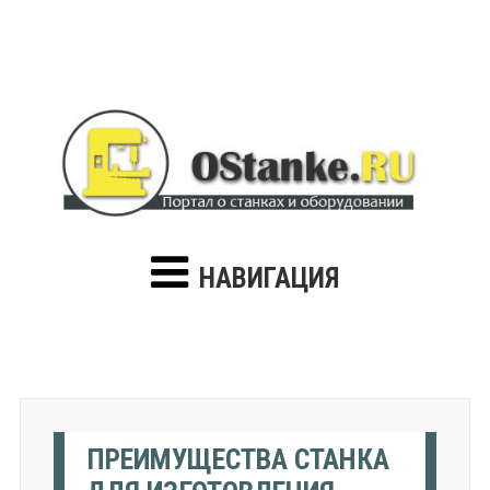
НАВИГАЦИЯ
ПРЕИМУЩЕСТВА СТАНКА