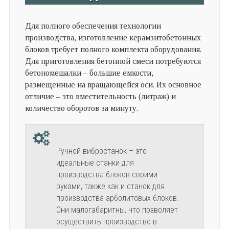
Для полного обеспечения технологии
производства, изготовление керамзитобетонных
блоков требует полного комплекта оборудования.
Для приготовления бетонной смеси потребуются
бетономешалки – большие емкости,
размещенные на вращающейся оси. Их основное
отличие – это вместительность (литраж) и
количество оборотов за минуту.
Ручной вибростанок – это
идеальные станки для
производства блоков своими
руками, также как и станок для
производства арболитовых блоков.
Они малогабаритны, что позволяет
осуществить производство в