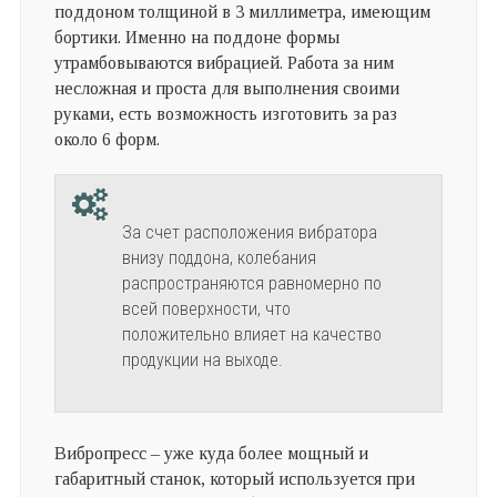
поддоном толщиной в 3 миллиметра, имеющим
бортики. Именно на поддоне формы
утрамбовываются вибрацией. Работа за ним
несложная и проста для выполнения своими
руками, есть возможность изготовить за раз
около 6 форм.
За счет расположения вибратора
внизу поддона, колебания
распространяются равномерно по
всей поверхности, что
положительно влияет на качество
продукции на выходе.
Вибропресс – уже куда более мощный и
габаритный станок, который используется при