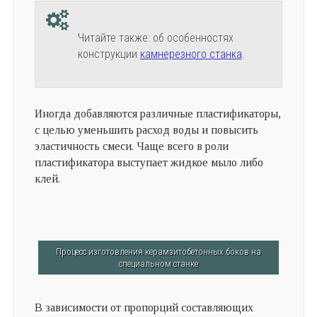
Читайте также: об особенностях
конструкции
камнерезного станка
.
Иногда добавляются различные пластификаторы,
с целью уменьшить расход воды и повысить
эластичность смеси. Чаще всего в роли
пластификатора выступает жидкое мыло либо
клей.
Процесс изготовления керамзитобетонных боков на
специальном станке
В зависимости от пропорций составляющих