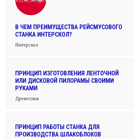
В ЧЕМ ПРЕИМУЩЕСТВА РЕЙСМУСОВОГО
СТАНКА ИНТЕРСКОЛ?
Интерскол
ПРИНЦИП ИЗГОТОВЛЕНИЯ ЛЕНТОЧНОЙ
ИЛИ ДИСКОВОЙ ПИЛОРАМЫ СВОИМИ
РУКАМИ
Древесина
ПРИНЦИП РАБОТЫ СТАНКА ДЛЯ
ПРОИЗВОДСТВА ШЛАКОБЛОКОВ