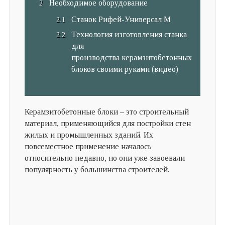
Необходимое оборудование
Станок Рифей-Универсал М
Технология изготовления станка
для
производства керамзитобетонных
блоков своими руками (видео)
Керамзитобетонные блоки – это строительный
материал, применяющийся для постройки стен
жилых и промышленных зданий. Их
повсеместное применение началось
относительно недавно, но они уже завоевали
популярность у большинства строителей.