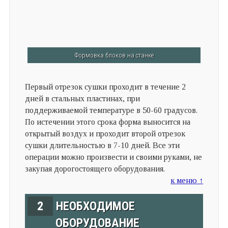
Формовка блоков на станке
Первый отрезок сушки проходит в течение 2
дней в стальных пластинах, при
поддерживаемой температуре в 50-60 градусов.
По истечении этого срока форма выносится на
открытый воздух и проходит второй отрезок
сушки длительностью в 7-10 дней. Все эти
операции можно произвести и своими руками, не
закупая дорогостоящего оборудования.
к меню ↑
2
НЕОБХОДИМОЕ
ОБОРУДОВАНИЕ