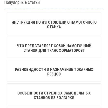
Популярные статьи
ИНСТРУКЦИЯ ПО ИЗГОТОВЛЕНИЮ НАМОТОЧНОГО
СТАНКА
ЧТО ПРЕДСТАВЛЯЕТ СОБОЙ НАМОТОЧНЫЙ
СТАНОК ДЛЯ ТРАНСФОРМАТОРОВ?
РАЗНОВИДНОСТИ И НАЗНАЧЕНИЕ ТОКАРНЫХ
РЕЗЦОВ
ОСОБЕННОСТИ ОТРЕЗНЫХ САМОДЕЛЬНЫХ
СТАНКОВ ИЗ БОЛГАРКИ