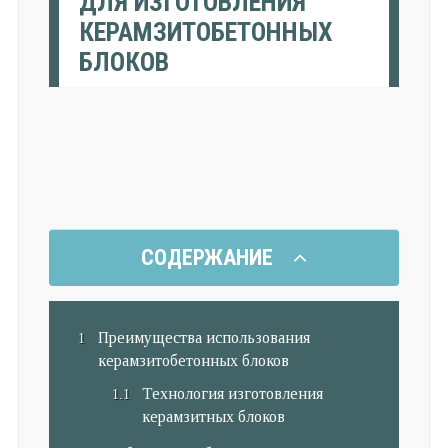
ДЛЯ ИЗГОТОВЛЕНИЯ
КЕРАМЗИТОБЕТОННЫХ
БЛОКОВ
СОДЕРЖАНИЕ
Преимущества использования
керамзитобетонных блоков
Технология изготовления
керамзитных блоков