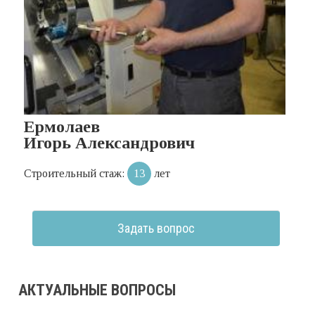
Ермолаев
Игорь Александрович
Строительный стаж:
13
лет
Задать вопрос
АКТУАЛЬНЫЕ ВОПРОСЫ