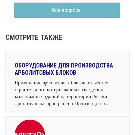
Все вопросы
СМОТРИТЕ ТАКЖЕ
ОБОРУДОВАНИЕ ДЛЯ ПРОИЗВОДСТВА
АРБОЛИТОВЫХ БЛОКОВ
Применение арболитовых блоков в качестве
строительного материала для возведения
малоэтажных зданий на территории России
достаточно распространено. Производство ...