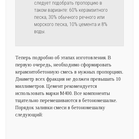
следует подобрать пропорцию в
таком варианте: 60% керамзитного
песка, 30% обычного речного или
морского песка, 10% цемента и 8%
воды.
Теперь подробно об этапах изготовления. В
первую очередь, необходимо сформировать
керамзитобетонную смесь в нужных пропорциях.
Диаметр всех фракция не должен превышать 10
миллиметров. Цемент рекомендуется
использовать марки М400. Все компоненты
тщательно перемешиваются в бетономешалке.
Порядок заливки смеси в бетономешалку
следующий: