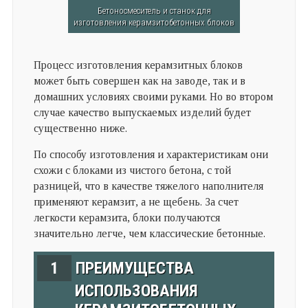
Бетоносмеситель и станок для
изготовления керамзитобетонных блоков
Процесс изготовления керамзитных блоков
может быть совершен как на заводе, так и в
домашних условиях своими руками. Но во втором
случае качество выпускаемых изделий будет
существенно ниже.
По способу изготовления и характеристикам они
схожи с блоками из чистого бетона, с той
разницей, что в качестве тяжелого наполнителя
применяют керамзит, а не щебень. За счет
легкости керамзита, блоки получаются
значительно легче, чем классические бетонные.
1
ПРЕИМУЩЕСТВА
ИСПОЛЬЗОВАНИЯ