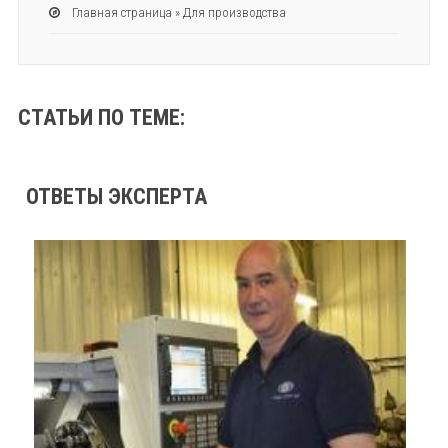
Главная страница
»
Для производства
СТАТЬИ ПО ТЕМЕ:
ОТВЕТЫ ЭКСПЕРТА