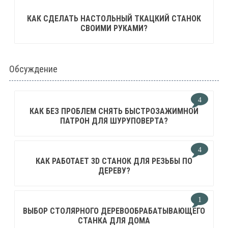
КАК СДЕЛАТЬ НАСТОЛЬНЫЙ ТКАЦКИЙ СТАНОК
СВОИМИ РУКАМИ?
Обсуждение
4
КАК БЕЗ ПРОБЛЕМ СНЯТЬ БЫСТРОЗАЖИМНОЙ
ПАТРОН ДЛЯ ШУРУПОВЕРТА?
4
КАК РАБОТАЕТ 3D СТАНОК ДЛЯ РЕЗЬБЫ ПО
ДЕРЕВУ?
1
ВЫБОР СТОЛЯРНОГО ДЕРЕВООБРАБАТЫВАЮЩЕГО
СТАНКА ДЛЯ ДОМА