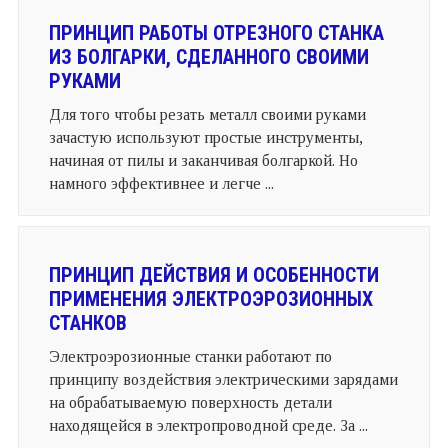
ПРИНЦИП РАБОТЫ ОТРЕЗНОГО СТАНКА
ИЗ БОЛГАРКИ, СДЕЛАННОГО СВОИМИ
РУКАМИ
Для того чтобы резать металл своими руками
зачастую используют простые инструменты,
начиная от пилы и заканчивая болгаркой. Но
намного эффективнее и легче ...
ПРИНЦИП ДЕЙСТВИЯ И ОСОБЕННОСТИ
ПРИМЕНЕНИЯ ЭЛЕКТРОЭРОЗИОННЫХ
СТАНКОВ
Электроэрозионные станки работают по
принципу воздействия электрическими зарядами
на обрабатываемую поверхность детали
находящейся в электропроводной среде. За ...