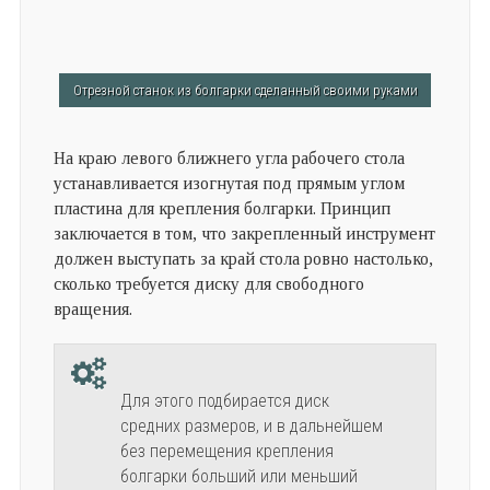
Отрезной станок из болгарки сделанный своими руками
На краю левого ближнего угла рабочего стола
устанавливается изогнутая под прямым углом
пластина для крепления болгарки. Принцип
заключается в том, что закрепленный инструмент
должен выступать за край стола ровно настолько,
сколько требуется диску для свободного
вращения.
Для этого подбирается диск
средних размеров, и в дальнейшем
без перемещения крепления
болгарки больший или меньший