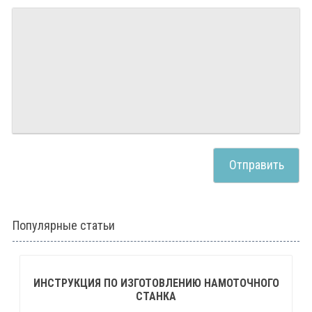
Популярные статьи
ИНСТРУКЦИЯ ПО ИЗГОТОВЛЕНИЮ НАМОТОЧНОГО
СТАНКА