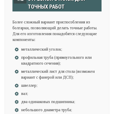
ТОЧНЫХ РАБОТ
Более сложный вариант приспособления из
болгарки, позволяющий делать точные работы.
Для его изготовления понадобятся следующие
компоненты:
металлический уголок;
профильная труба (прямоугольного или
квадратного сечения);
металлический лист для стола (возможен
вариант с фанерой или ДСП);
швеллер;
вал;
два одинаковых подшипника;
небольшого диаметра труба;