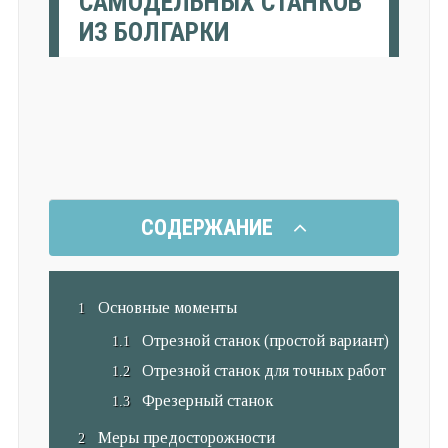
САМОДЕЛЬНЫХ СТАНКОВ
ИЗ БОЛГАРКИ
СОДЕРЖАНИЕ
Основные моменты
Отрезной станок (простой вариант)
Отрезной станок для точных работ
Фрезерный станок
Меры предосторожности