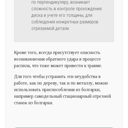
по перпендикуляру, возникает
сложность в контроле прохождения
диска и учете его толщины, для
соблюдения конкретных размеров
отрезаемой детали.
Кроме того, всегда присутствует опасность
возникновения обратного удара в процессе
распила, что тоже может привести к травме.
Для того чтобы устранить эти неудобства в
работе, как по дереву, так и по металлу, можно
использовать приспособления из болгарки,
например самодельный стационарный отрезной
станок из болгарки.