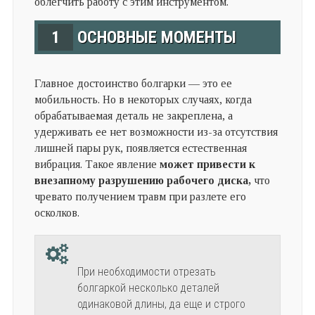
облегчить работу с этим инструментом.
1
ОСНОВНЫЕ МОМЕНТЫ
Главное достоинство болгарки — это ее
мобильность. Но в некоторых случаях, когда
обрабатываемая деталь не закреплена, а
удерживать ее нет возможности из-за отсутствия
лишней пары рук, появляется естественная
вибрация. Такое явление
может привести к
внезапному разрушению рабочего диска,
что
чревато получением травм при разлете его
осколков.
При необходимости отрезать
болгаркой несколько деталей
одинаковой длины, да еще и строго