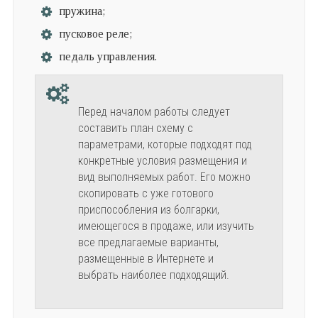
пружина;
пусковое реле;
педаль управления.
Перед началом работы следует
составить план схему с
параметрами, которые подходят под
конкретные условия размещения и
вид выполняемых работ. Его можно
скопировать с уже готового
приспособления из болгарки,
имеющегося в продаже, или изучить
все предлагаемые варианты,
размещенные в Интернете и
выбрать наиболее подходящий.