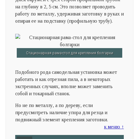
на глубину в 2, 5 см. Это позволяет проводить
работу по металлу, удерживая заготовку в руках и
опирая ее на подставку (профильную трубу).
Стационарная рама-стол для крепления болгарки
Подобного рода самодельная установка может
работать и как отрезная пила, а в некоторых
экстренных случаях, вполне может заменить
собой и токарный станок.
Но не по металлу, а по дереву, если
предусмотреть наличие упора для резца и
подвижный элемент крепления заготовки.
к меню ↑