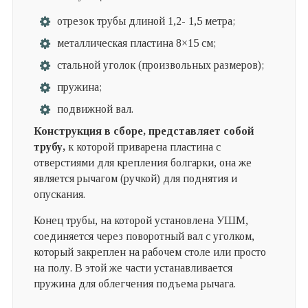
отрезок трубы длиной 1,2- 1,5 метра;
металлическая пластина 8×15 см;
стальной уголок (произвольных размеров);
пружина;
подвижной вал.
Конструкция в сборе, представляет собой
трубу,
к которой приварена пластина с
отверстиями для крепления болгарки, она же
является рычагом (ручкой) для поднятия и
опускания.
Конец трубы, на которой установлена УШМ,
соединяется через поворотный вал с уголком,
который закреплен на рабочем столе или просто
на полу. В этой же части устанавливается
пружина для облегчения подъема рычага.