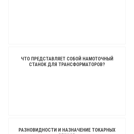
ЧТО ПРЕДСТАВЛЯЕТ СОБОЙ НАМОТОЧНЫЙ
СТАНОК ДЛЯ ТРАНСФОРМАТОРОВ?
РАЗНОВИДНОСТИ И НАЗНАЧЕНИЕ ТОКАРНЫХ