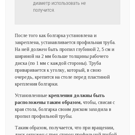
диаметр использовать не
получится.
После того как болгарка установлена и
закреплена, устанавливается профильная труба.
На ней должен быть пропил глубиной 2, 5 см и
шириной на 2 мм больше толщины рабочего
диска (по 1 мм с каждой стороны). Труба
приваривается к уголку, который, в свою
очередь, крепится на столе перед пластиной
крепления болгарки.
Установленные
крепления должны быть
расположены таким образом,
чтобы, свисая с
края стола, болгарка своим диском заходила в
пропил профильной трубы.
Таким образом, получается, что при вращении,
диск окружен с трех сторон профильной трубой