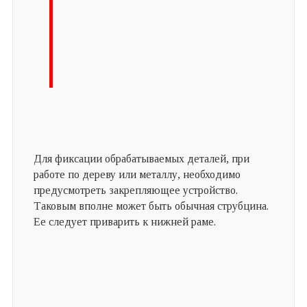
Для фиксации обрабатываемых деталей, при
работе по дереву или металлу, необходимо
предусмотреть закрепляющее устройство.
Таковым вполне может быть обычная струбцина.
Ее следует приварить к нижней раме.