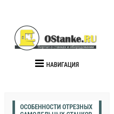
НАВИГАЦИЯ
ОСОБЕННОСТИ ОТРЕЗНЫХ