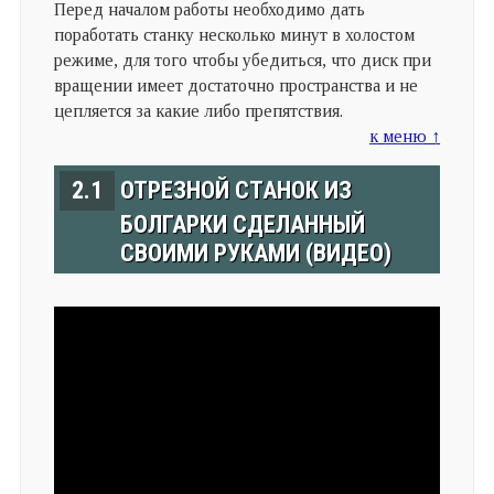
Перед началом работы необходимо дать
поработать станку несколько минут в холостом
режиме, для того чтобы убедиться, что диск при
вращении имеет достаточно пространства и не
цепляется за какие либо препятствия.
к меню ↑
2.1
ОТРЕЗНОЙ СТАНОК ИЗ
БОЛГАРКИ СДЕЛАННЫЙ
СВОИМИ РУКАМИ (ВИДЕО)