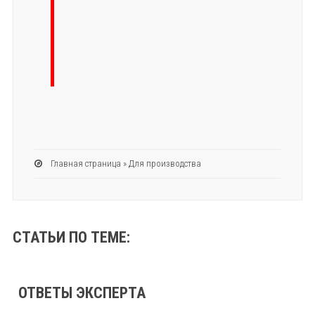
Главная страница
»
Для производства
СТАТЬИ ПО ТЕМЕ:
ОТВЕТЫ ЭКСПЕРТА