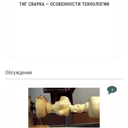
ТИГ СВАРКА — ОСОБЕННОСТИ ТЕХНОЛОГИИ
Обсуждение
4