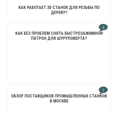
КАК РАБОТАЕТ 3D СТАНОК ДЛЯ РЕЗЬБЫ ПО
ДЕРЕВУ?
4
КАК БЕЗ ПРОБЛЕМ СНЯТЬ БЫСТРОЗАЖИМНОЙ
ПАТРОН ДЛЯ ШУРУПОВЕРТА?
1
ОБЗОР ПОСТАВЩИКОВ ПРОМЫШЛЕННЫХ СТАНКОВ
В МОСКВЕ