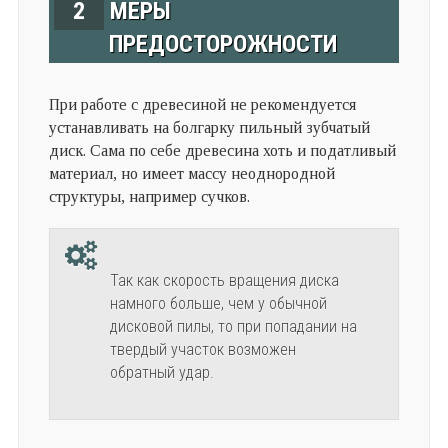
2
МЕРЫ
ПРЕДОСТОРОЖНОСТИ
При работе с древесиной не рекомендуется
устанавливать на болгарку пильный зубчатый
диск. Сама по себе древесина хоть и податливый
материал, но имеет массу неоднородной
структуры, например сучков.
Так как скорость вращения диска
намного больше, чем у обычной
дисковой пилы, то при попадании на
твердый участок возможен
обратный удар.