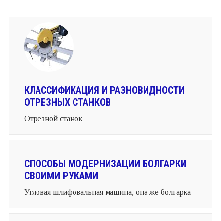
КЛАССИФИКАЦИЯ И РАЗНОВИДНОСТИ
ОТРЕЗНЫХ СТАНКОВ
Отрезной станок
СПОСОБЫ МОДЕРНИЗАЦИИ БОЛГАРКИ
СВОИМИ РУКАМИ
Угловая шлифовальная машина, она же болгарка