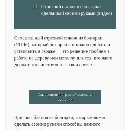
Отрезной станок из болгарки
сделанный своими руками (видео)
Самодельный отрезной станок из болгарки
(УШМ), который без проблем можно сделать и
установить в гараже — это решение проблем в
работе по дереву или металлу для тех, кто часто
держит этот инструмент в своих руках.
Самодельный отрезной станок из
болгарки
Приспособления из болгарки, которые можно
сделать своими руками способны намного