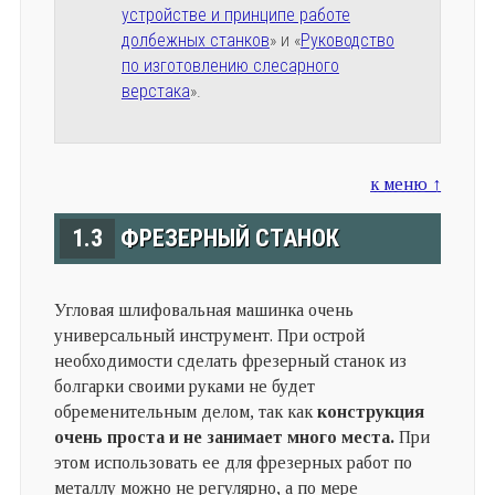
устройстве и принципе работе
долбежных станков
» и «
Руководство
по изготовлению слесарного
верстака
».
к меню ↑
1.3
ФРЕЗЕРНЫЙ СТАНОК
Угловая шлифовальная машинка очень
универсальный инструмент. При острой
необходимости сделать фрезерный станок из
болгарки своими руками не будет
обременительным делом, так как
конструкция
очень проста и не занимает много места.
При
этом использовать ее для фрезерных работ по
металлу можно не регулярно, а по мере