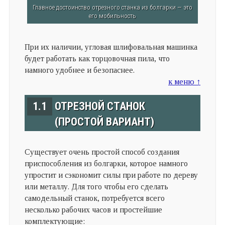
Главное достоинство отрезного станка из болгарки — это
его мобильность
При их наличии, угловая шлифовальная машинка
будет работать как торцовочная пила, что
намного удобнее и безопаснее.
к меню ↑
1.1
ОТРЕЗНОЙ СТАНОК
(ПРОСТОЙ ВАРИАНТ)
Существует очень простой способ создания
приспособления из болгарки, которое намного
упростит и сэкономит силы при работе по дереву
или металлу. Для того чтобы его сделать
самодельный станок, потребуется всего
несколько рабочих часов и простейшие
комплектующие: