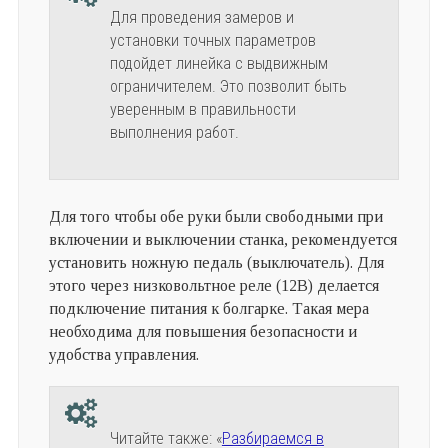
Для проведения замеров и
установки точных параметров
подойдет линейка с выдвижным
ограничителем. Это позволит быть
уверенным в правильности
выполнения работ.
Для того чтобы обе руки были свободными при
включении и выключении станка, рекомендуется
установить ножную педаль (выключатель). Для
этого через низковольтное реле (12В) делается
подключение питания к болгарке. Такая мера
необходима для повышения безопасности и
удобства управления.
Читайте также: «
Разбираемся в