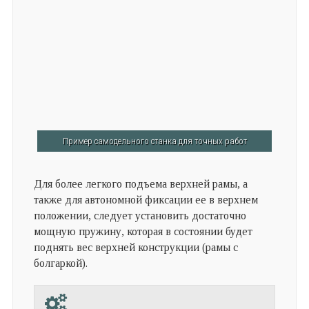
Пример самодельного станка для точных работ
Для более легкого подъема верхней рамы, а
также для автономной фиксации ее в верхнем
положении, следует установить достаточно
мощную пружину, которая в состоянии будет
поднять вес верхней конструкции (рамы с
болгаркой).