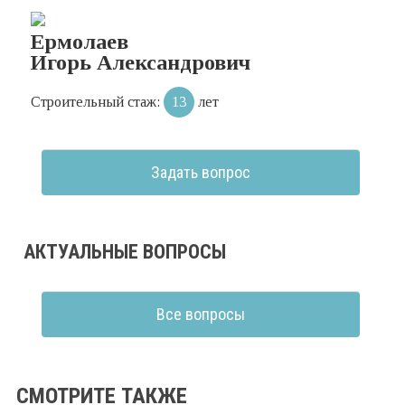
Ермолаев
Игорь Александрович
Строительный стаж:
13
лет
Задать вопрос
АКТУАЛЬНЫЕ ВОПРОСЫ
Все вопросы
СМОТРИТЕ ТАКЖЕ