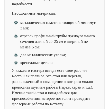
надобности.
Необходимые материалы:
металлическая пластина толщиной минимум
3 мм;
отрезок профильной трубы прямоугольного
сечения длиной 20-25 см и шириной не
менее 5 см;
два металлических уголка;
крепежные детали.
У каждого мастера всегда есть свое рабочее
место. Как правило, это стол или верстак,
расположенный в помещении в котором можно
проводить шумные работы (гараж, сарай и т.д.).
Именно такой стол и понадобится для
приспособления, которое позволит проводить
фрезерные работы по металлу.