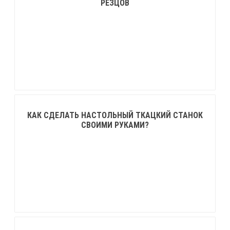
РЕЗЦОВ
КАК СДЕЛАТЬ НАСТОЛЬНЫЙ ТКАЦКИЙ СТАНОК
СВОИМИ РУКАМИ?