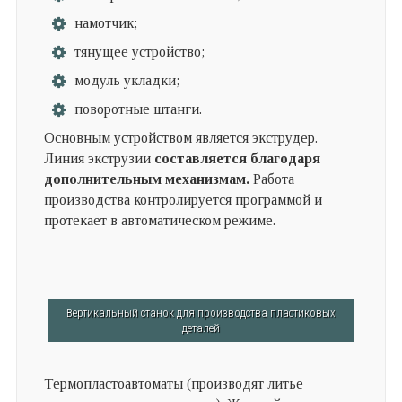
намотчик;
тянущее устройство;
модуль укладки;
поворотные штанги.
Основным устройством является экструдер.
Линия экструзии
составляется благодаря
дополнительным механизмам.
Работа
производства контролируется программой и
протекает в автоматическом режиме.
Вертикальный станок для производства пластиковых
деталей
Термопластоавтоматы (производят литье