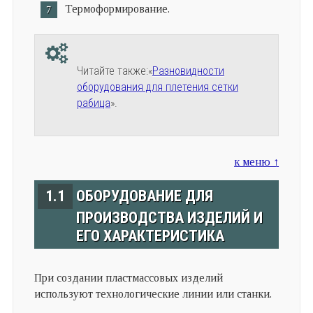
Термоформирование.
Читайте также:«
Разновидности
оборудования для плетения сетки
рабица
».
к меню ↑
1.1
ОБОРУДОВАНИЕ ДЛЯ
ПРОИЗВОДСТВА ИЗДЕЛИЙ И
ЕГО ХАРАКТЕРИСТИКА
При создании пластмассовых изделий
используют технологические линии или станки.