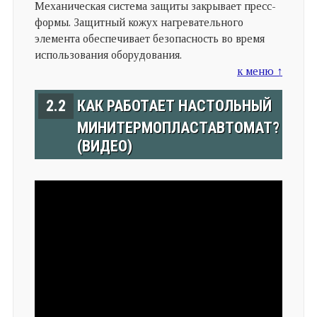
Механическая система защиты закрывает пресс-
формы. Защитный кожух нагревательного
элемента обеспечивает безопасность во время
использования оборудования.
к меню ↑
2.2
КАК РАБОТАЕТ Н
АСТОЛЬНЫЙ
МИНИТЕРМОПЛАСТАВТОМАТ?
(ВИДЕО)