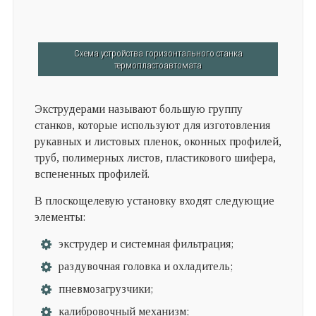
Схема устройства горизонтального станка
термопластоавтомата
Экструдерами называют большую группу
станков, которые используют для изготовления
рукавных и листовых пленок, оконных профилей,
труб, полимерных листов, пластикового шифера,
вспененных профилей.
В плоскощелевую установку входят следующие
элементы:
экструдер и системная фильтрация;
раздувочная головка и охладитель;
пневмозагрузчики;
калибровочный механизм;