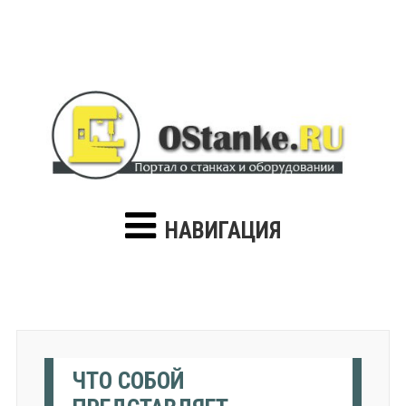
НАВИГАЦИЯ
ЧТО СОБОЙ