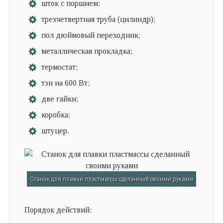
шток с поршнем;
трехчетвертная труба (цилиндр);
пол дюймовый переходник;
металлическая прокладка;
термостат;
тэн на 600 Вт;
две гайки;
коробка;
штуцер.
Станок для плавки пластмассы сделанный своими руками
Порядок действий: