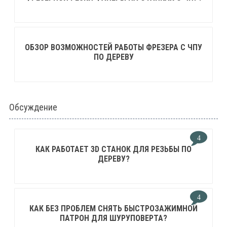
ОБЗОР ВОЗМОЖНОСТЕЙ РАБОТЫ ФРЕЗЕРА С ЧПУ
ПО ДЕРЕВУ
Обсуждение
4
КАК РАБОТАЕТ 3D СТАНОК ДЛЯ РЕЗЬБЫ ПО
ДЕРЕВУ?
4
КАК БЕЗ ПРОБЛЕМ СНЯТЬ БЫСТРОЗАЖИМНОЙ
ПАТРОН ДЛЯ ШУРУПОВЕРТА?