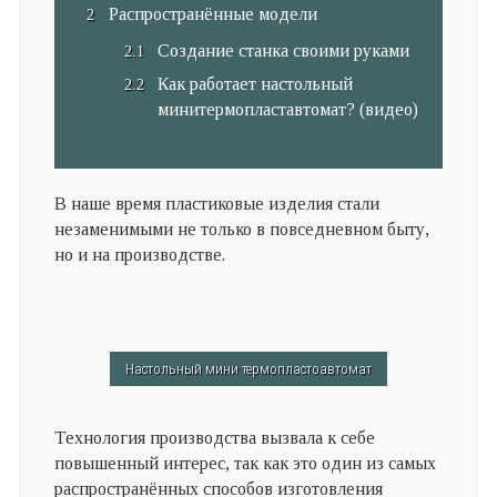
Распространённые модели
Создание станка своими руками
Как работает н
астольный
минитермопластавтомат? (видео)
В наше время пластиковые изделия стали
незаменимыми не только в повседневном быту,
но и на производстве.
Настольный мини термопластоавтомат
Технология производства вызвала к себе
повышенный интерес, так как это один из самых
распространённых способов изготовления