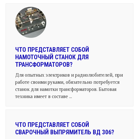
ЧТО ПРЕДСТАВЛЯЕТ СОБОЙ
НАМОТОЧНЫЙ СТАНОК ДЛЯ
ТРАНСФОРМАТОРОВ?
Для опытных электриков и радиолюбителей, при
работе своими руками, обязательно потребуется
станок для намотки трансформаторов. Бытовая
техника имеет в составе ...
ЧТО ПРЕДСТАВЛЯЕТ СОБОЙ
СВАРОЧНЫЙ ВЫПРЯМИТЕЛЬ ВД 306?