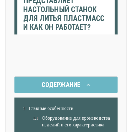
ПРЕДСТАВЛЯЕТ
НАСТОЛЬНЫЙ СТАНОК
ДЛЯ ЛИТЬЯ ПЛАСТМАСС
И КАК ОН РАБОТАЕТ?
СОДЕРЖАНИЕ
Главные особенности
Оборудование для производства
изделий и его характеристика