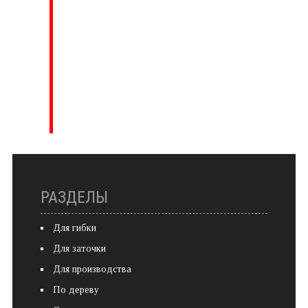
РАЗДЕЛЫ
Для гибки
Для заточки
Для производства
По дереву