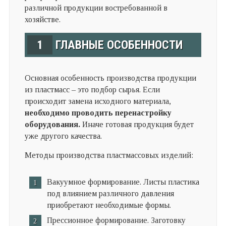
различной продукции востребованной в
хозяйстве.
1
ГЛАВНЫЕ ОСОБЕННОСТИ
Основная особенность производства продукции
из пластмасс – это подбор сырья. Если
происходит замена исходного материала,
необходимо проводить перенастройку
оборудования.
Иначе готовая продукция будет
уже другого качества.
Методы производства пластмассовых изделий:
Вакуумное формирование. Листы пластика
под влиянием различного давления
приобретают необходимые формы.
Прессионное формирование. Заготовку