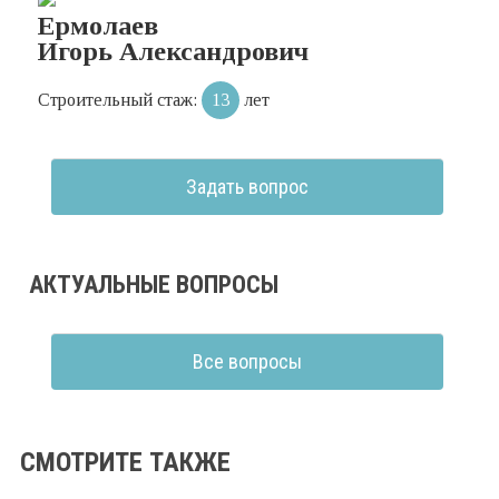
Ермолаев
Игорь Александрович
Строительный стаж:
13
лет
Задать вопрос
АКТУАЛЬНЫЕ ВОПРОСЫ
Все вопросы
СМОТРИТЕ ТАКЖЕ