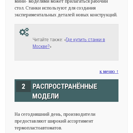
мини- моделями может прилагаться рабочий
стол. Станки используют для создания
экспериментальных деталей новых конструкций.
Читайте также: «
Где купить станки в
Москве?
»
к меню ↑
2
РАСПРОСТРАНЁННЫЕ
МОДЕЛИ
На сегодняшний день, производители
предоставляют широкий ассортимент
термопластоавтоматов.