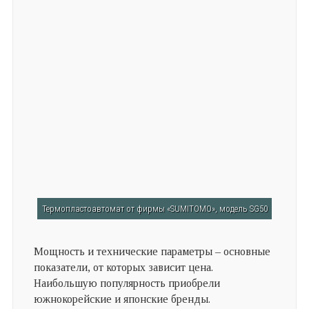
Термопластоавтомат от фирмы «SUMITOMO», модель SG50
Мощность и технические параметры – основные
показатели, от которых зависит цена.
Наибольшую популярность приобрели
южнокорейские и японские бренды.