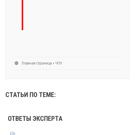
Главная страница
»
ЧПУ
СТАТЬИ ПО ТЕМЕ:
ОТВЕТЫ ЭКСПЕРТА