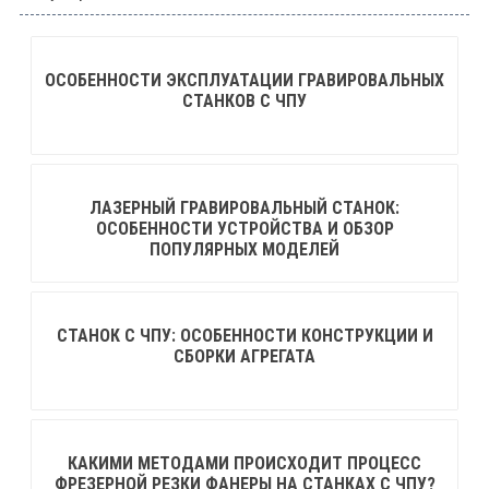
ОСОБЕННОСТИ ЭКСПЛУАТАЦИИ ГРАВИРОВАЛЬНЫХ
СТАНКОВ С ЧПУ
ЛАЗЕРНЫЙ ГРАВИРОВАЛЬНЫЙ СТАНОК:
ОСОБЕННОСТИ УСТРОЙСТВА И ОБЗОР
ПОПУЛЯРНЫХ МОДЕЛЕЙ
СТАНОК С ЧПУ: ОСОБЕННОСТИ КОНСТРУКЦИИ И
СБОРКИ АГРЕГАТА
КАКИМИ МЕТОДАМИ ПРОИСХОДИТ ПРОЦЕСС
ФРЕЗЕРНОЙ РЕЗКИ ФАНЕРЫ НА СТАНКАХ С ЧПУ?