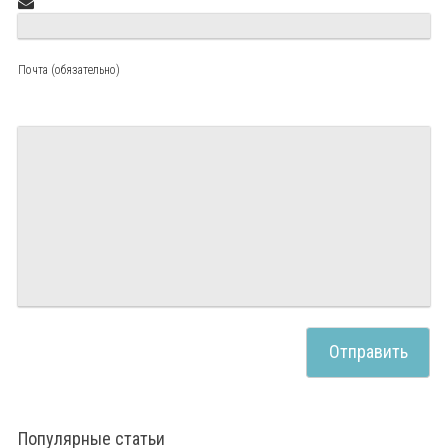
Почта (обязательно)
Популярные статьи