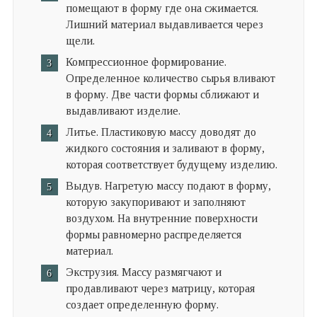
помещают в форму где она сжимается.
Лишний материал выдавливается через
щели.
Компрессионное формирование.
Определенное количество сырья вливают
в форму. Две части формы сближают и
выдавливают изделие.
Литье. Пластиковую массу доводят до
жидкого состояния и заливают в форму,
которая соответствует будущему изделию.
Выдув. Нагретую массу подают в форму,
которую закупоривают и заполняют
воздухом. На внутренние поверхности
формы равномерно распределяется
материал.
Экструзия. Массу размягчают и
продавливают через матрицу, которая
создает определенную форму.