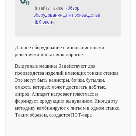
Читайте также: «
Обзор
оборудования для производства
ПВХ окон
».
Данное оборудование с инновационными
решениями достаточно дорогое.
Выдувные машины. Задействуют для
производства изделий имеющих тонкие стенки.
Это могут быть канистры, бочки, бутылки,
емкость которых может достигать до5 тыс.
литров. Аппарат нагревает пластмасс и
формирует продукцию выдуванием. Иногда эту
методику комбинируют с литьем в одном станке.
Таким образом, создается ПЭТ-тара.