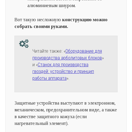
алюминиевым шнуром.
Вот такую несложную
конструкцию можно
собрать своими руками.
Читайте также: «
Оборудование для
производства арболитовых блоков
»
и «
Станок для производства
гвоздей: устройство и принцип
работы аппарата
».
Защитные устройства выступают в электронном,
механическом, предохранительном виде, а также
в качестве защитного кожуха (если
нагревательный элемент).