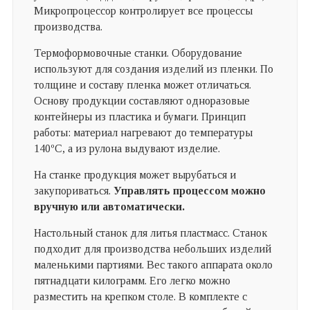
Микропроцессор контролирует все процессы
производства.
Термоформовочные станки. Оборудование
используют для создания изделий из пленки. По
толщине и составу пленка может отличаться.
Основу продукции составляют одноразовые
контейнеры из пластика и бумаги. Принцип
работы: материал нагревают до температуры
140
ºC
, а из рулона выдувают изделие.
На станке продукция может вырубаться и
закупориваться.
Управлять процессом можно
вручную или автоматически.
Настольный станок для литья пластмасс. Станок
подходит для производства небольших изделий
маленькими партиями. Вес такого аппарата около
пятнадцати килограмм. Его легко можно
разместить на крепком столе. В комплекте с