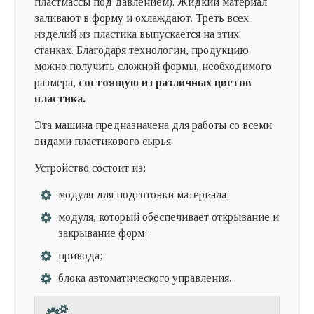
пластмассы под давлением). Жидкий материал
заливают в форму и охлаждают. Треть всех
изделий из пластика выпускается на этих
станках. Благодаря технологии, продукцию
можно получить сложной формы, необходимого
размера,
состоящую из различных цветов
пластика.
Эта машина предназначена для работы со всеми
видами пластикового сырья.
Устройство состоит из:
модуля для подготовки материала;
модуля, который обеспечивает открывание и
закрывание форм;
привода;
блока автоматического управления.