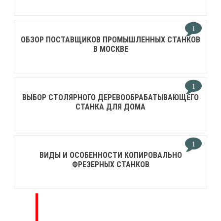
1
ОБЗОР ПОСТАВЩИКОВ ПРОМЫШЛЕННЫХ СТАНКОВ
В МОСКВЕ
1
ВЫБОР СТОЛЯРНОГО ДЕРЕВООБРАБАТЫВАЮЩЕГО
СТАНКА ДЛЯ ДОМА
1
ВИДЫ И ОСОБЕННОСТИ КОПИРОВАЛЬНО
ФРЕЗЕРНЫХ СТАНКОВ