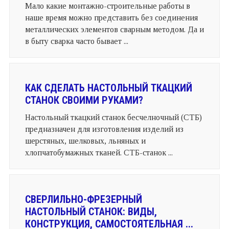
Мало какие монтажно-строительные работы в
наше время можно представить без соединения
металлических элементов сварным методом. Да и
в быту сварка часто бывает ...
КАК СДЕЛАТЬ НАСТОЛЬНЫЙ ТКАЦКИЙ
СТАНОК СВОИМИ РУКАМИ?
Настольный ткацкий станок бесчелночный (СТБ)
предназначен для изготовления изделий из
шерстяных, шелковых, льняных и
хлопчатобумажных тканей. СТБ-станок ...
СВЕРЛИЛЬНО-ФРЕЗЕРНЫЙ
НАСТОЛЬНЫЙ СТАНОК: ВИДЫ,
КОНСТРУКЦИЯ, САМОСТОЯТЕЛЬНАЯ ...