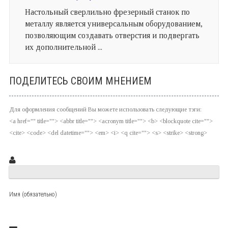
Настольный сверлильно фрезерный станок по
металлу является универсальным оборудованием,
позволяющим создавать отверстия и подвергать
их дополнительной ...
ПОДЕЛИТЕСЬ СВОИМ МНЕНИЕМ
Для оформления сообщений Вы можете использовать следующие тэги:
<a href="" title=""> <abbr title=""> <acronym title=""> <b> <blockquote cite="">
<cite> <code> <del datetime=""> <em> <i> <q cite=""> <s> <strike> <strong>
Имя (обязательно)