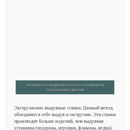
Экструзионно-выдувной станок по производству
пластмассовых деталей
Экструзионно-выдувные станки. Данный метод
объединил в себе выдув и экструзию. Эти станки
производят больше изделий, чем выдувная
установка (поддоны, игрушки, флаконы, ведра).